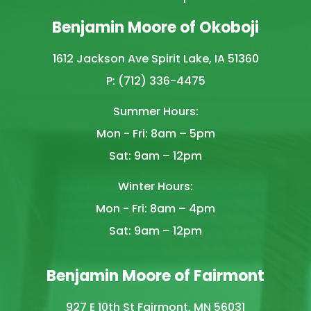
Benjamin Moore of Okoboji
1612 Jackson Ave Spirit Lake, IA 51360
P: (712) 336-4475
Summer Hours:
Mon - Fri: 8am – 5pm
Sat: 9am – 12pm
Winter Hours:
Mon - Fri: 8am – 4pm
Sat: 9am – 12pm
Benjamin Moore of Fairmont
927 E 10th St Fairmont, MN 56031