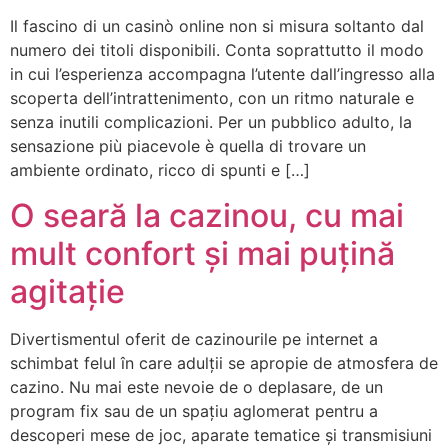
Il fascino di un casinò online non si misura soltanto dal
numero dei titoli disponibili. Conta soprattutto il modo
in cui l’esperienza accompagna l’utente dall’ingresso alla
scoperta dell’intrattenimento, con un ritmo naturale e
senza inutili complicazioni. Per un pubblico adulto, la
sensazione più piacevole è quella di trovare un
ambiente ordinato, ricco di spunti e […]
O seară la cazinou, cu mai
mult confort și mai puțină
agitație
Divertismentul oferit de cazinourile pe internet a
schimbat felul în care adulții se apropie de atmosfera de
cazino. Nu mai este nevoie de o deplasare, de un
program fix sau de un spațiu aglomerat pentru a
descoperi mese de joc, aparate tematice și transmisiuni