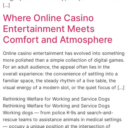
[…]
Where Online Casino
Entertainment Meets
Comfort and Atmosphere
Online casino entertainment has evolved into something
more polished than a simple collection of digital games.
For an adult audience, the appeal often lies in the
overall experience: the convenience of settling into a
familiar space, the steady rhythm of a live table, the
visual energy of a modern slot, or the quiet focus of […]
Rethinking Welfare for Working and Service Dogs
Rethinking Welfare for Working and Service Dogs
Working dogs — from police K-9s and search-and-
rescue teams to assistance animals in medical settings
— occupy a unique position at the intersection of