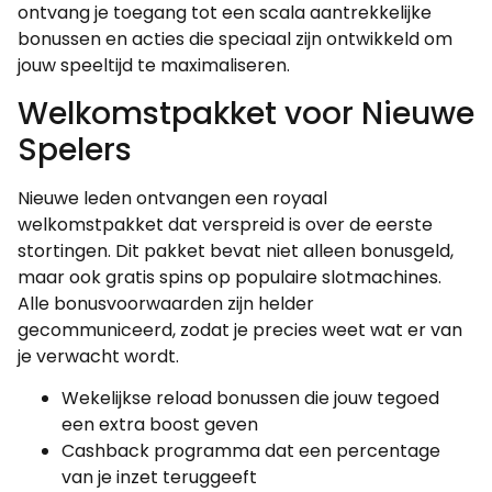
ontvang je toegang tot een scala aantrekkelijke
bonussen en acties die speciaal zijn ontwikkeld om
jouw speeltijd te maximaliseren.
Welkomstpakket voor Nieuwe
Spelers
Nieuwe leden ontvangen een royaal
welkomstpakket dat verspreid is over de eerste
stortingen. Dit pakket bevat niet alleen bonusgeld,
maar ook gratis spins op populaire slotmachines.
Alle bonusvoorwaarden zijn helder
gecommuniceerd, zodat je precies weet wat er van
je verwacht wordt.
Wekelijkse reload bonussen die jouw tegoed
een extra boost geven
Cashback programma dat een percentage
van je inzet teruggeeft