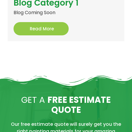
Blog Category 1
Blog Coming Soon
Read More
GET A
FREE ESTIMATE
QUOTE
Our free estimate quote will surely get you the
right painting materials for your amazing