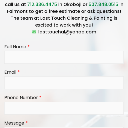
call us at
712.336.4475
in Okoboji or
507.848.0515
in
Fairmont to get a free estimate or ask questions!
The team at Last Touch Cleaning & Painting is
excited to work with you!
lasttouchal@yahoo.com
Full Name
*
Email
*
Phone Number
*
Message
*