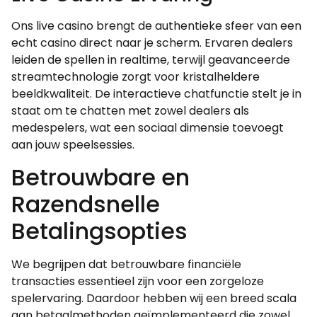
Ons live casino brengt de authentieke sfeer van een
echt casino direct naar je scherm. Ervaren dealers
leiden de spellen in realtime, terwijl geavanceerde
streamtechnologie zorgt voor kristalheldere
beeldkwaliteit. De interactieve chatfunctie stelt je in
staat om te chatten met zowel dealers als
medespelers, wat een sociaal dimensie toevoegt
aan jouw speelsessies.
Betrouwbare en
Razendsnelle
Betalingsopties
We begrijpen dat betrouwbare financiële
transacties essentieel zijn voor een zorgeloze
spelervaring. Daardoor hebben wij een breed scala
aan betaalmethoden geïmplementeerd die zowel