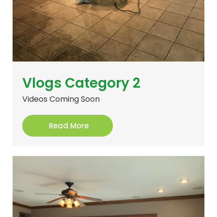
Vlogs Category 2
Videos Coming Soon
Read More