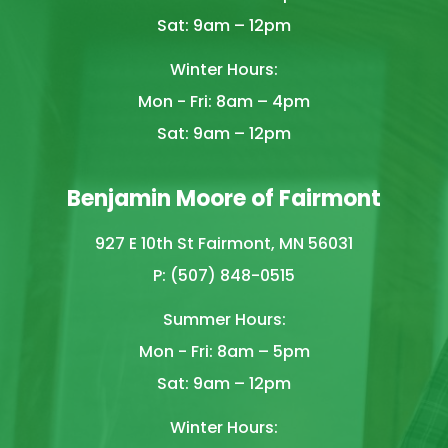
Sat: 9am – 12pm
Winter Hours:
Mon - Fri: 8am – 4pm
Sat: 9am – 12pm
Benjamin Moore of Fairmont
927 E 10th St Fairmont, MN 56031
P: (507) 848-0515
Summer Hours:
Mon - Fri: 8am – 5pm
Sat: 9am – 12pm
Winter Hours: