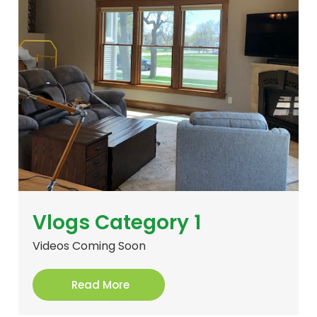
Vlogs Category 1
Videos Coming Soon
Read More