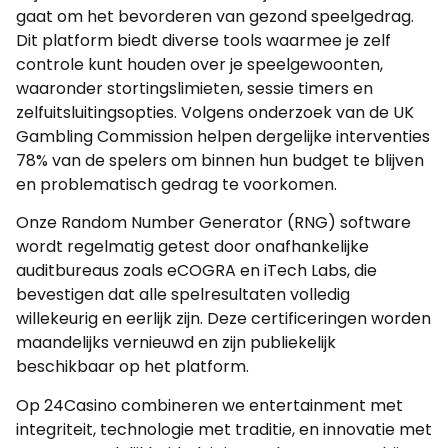
gaat om het bevorderen van gezond speelgedrag.
Dit platform biedt diverse tools waarmee je zelf
controle kunt houden over je speelgewoonten,
waaronder stortingslimieten, sessie timers en
zelfuitsluitingsopties. Volgens onderzoek van de UK
Gambling Commission helpen dergelijke interventies
78% van de spelers om binnen hun budget te blijven
en problematisch gedrag te voorkomen.
Onze Random Number Generator (RNG) software
wordt regelmatig getest door onafhankelijke
auditbureaus zoals eCOGRA en iTech Labs, die
bevestigen dat alle spelresultaten volledig
willekeurig en eerlijk zijn. Deze certificeringen worden
maandelijks vernieuwd en zijn publiekelijk
beschikbaar op het platform.
Op 24Casino combineren we entertainment met
integriteit, technologie met traditie, en innovatie met