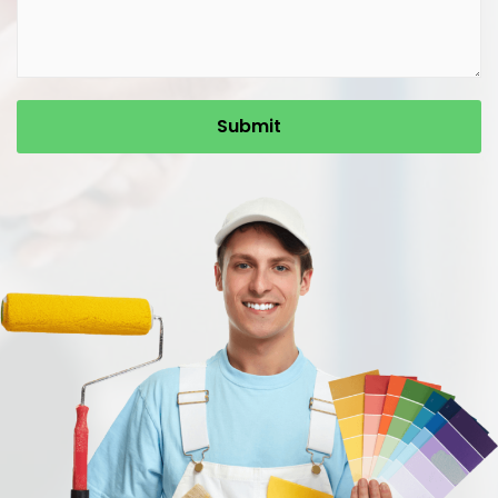
Submit