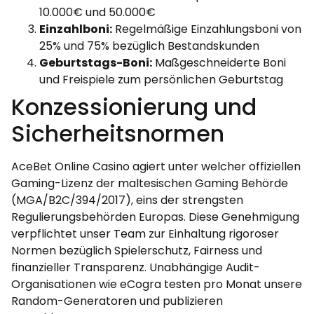
10.000€ und 50.000€
Einzahlboni:
Regelmäßige Einzahlungsboni von
25% und 75% bezüglich Bestandskunden
Geburtstags-Boni:
Maßgeschneiderte Boni
und Freispiele zum persönlichen Geburtstag
Konzessionierung und
Sicherheitsnormen
AceBet Online Casino agiert unter welcher offiziellen
Gaming-Lizenz der maltesischen Gaming Behörde
(MGA/B2C/394/2017), eins der strengsten
Regulierungsbehörden Europas. Diese Genehmigung
verpflichtet unser Team zur Einhaltung rigoroser
Normen bezüglich Spielerschutz, Fairness und
finanzieller Transparenz. Unabhängige Audit-
Organisationen wie eCogra testen pro Monat unsere
Random-Generatoren und publizieren