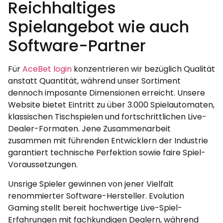
Reichhaltiges
Spielangebot wie auch
Software-Partner
Für
AceBet login
konzentrieren wir bezüglich Qualität
anstatt Quantität, während unser Sortiment
dennoch imposante Dimensionen erreicht. Unsere
Website bietet Eintritt zu über 3.000 Spielautomaten,
klassischen Tischspielen und fortschrittlichen Live-
Dealer-Formaten. Jene Zusammenarbeit
zusammen mit führenden Entwicklern der Industrie
garantiert technische Perfektion sowie faire Spiel-
Voraussetzungen.
Unsrige Spieler gewinnen von jener Vielfalt
renommierter Software-Hersteller. Evolution
Gaming stellt bereit hochwertige Live-Spiel-
Erfahrungen mit fachkundigen Dealern, während