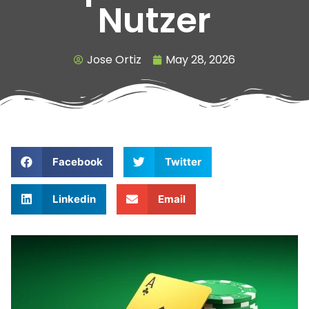
Nutzer
Jose Ortiz
May 28, 2026
Facebook
Twitter
Linkedin
Email