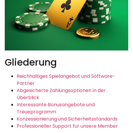
Gliederung
Reichhaltiges Spielangebot und Software-
Partner
Abgesicherte Zahlungsoptionen in der
Überblick
Interessante Bonusangebote und
Treueprogramm
Konzessionierung und Sicherheitsstandards
Professioneller Support für unsere Member