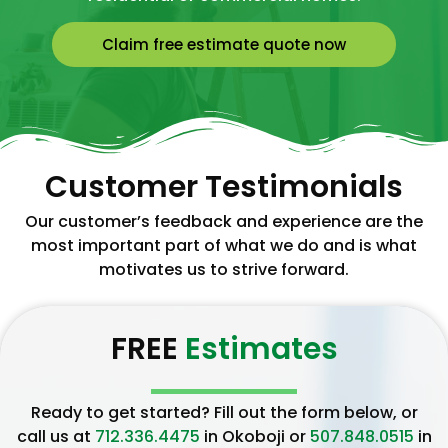
Claim free estimate quote now
Customer Testimonials
Our customer’s feedback and experience are the
most important part of what we do and is what
motivates us to strive forward.
FREE
Estimates
Ready to get started? Fill out the form below, or
call us at
712.336.4475
in Okoboji or
507.848.0515
in