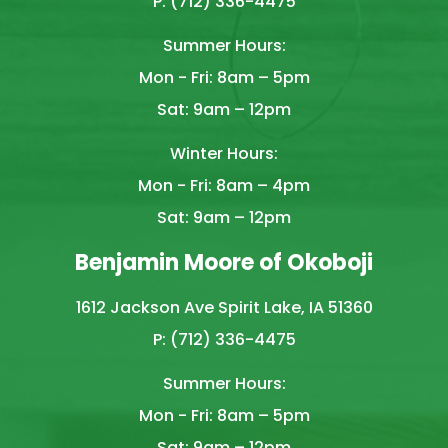
P: (712) 336-4475
Summer Hours:
Mon - Fri: 8am – 5pm
Sat: 9am – 12pm
Winter Hours:
Mon - Fri: 8am – 4pm
Sat: 9am – 12pm
Benjamin Moore of Okoboji
1612 Jackson Ave Spirit Lake, IA 51360
P: (712) 336-4475
Summer Hours:
Mon - Fri: 8am – 5pm
Sat: 9am – 12pm