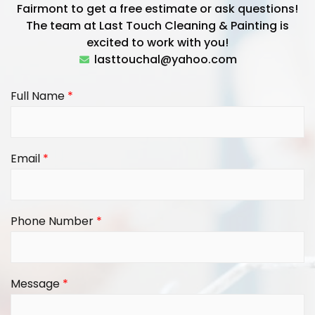
Fairmont to get a free estimate or ask questions!
The team at Last Touch Cleaning & Painting is
excited to work with you!
lasttouchal@yahoo.com
Full Name
*
Email
*
Phone Number
*
Message
*