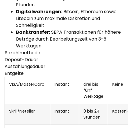
Stunden
Digitalwährungen:
Bitcoin, Ethereum sowie
Litecoin zum maximale Diskretion und
Schnelligkeit
Banktransfer:
SEPA Transaktionen für höhere
Beträge durch Bearbeitungszeit von 3-5
Werktagen
Bezahlmethode
Deposit-Dauer
Auszahlungsdauer
Entgelte
VISA/MasterCard
Instant
drei bis
Keine
fünf
Werktage
Skrill/Neteller
Instant
0 bis 24
Kosten
Stunden