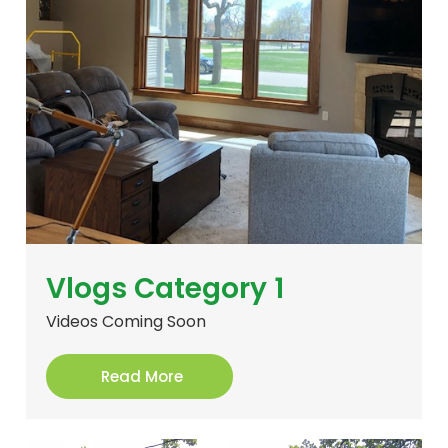
Vlogs Category 1
Videos Coming Soon
Read More