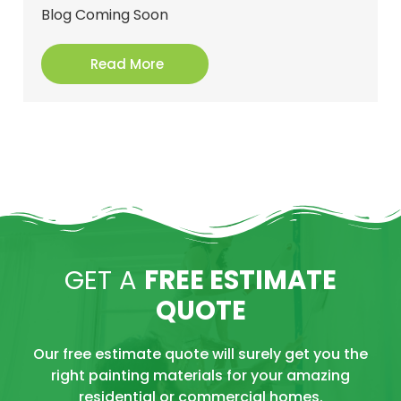
Blog Coming Soon
Read More
GET A
FREE ESTIMATE
QUOTE
Our free estimate quote will surely get you the
right painting materials for your amazing
residential or commercial homes.