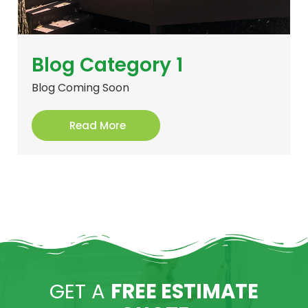
Blog Category 1
Blog Coming Soon
Read More
GET A
FREE ESTIMATE