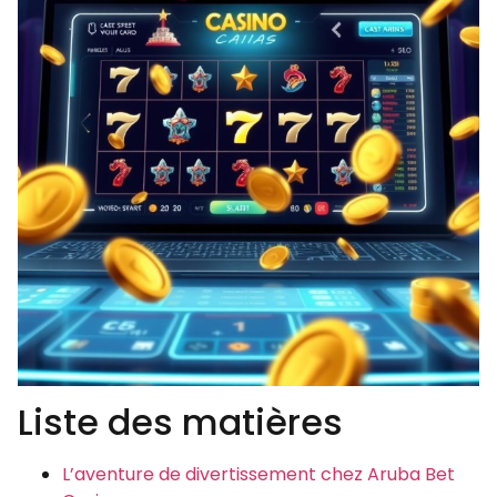
Liste des matières
L’aventure de divertissement chez Aruba Bet