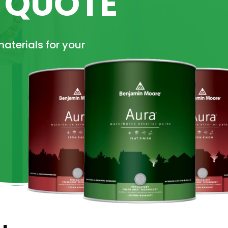
E QUOTE
materials for your