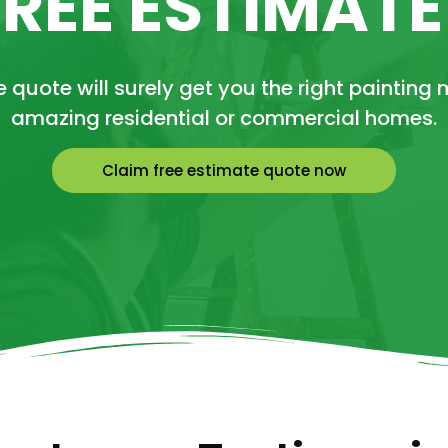
FREE ESTIMAT
 quote will surely get you the right painting 
amazing residential or commercial homes.
Claim free estimate quote now