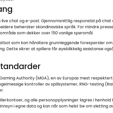
ang
a live chat og e-post. Gjennomsnittlig responstid på chat 
eidere behersker skandinaviske språk. For mindre press
-område som dekker over 150 vanlige spørsmål.
chatbot som kan håndtere grunnleggende forespørsler om
g. Dette sikrer at spillere får øyeblikkelig assistanse også
standarder
a Gaming Authority (MGA), en av Europas mest respekter
egelmessige kontroller av spillsystemer, RNG-testing (
r.
llerkontoer, og alle personopplysninger lagres i henhold t
l innsyn i egne data og kan når som helst be om sletting a