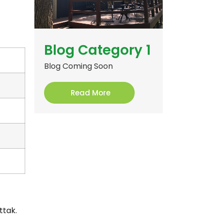
Blog Category 1
Blog Coming Soon
Read More
ttak.