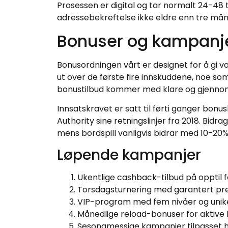
Prosessen er digital og tar normalt 24-48 t
adressebekreftelse ikke eldre enn tre mån
Bonuser og kampanj
Bonusordningen vårt er designet for å gi 
ut over de første fire innskuddene, noe som g
bonustilbud kommer med klare og gjennomsik
Innsatskravet er satt til førti ganger bon
Authority sine retningslinjer fra 2018. Bidr
mens bordspill vanligvis bidrar med 10-20%
Løpende kampanjer
Ukentlige cashback-tilbud på opptil
Torsdagsturnering med garantert pr
VIP-program med fem nivåer og unike
Månedlige reload-bonuser for aktive
Sesongmessige kampanjer tilpasset h