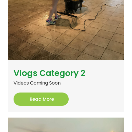
Vlogs Category 2
Videos Coming Soon
Read More