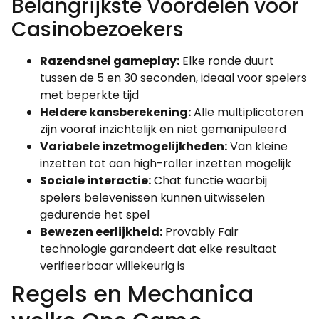
Belangrijkste Voordelen voor
Casinobezoekers
Razendsnel gameplay:
Elke ronde duurt
tussen de 5 en 30 seconden, ideaal voor spelers
met beperkte tijd
Heldere kansberekening:
Alle multiplicatoren
zijn vooraf inzichtelijk en niet gemanipuleerd
Variabele inzetmogelijkheden:
Van kleine
inzetten tot aan high-roller inzetten mogelijk
Sociale interactie:
Chat functie waarbij
spelers belevenissen kunnen uitwisselen
gedurende het spel
Bewezen eerlijkheid:
Provably Fair
technologie garandeert dat elke resultaat
verifieerbaar willekeurig is
Regels en Mechanica