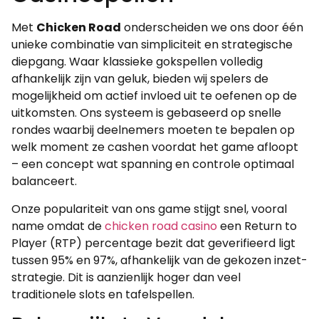
Met
Chicken Road
onderscheiden we ons door één
unieke combinatie van simpliciteit en strategische
diepgang. Waar klassieke gokspellen volledig
afhankelijk zijn van geluk, bieden wij spelers de
mogelijkheid om actief invloed uit te oefenen op de
uitkomsten. Ons systeem is gebaseerd op snelle
rondes waarbij deelnemers moeten te bepalen op
welk moment ze cashen voordat het game afloopt
– een concept wat spanning en controle optimaal
balanceert.
Onze populariteit van ons game stijgt snel, vooral
name omdat de
chicken road casino
een Return to
Player (RTP) percentage bezit dat geverifieerd ligt
tussen 95% en 97%, afhankelijk van de gekozen inzet-
strategie. Dit is aanzienlijk hoger dan veel
traditionele slots en tafelspellen.