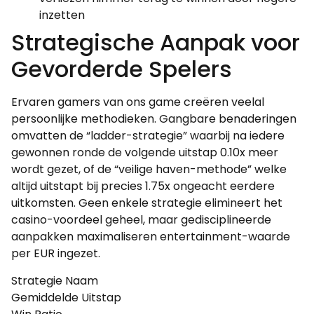
inzetten
Strategische Aanpak voor
Gevorderde Spelers
Ervaren gamers van ons game creëren veelal
persoonlijke methodieken. Gangbare benaderingen
omvatten de “ladder-strategie” waarbij na iedere
gewonnen ronde de volgende uitstap 0.10x meer
wordt gezet, of de “veilige haven-methode” welke
altijd uitstapt bij precies 1.75x ongeacht eerdere
uitkomsten. Geen enkele strategie elimineert het
casino-voordeel geheel, maar gedisciplineerde
aanpakken maximaliseren entertainment-waarde
per EUR ingezet.
Strategie Naam
Gemiddelde Uitstap