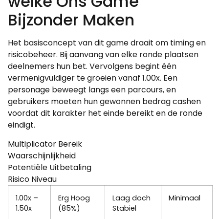
welke Ons Game
Bijzonder Maken
Het basisconcept van dit game draait om timing en
risicobeheer. Bij aanvang van elke ronde plaatsen
deelnemers hun bet. Vervolgens begint één
vermenigvuldiger te groeien vanaf 1.00x. Een
personage beweegt langs een parcours, en
gebruikers moeten hun gewonnen bedrag cashen
voordat dit karakter het einde bereikt en de ronde
eindigt.
Multiplicator Bereik
Waarschijnlijkheid
Potentiële Uitbetaling
Risico Niveau
1.00x –
Erg Hoog
Laag doch
Minimaal
1.50x
(85%)
Stabiel