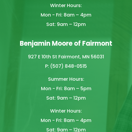
Winter Hours:
Mon - Fri: 8am – 4pm
Sat: 9am – 12pm
Benjamin Moore of Fairmont
927 E 10th St Fairmont, MN 56031
P: (507) 848-0515
Summer Hours:
Mon - Fri: 8am – 5pm
Sat: 9am – 12pm
Winter Hours:
Mon - Fri: 8am – 4pm
Sat: 9am – 12pm