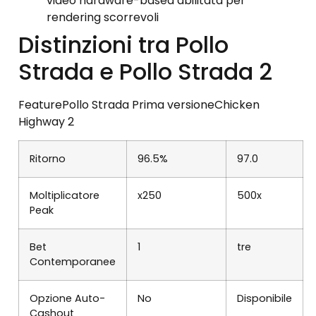
video hardware-based abilitata per
rendering scorrevoli
Distinzioni tra Pollo
Strada e Pollo Strada 2
FeaturePollo Strada Prima versioneChicken
Highway 2
Ritorno
96.5%
97.0
Moltiplicatore
x250
500x
Peak
Bet
1
tre
Contemporanee
Opzione Auto-
No
Disponibile
Cashout