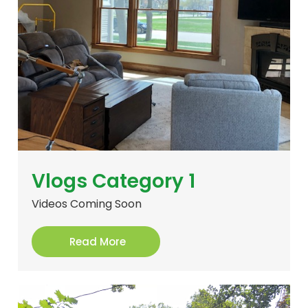
Vlogs Category 1
Videos Coming Soon
Read More