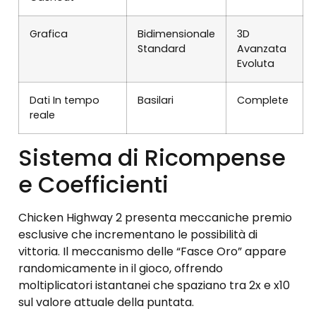
Grafica
Bidimensionale
3D
Standard
Avanzata
Evoluta
Dati In tempo
Basilari
Complete
reale
Sistema di Ricompense
e Coefficienti
Chicken Highway 2 presenta meccaniche premio
esclusive che incrementano le possibilità di
vittoria. Il meccanismo delle “Fasce Oro” appare
randomicamente in il gioco, offrendo
moltiplicatori istantanei che spaziano tra 2x e x10
sul valore attuale della puntata.