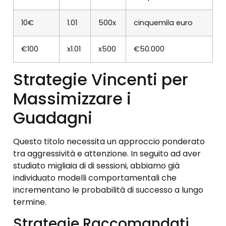
10€
1.01
500x
cinquemila euro
€100
x1.01
x500
€50.000
Strategie Vincenti per
Massimizzare i
Guadagni
Questo titolo necessita un approccio ponderato
tra aggressività e attenzione. In seguito ad aver
studiato migliaia di di sessioni, abbiamo già
individuato modelli comportamentali che
incrementano le probabilità di successo a lungo
termine.
Strategie Raccomandati