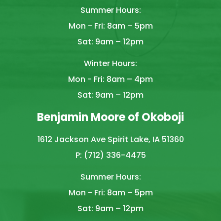
Summer Hours:
Mon - Fri: 8am – 5pm
Sat: 9am – 12pm
Winter Hours:
Mon - Fri: 8am – 4pm
Sat: 9am – 12pm
Benjamin Moore of Okoboji
1612 Jackson Ave Spirit Lake, IA 51360
P: (712) 336-4475
Summer Hours:
Mon - Fri: 8am – 5pm
Sat: 9am – 12pm