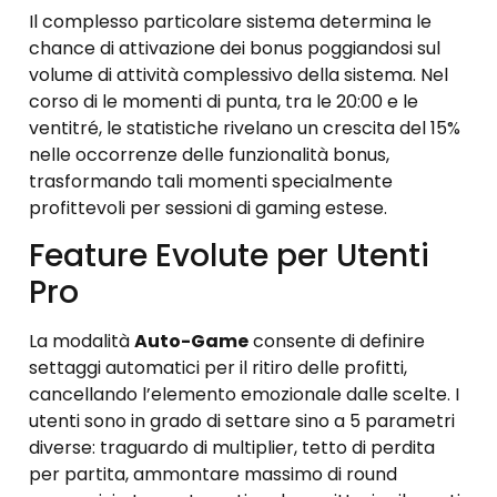
Il complesso particolare sistema determina le
chance di attivazione dei bonus poggiandosi sul
volume di attività complessivo della sistema. Nel
corso di le momenti di punta, tra le 20:00 e le
ventitré, le statistiche rivelano un crescita del 15%
nelle occorrenze delle funzionalità bonus,
trasformando tali momenti specialmente
profittevoli per sessioni di gaming estese.
Feature Evolute per Utenti
Pro
La modalità
Auto-Game
consente di definire
settaggi automatici per il ritiro delle profitti,
cancellando l’elemento emozionale dalle scelte. I
utenti sono in grado di settare sino a 5 parametri
diverse: traguardo di multiplier, tetto di perdita
per partita, ammontare massimo di round