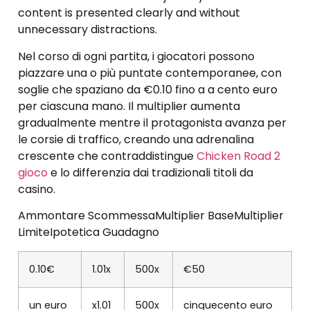
content is presented clearly and without
unnecessary distractions.
Nel corso di ogni partita, i giocatori possono
piazzare una o più puntate contemporanee, con
soglie che spaziano da €0.10 fino a a cento euro
per ciascuna mano. Il multiplier aumenta
gradualmente mentre il protagonista avanza per
le corsie di traffico, creando una adrenalina
crescente che contraddistingue
Chicken Road 2
gioco
e lo differenzia dai tradizionali titoli da
casino.
Ammontare ScommessaMultiplier BaseMultiplier
LimiteIpotetica Guadagno
0.10€
1.01x
500x
€50
un euro
x1.01
500x
cinquecento euro