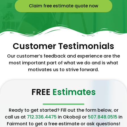
Claim free estimate quote now
Customer Testimonials
Our customer’s feedback and experience are the
most important part of what we do and is what
motivates us to strive forward.
FREE
Estimates
Ready to get started? Fill out the form below, or
call us at
712.336.4475
in Okoboji or
507.848.0515
in
Fairmont to get a free estimate or ask questions!