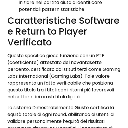
iniziare nel partita aiuta a identificare
potenziali pattern statistiche
Caratteristiche Software
e Return to Player
Verificato
Questo specifico gioco funziona con un RTP
(coefficiente) attestato del novantasette
percento, certificato da istituti terzi come Gaming
Labs International (Gaming Labs). Tale valore
rappresenta un fatto verificabile che posiziona
questo titolo tra i titoli con i ritorni più favorevoli
nel settore dei crash titoli digitali.
La sistema Dimostrabilmente Giusto certifica la
equità totale di ogni round, abilitando ai utenti di
validare personalmente l’equità dei risultati