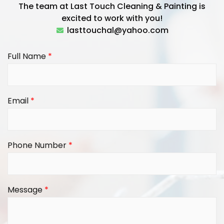
The team at Last Touch Cleaning & Painting is
excited to work with you!
lasttouchal@yahoo.com
Full Name
*
Email
*
Phone Number
*
Message
*