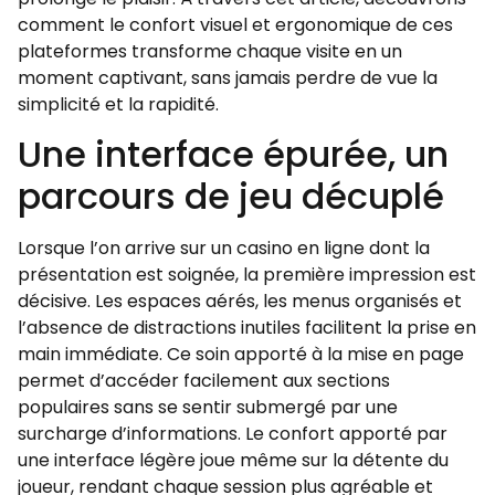
comment le confort visuel et ergonomique de ces
plateformes transforme chaque visite en un
moment captivant, sans jamais perdre de vue la
simplicité et la rapidité.
Une interface épurée, un
parcours de jeu décuplé
Lorsque l’on arrive sur un casino en ligne dont la
présentation est soignée, la première impression est
décisive. Les espaces aérés, les menus organisés et
l’absence de distractions inutiles facilitent la prise en
main immédiate. Ce soin apporté à la mise en page
permet d’accéder facilement aux sections
populaires sans se sentir submergé par une
surcharge d’informations. Le confort apporté par
une interface légère joue même sur la détente du
joueur, rendant chaque session plus agréable et