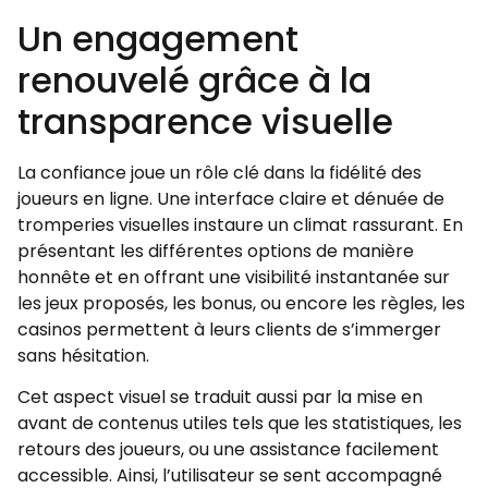
Un engagement
renouvelé grâce à la
transparence visuelle
La confiance joue un rôle clé dans la fidélité des
joueurs en ligne. Une interface claire et dénuée de
tromperies visuelles instaure un climat rassurant. En
présentant les différentes options de manière
honnête et en offrant une visibilité instantanée sur
les jeux proposés, les bonus, ou encore les règles, les
casinos permettent à leurs clients de s’immerger
sans hésitation.
Cet aspect visuel se traduit aussi par la mise en
avant de contenus utiles tels que les statistiques, les
retours des joueurs, ou une assistance facilement
accessible. Ainsi, l’utilisateur se sent accompagné