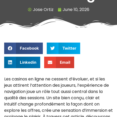
Jose Ortiz
June 10, 2026
Facebook
Twitter
Linkedin
Email
Les casinos en ligne ne cessent d’évoluer, et si les
jeux attirent l’attention des joueurs, l’expérience de
navigation joue un rôle tout aussi central dans la
qualité des sessions. Un site bien conçu, clair et
intuitif change profondément la façon dont on
explore les offres, crée une sensation d’immersion et
prolonge le plaisir. À travers cet article, découvrons