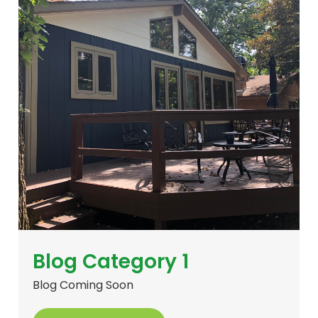
Blog Category 1
Blog Coming Soon