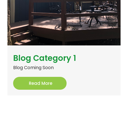
Blog Category 1
Blog Coming Soon
Read More