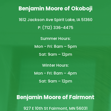
Benjamin Moore of Okoboji
1612 Jackson Ave Spirit Lake, IA 51360
P: (712) 336-4475
Summer Hours:
Mon - Fri: 8am – 5pm
Sat: 9am – 12pm
Winter Hours:
Mon - Fri: 8am – 4pm
Sat: 9am – 12pm
Benjamin Moore of Fairmont
927 E 10th St Fairmont, MN 56031