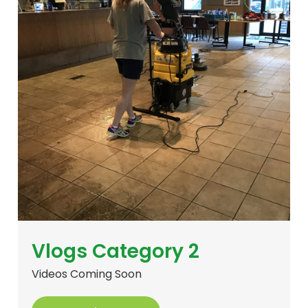
Vlogs Category 2
Videos Coming Soon