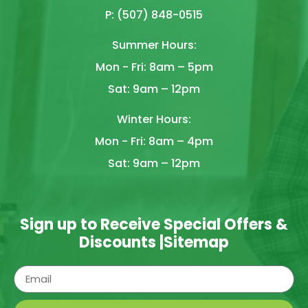
P: (507) 848-0515
Summer Hours:
Mon - Fri: 8am – 5pm
Sat: 9am – 12pm
Winter Hours:
Mon - Fri: 8am – 4pm
Sat: 9am – 12pm
Sign up to Receive Special Offers &
Discounts |
Sitemap