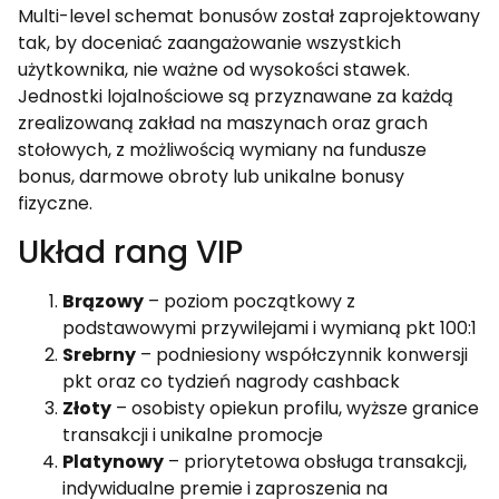
Multi-level schemat bonusów został zaprojektowany
tak, by doceniać zaangażowanie wszystkich
użytkownika, nie ważne od wysokości stawek.
Jednostki lojalnościowe są przyznawane za każdą
zrealizowaną zakład na maszynach oraz grach
stołowych, z możliwością wymiany na fundusze
bonus, darmowe obroty lub unikalne bonusy
fizyczne.
Układ rang VIP
Brązowy
– poziom początkowy z
podstawowymi przywilejami i wymianą pkt 100:1
Srebrny
– podniesiony współczynnik konwersji
pkt oraz co tydzień nagrody cashback
Złoty
– osobisty opiekun profilu, wyższe granice
transakcji i unikalne promocje
Platynowy
– priorytetowa obsługa transakcji,
indywidualne premie i zaproszenia na