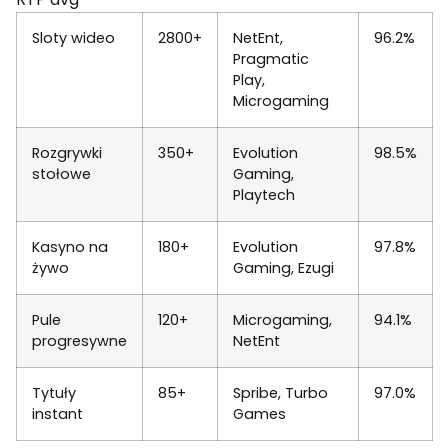
Sloty wideo
2800+
NetEnt,
96.2%
Pragmatic
Play,
Microgaming
Rozgrywki
350+
Evolution
98.5%
stołowe
Gaming,
Playtech
Kasyno na
180+
Evolution
97.8%
żywo
Gaming, Ezugi
Pule
120+
Microgaming,
94.1%
progresywne
NetEnt
Tytuły
85+
Spribe, Turbo
97.0%
instant
Games