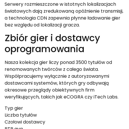
Serwery rozmieszczone w istotnych lokalizacjach
światowych dają zredukowaną opóźnienie transmisji,
a technologia CDN zapewnia płynne ładowanie gier
bez względu od lokalizacji gracza.
Zbiór gier i dostawcy
oprogramowania
Nasza kolekcja gier liczy ponad 3500 tytułów od
renomowanych twórców z całego świata.
Współpracujemy wyłącznie z autoryzowanymi
dostawcami systemów, których gry odbywają
okresowe przeglądy obiektywnych firm
weryfikujących, takich jak eCOGRA czy iTech Labs.
Typ gier
Liczba tytułów
Czołowi dostawcy
RTP avg