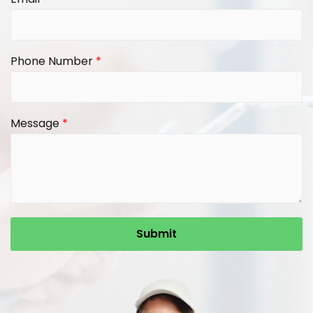
Phone Number
*
Message
*
Submit