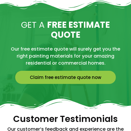
GET A
FREE ESTIMATE
QUOTE
Our free estimate quote will surely get you the
right painting materials for your amazing
residential or commercial homes.
Claim free estimate quote now
Customer Testimonials
Our customer’s feedback and experience are the