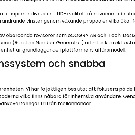
a croupierer i live, sänt i HD-kvalitet från avancerade stu
ivförändrande vinster genom växande prispooler vilka ökar f
l av oberoende revisorer som eCOGRA AB och iTech. Dess
ktionen (Random Number Generator) arbetar korrekt och 
nhet är grundläggande i plattformens affärsmodell.
onssystem och snabba
renheten. Vi har följaktligen beslutat att fokusera på de
toderna vilka finns nåbara för inhemska användare. Ge
anköverföringar fri från mellanhänder.