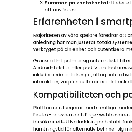
Summan på kontokontot:
Under ett
att användas
Erfarenheten i smar
Majoriteten av våra spelare föredrar att
anledning har man justerat totala systeme
verktyget på din enhet och autentisera m
Gränssnittet justerar sig automatiskt till 
Android-telefon eller pad. Varje features 
inkluderande betalningar, uttag och aktivit
interaktion, varpå resulterar i spelet enkelt
Kompatibiliteten och 
Plattformen fungerar med samtliga moder
Firefox-browsern och Edge-webbläsaren. 
försäkrar effektiva laddning och stabil fun
hämtningstid för alternativ befinner sig m