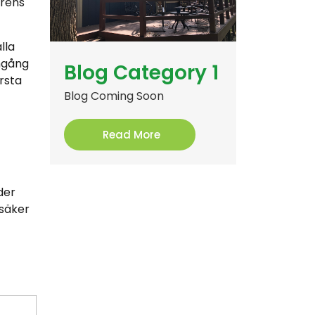
arens
lla
omgång
Blog Category 1
rsta
Blog Coming Soon
Read More
der
 säker