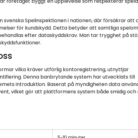
har företaget byggt en upplevelse som respekterar spel
n svenska Spelinspektionen i nationen, där försäkrar att a
stämmelser för kundskydd. Detta betyder att samtliga spel
r behandlas efter dataskyddskrav. Man tar trygghet på stö
 skyddsfunktioner.
oss
rmar vilka kräver utförlig kontoregistrering, utnyttjar
ntifiering. Denna banbrytande system har utvecklats till
temets introduktion. Baserat på myndigheten data använ
ent, vilket gör att plattformens system både smidig och
5-10 minuter