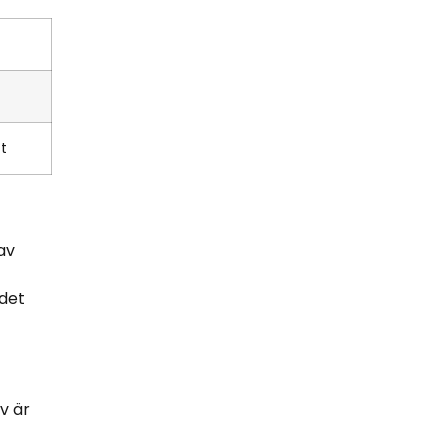
t
av
 det
v är