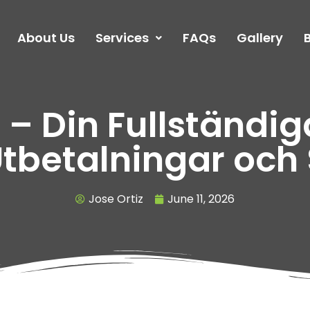
About Us
Services
FAQs
Gallery
– Din Fullständi
 Utbetalningar oc
Jose Ortiz
June 11, 2026