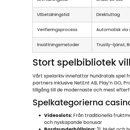
Utbetalningstid
Direktuttag
Verifieringsprocess
Automatisk via 
Insättningsmetoder
Trustly-tjänst, 
Stort spelbibliotek v
Vårt spelarkiv innefattar hundratals spel 
partners inklusive NetEnt AB, Play’n GO, Pr
tillgång till de modernaste och mest efte
Spelkategorierna casino
Videoslots:
Från traditionella frukt
och nyskapande bonusar
Bordsunderhållning:
21, hjulet och 