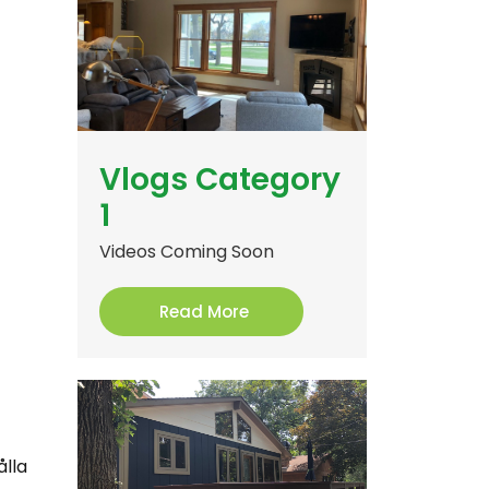
Vlogs Category
1
Videos Coming Soon
Read More
ålla