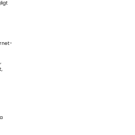
ligt
ernet-
,
,
ta