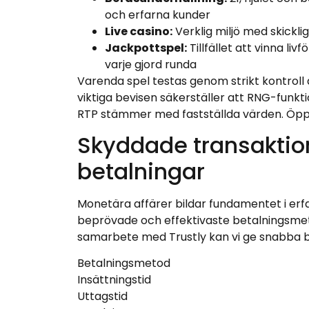
och erfarna kunder
Live casino:
Verklig miljö med skicklig
Jackpottspel:
Tillfället att vinna l
varje gjord runda
Varenda spel testas genom strikt kontrol
viktiga bevisen säkerställer att RNG-fun
RTP stämmer med fastställda värden. Öppe
Skyddade transakti
betalningar
Monetära affärer bildar fundamentet i erfa
beprövade och effektivaste betalningsme
samarbete med Trustly kan vi ge snabba b
Betalningsmetod
Insättningstid
Uttagstid