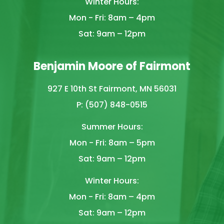
Winter Hours:
Mon - Fri: 8am – 4pm
Sat: 9am – 12pm
Benjamin Moore of Fairmont
927 E 10th St Fairmont, MN 56031
P: (507) 848-0515
Summer Hours:
Mon - Fri: 8am – 5pm
Sat: 9am – 12pm
Winter Hours:
Mon - Fri: 8am – 4pm
Sat: 9am – 12pm