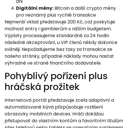
dni
Digitální měny:
Bitcoin a další crypto měny
pro neznámý plus rychlé transakce
Nejmenší vklad představuje 200 Kč, což poskytuje
možnost entry i gamblerům s nižším budgetem.
Výplaty processujeme standardně za 24 hodin
následně akceptování, u VIP členů někdy dokonce
svižněji. Nepožadujeme bez taxy za transakce ze
našeho stránky, případné náklady mohou nastat
výhradně ve straně finančního dodavatele.
Pohyblivý pořízení plus
hráčská prožitek
Internetová portál představuje zcela adaptivní a
automatizovaně bývá přizpůsobuje rozlišení
obrazovky mobilních devices. Hráči dokážou
přistupovat do vlastním kontům a favoritním titulům
přes telefonů nebo tablets se operačním systémem