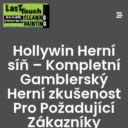
Hollywin Herní
síň – Kompletní
Gamblerský
Herní zkušenost
Pro Požadující
Zákazníky