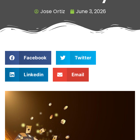
Jose Ortiz
June 3, 2026
Facebook
Twitter
Linkedin
Email