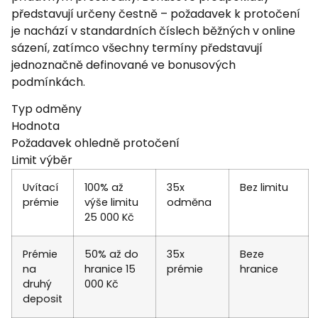
představují určeny čestně – požadavek k protočení
je nachází v standardních číslech běžných v online
sázení, zatímco všechny termíny představují
jednoznačně definované ve bonusových
podmínkách.
Typ odměny
Hodnota
Požadavek ohledně protočení
Limit výběr
Uvítací
100% až
35x
Bez limitu
prémie
výše limitu
odměna
25 000 Kč
Prémie
50% až do
35x
Beze
na
hranice 15
prémie
hranice
druhý
000 Kč
deposit