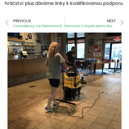
hráčství plus dáváme linky k kvalifikovanou podporu.
PREVIOUS
NEXT
CasinoBossy: Uw Definitieve Bestemming voor Online Casinoplezier
Manualul Complet pentru Magnetic Slots: Aventura Superioară de Gaming