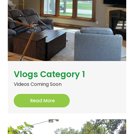
Vlogs Category 1
Videos Coming Soon
Read More