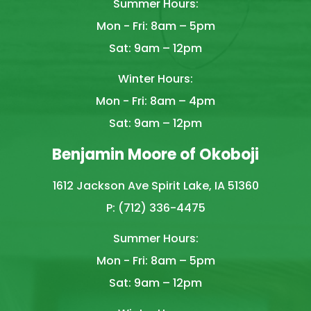
Summer Hours:
Mon - Fri: 8am – 5pm
Sat: 9am – 12pm
Winter Hours:
Mon - Fri: 8am – 4pm
Sat: 9am – 12pm
Benjamin Moore of Okoboji
1612 Jackson Ave Spirit Lake, IA 51360
P: (712) 336-4475
Summer Hours:
Mon - Fri: 8am – 5pm
Sat: 9am – 12pm