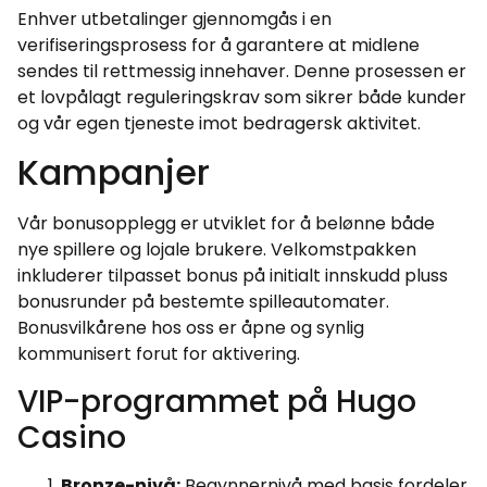
Enhver utbetalinger gjennomgås i en
verifiseringsprosess for å garantere at midlene
sendes til rettmessig innehaver. Denne prosessen er
et lovpålagt reguleringskrav som sikrer både kunder
og vår egen tjeneste imot bedragersk aktivitet.
Kampanjer
Vår bonusopplegg er utviklet for å belønne både
nye spillere og lojale brukere. Velkomstpakken
inkluderer tilpasset bonus på initialt innskudd pluss
bonusrunder på bestemte spilleautomater.
Bonusvilkårene hos oss er åpne og synlig
kommunisert forut for aktivering.
VIP-programmet på Hugo
Casino
Bronze-nivå:
Begynnernivå med basis fordeler