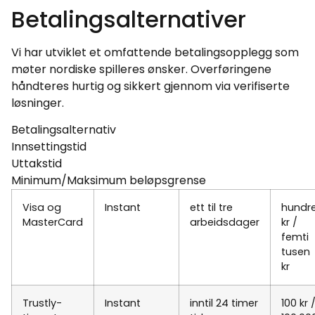
Betalingsalternativer
Vi har utviklet et omfattende betalingsopplegg som
møter nordiske spilleres ønsker. Overføringene
håndteres hurtig og sikkert gjennom via verifiserte
løsninger.
Betalingsalternativ
Innsettingstid
Uttakstid
Minimum/Maksimum beløpsgrense
Visa og
Instant
ett til tre
hundr
MasterCard
arbeidsdager
kr /
femti
tusen
kr
Trustly-
Instant
inntil 24 timer
100 kr 