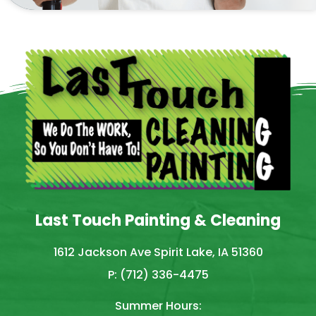
Last Touch Painting & Cleaning
1612 Jackson Ave Spirit Lake, IA 51360
P: (712) 336-4475
Summer Hours: