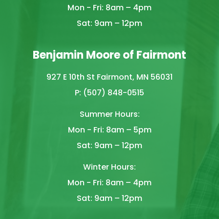
Mon - Fri: 8am – 4pm
Sat: 9am – 12pm
Benjamin Moore of Fairmont
927 E 10th St Fairmont, MN 56031
P: (507) 848-0515
Summer Hours:
Mon - Fri: 8am – 5pm
Sat: 9am – 12pm
Winter Hours:
Mon - Fri: 8am – 4pm
Sat: 9am – 12pm