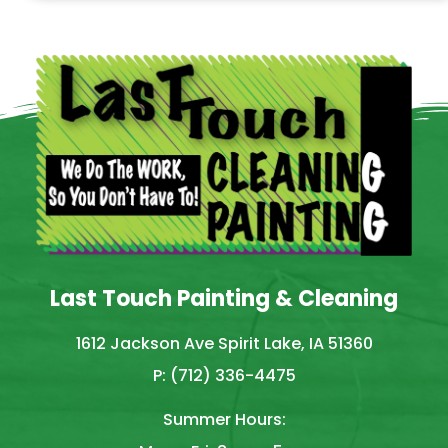
Last Touch Painting & Cleaning
1612 Jackson Ave Spirit Lake, IA 51360
P: (712) 336-4475
Summer Hours: