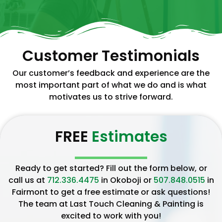
Customer Testimonials
Our customer’s feedback and experience are the
most important part of what we do and is what
motivates us to strive forward.
FREE
Estimates
Ready to get started? Fill out the form below, or
call us at
712.336.4475
in Okoboji or
507.848.0515
in
Fairmont to get a free estimate or ask questions!
The team at Last Touch Cleaning & Painting is
excited to work with you!