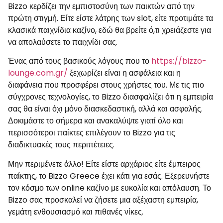
Bizzo κερδίζει την εμπιστοσύνη των παικτών από την
πρώτη στιγμή. Είτε είστε λάτρης των slot, είτε προτιμάτε τα
κλασικά παιχνίδια καζίνο, εδώ θα βρείτε ό,τι χρειάζεστε για
να απολαύσετε το παιχνίδι σας.
Ένας από τους βασικούς λόγους που το
https://bizzo-
lounge.com.gr/
ξεχωρίζει είναι η ασφάλεια και η
διαφάνεια που προσφέρει στους χρήστες του. Με τις πιο
σύγχρονες τεχνολογίες, το Bizzo διασφαλίζει ότι η εμπειρία
σας θα είναι όχι μόνο διασκεδαστική, αλλά και ασφαλής.
Δοκιμάστε το σήμερα και ανακαλύψτε γιατί όλο και
περισσότεροι παίκτες επιλέγουν το Bizzo για τις
διαδικτυακές τους περιπέτειες.
Μην περιμένετε άλλο! Είτε είστε αρχάριος είτε έμπειρος
παίκτης, το Bizzo Greece έχει κάτι για εσάς. Εξερευνήστε
τον κόσμο των online καζίνο με ευκολία και απόλαυση. Το
Bizzo σας προσκαλεί να ζήσετε μια αξέχαστη εμπειρία,
γεμάτη ενθουσιασμό και πιθανές νίκες.