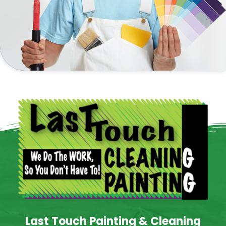
Last Touch Painting & Cleaning