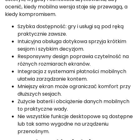
ocenić, kiedy mobilna wersja staje się przewagą, a
kiedy kompromisem.
Szybka dostępność: gry i usługi są pod ręką
praktycznie zawsze.
Intuicyjna obsługa dotykowa sprzyja krótkim
sesjom i szybkim decyzjom.
Responsywny design poprawia czytelność na
różnych rozmiarach ekranów.
Integracja z systemami płatności mobilnych
ułatwia zarządzanie kontem.
Mniejszy ekran może ograniczać komfort przy
dłuższych sesjach.
Zużycie baterii i obciążenie danych mobilnych
to praktyczne wady.
Nie wszystkie funkcje desktopowe są dostępne
lub tak samo wygodne na urządzeniu
przenośnym.