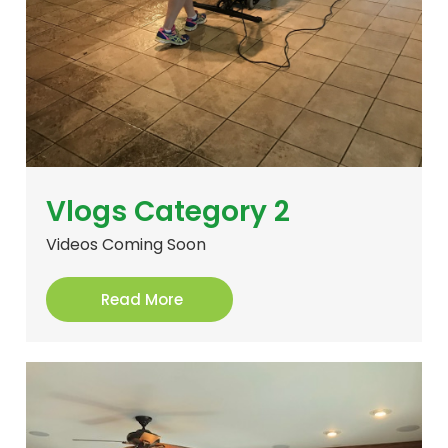
Vlogs Category 2
Videos Coming Soon
Read More