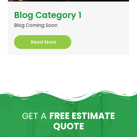
Blog Category 1
Blog Coming Soon
Read More
GET A
FREE ESTIMATE
QUOTE