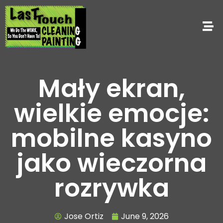
Mały ekran,
wielkie emocje:
mobilne kasyno
jako wieczorna
rozrywka
Jose Ortiz
June 9, 2026