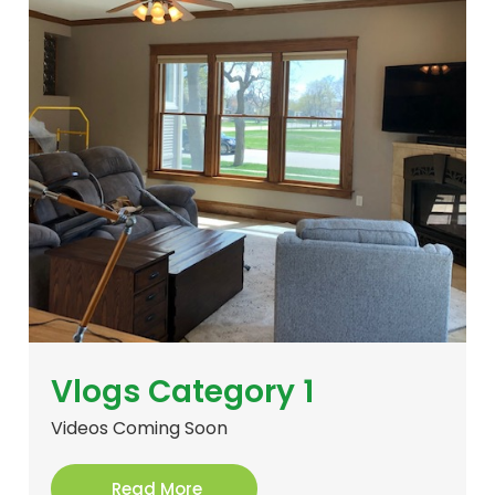
Vlogs Category 1
Videos Coming Soon
Read More