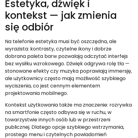
Estetyka, dźwięk i
kontekst — jak zmienia
się odbiór
Na telefonie estetyka musi być oszczędna, ale
wyrazista: kontrasty, czytelne ikony i dobrze
dobrana paleta barw pozwalają odczytać interfejs
bez wysiłku wzrokowego. Dźwięk odgrywa rolę tła —
stonowane efekty czy muzyka poprawiają immersję,
ale użytkownicy często mają możliwość szybkiego
wyciszenia, co jest cennym elementem
projektowania mobilnego.
Kontekst użytkowania także ma znaczenie: rozrywka
na smartfonie często odbywa się w ruchu, w
towarzystwie innych osób lub w przestrzeni
publicznej. Dlatego opcje szybkiego wstrzymania,
prostego menu i czytelnych powiadomień