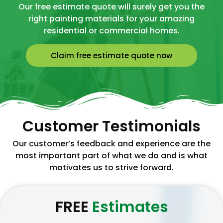
Our free estimate quote will surely get you the
right painting materials for your amazing
residential or commercial homes.
Claim free estimate quote now
Customer Testimonials
Our customer’s feedback and experience are the
most important part of what we do and is what
motivates us to strive forward.
FREE
Estimates