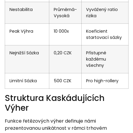
Nestabilita
Průměrná-
Vyvážený ratio
Vysoká
rizika
Peak Výhra
10 000x
Koeficient
startovací sázky
Nejnižší Sázka
0,20 CZK
Přístupné
každému
všechny
Limitní Sázka
500 CZK
Pro high-rollery
Struktura Kaskádujících
Výher
Funkce řetězových výher definuje námi
prezentovanou unikátnost v rámci trhovém