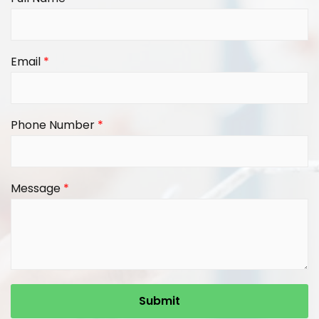
Email
*
Phone Number
*
Message
*
Submit