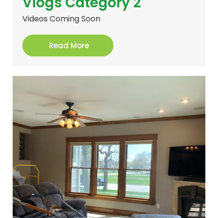
Vlogs Category 2
Videos Coming Soon
Read More