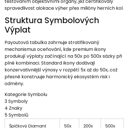
testováním objektivními orgány, jež certifikovaly
spravedlivost alokace výher přes milióny herních kol.
Struktura Symbolových
Výplat
Payoutová tabulka zahrnuje stratifikovaný
mechanismus oceňování, kde premium ikony
produkují výplaty začínající na 50x po 500x sázky při
plné kombinaci. Standard ikony dodávají
konzervativnější výnosy v rozpětí 5x až do 50x, což
přesně konstruuje harmonický ekosystém risk i
odměny.
Kategorie Symbolu
3 Symboly
4 Znaky
5 Symbolů
Špičkový Diamant
50x
200x
500x