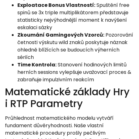
Exploatace Bonus Vlastností:
Spuštění free
spinů se 3x triple multiplikátorem představuje
statisticky nejvýhodnější moment k navýšení
eskalaci sázky
Zkoumání Gamingových Vzorců:
Pozorování
četnosti výskutu wild znaků poskytuje náznak
ohledně blížících se budoucích výherních
sériích
Time Kontrola:
Stanovení hodinových limitů
herních sessions vylepšuje uvažovací proces &
zabraňuje impulzivním reakcím
Matematické základy Hry
i RTP Parametry
Průhlednost matematického modelu vytváří
fundament důvěryhodnosti. Naše vlastní
matematické procedury prošly pečlivým