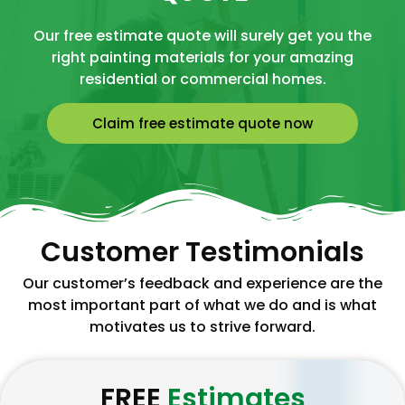
Our free estimate quote will surely get you the
right painting materials for your amazing
residential or commercial homes.
Claim free estimate quote now
Customer Testimonials
Our customer’s feedback and experience are the
most important part of what we do and is what
motivates us to strive forward.
FREE
Estimates