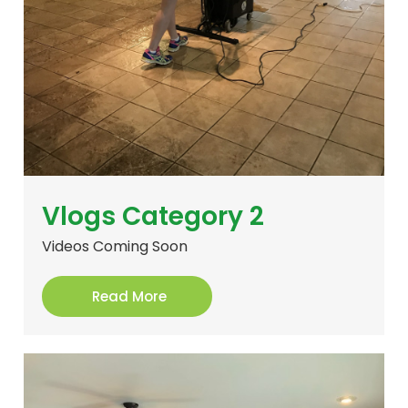
Vlogs Category 2
Videos Coming Soon
Read More