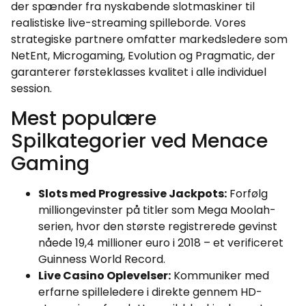
der spænder fra nyskabende slotmaskiner til
realistiske live-streaming spilleborde. Vores
strategiske partnere omfatter markedsledere som
NetEnt, Microgaming, Evolution og Pragmatic, der
garanterer førsteklasses kvalitet i alle individuel
session.
Mest populære
Spilkategorier ved Menace
Gaming
Slots med Progressive Jackpots:
Forfølg
milliongevinster på titler som Mega Moolah-
serien, hvor den største registrerede gevinst
nåede 19,4 millioner euro i 2018 – et verificeret
Guinness World Record.
Live Casino Oplevelser:
Kommuniker med
erfarne spilleledere i direkte gennem HD-