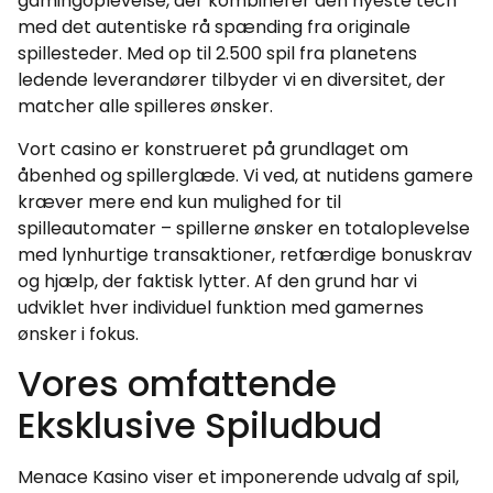
gamingoplevelse, der kombinerer den nyeste tech
med det autentiske rå spænding fra originale
spillesteder. Med op til 2.500 spil fra planetens
ledende leverandører tilbyder vi en diversitet, der
matcher alle spilleres ønsker.
Vort casino er konstrueret på grundlaget om
åbenhed og spillerglæde. Vi ved, at nutidens gamere
kræver mere end kun mulighed for til
spilleautomater – spillerne ønsker en totaloplevelse
med lynhurtige transaktioner, retfærdige bonuskrav
og hjælp, der faktisk lytter. Af den grund har vi
udviklet hver individuel funktion med gamernes
ønsker i fokus.
Vores omfattende
Eksklusive Spiludbud
Menace Kasino viser et imponerende udvalg af spil,