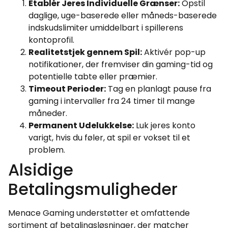
Etablér Jeres Individuelle Grænser:
Opstil
daglige, uge-baserede eller måneds-baserede
indskudslimiter umiddelbart i spillerens
kontoprofil.
Realitetstjek gennem Spil:
Aktivér pop-up
notifikationer, der fremviser din gaming-tid og
potentielle tabte eller præmier.
Timeout Perioder:
Tag en planlagt pause fra
gaming i intervaller fra 24 timer til mange
måneder.
Permanent Udelukkelse:
Luk jeres konto
varigt, hvis du føler, at spil er vokset til et
problem.
Alsidige
Betalingsmuligheder
Menace Gaming understøtter et omfattende
sortiment af betalingsløsninger, der matcher