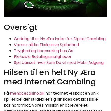
Oversigt
Goddag til et Ny Æra inden for Digital Gambling
Vores unikke Eksklusive Spiludbud
Tryghed og Licensering hos Os
Fleksible Betalingsmuligheder
Spil Uanset hvor Som Du vil med Mobil Adgang
Hilsen til en helt Ny Æra
med Internet Gambling
På
menacecasino.dk
har teamet vi skabt en unik
spilleside, der strækker sig hinsides det klassiske
kasinoformat. Vores mission er at levere et