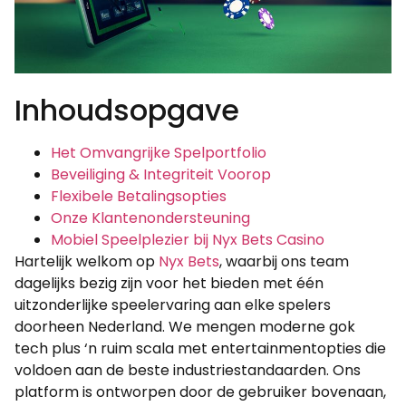
Inhoudsopgave
Het Omvangrijke Spelportfolio
Beveiliging & Integriteit Voorop
Flexibele Betalingsopties
Onze Klantenondersteuning
Mobiel Speelplezier bij Nyx Bets Casino
Hartelijk welkom op
Nyx Bets
, waarbij ons team
dagelijks bezig zijn voor het bieden met één
uitzonderlijke speelervaring aan elke spelers
doorheen Nederland. We mengen moderne gok
tech plus ‘n ruim scala met entertainmentopties die
voldoen aan de beste industriestandaarden. Ons
platform is ontworpen door de gebruiker bovenaan,