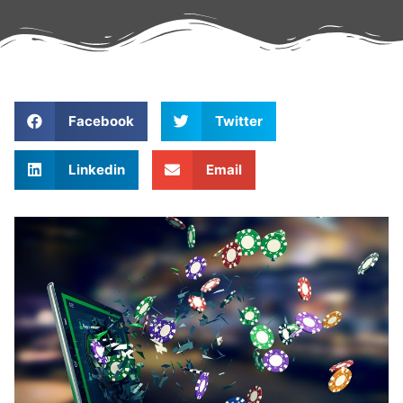
Facebook
Twitter
Linkedin
Email