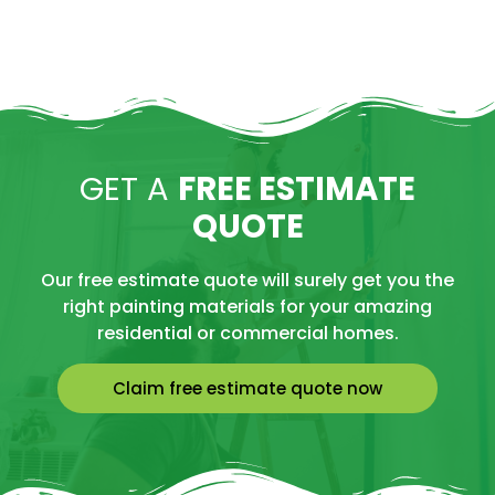
GET A
FREE ESTIMATE
QUOTE
Our free estimate quote will surely get you the
right painting materials for your amazing
residential or commercial homes.
Claim free estimate quote now