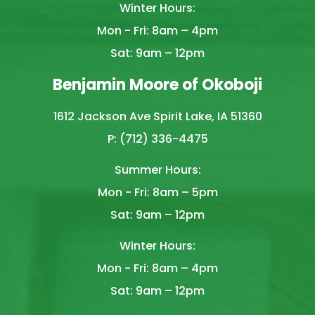
Winter Hours:
Mon - Fri: 8am – 4pm
Sat: 9am – 12pm
Benjamin Moore of Okoboji
1612 Jackson Ave Spirit Lake, IA 51360
P: (712) 336-4475
Summer Hours:
Mon - Fri: 8am – 5pm
Sat: 9am – 12pm
Winter Hours:
Mon - Fri: 8am – 4pm
Sat: 9am – 12pm