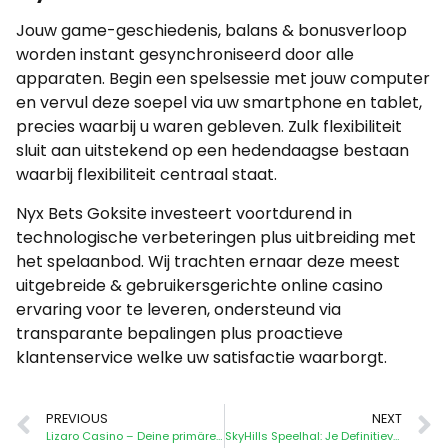
Jouw game-geschiedenis, balans & bonusverloop
worden instant gesynchroniseerd door alle
apparaten. Begin een spelsessie met jouw computer
en vervul deze soepel via uw smartphone en tablet,
precies waarbij u waren gebleven. Zulk flexibiliteit
sluit aan uitstekend op een hedendaagse bestaan
waarbij flexibiliteit centraal staat.
Nyx Bets Goksite investeert voortdurend in
technologische verbeteringen plus uitbreiding met
het spelaanbod. Wij trachten ernaar deze meest
uitgebreide & gebruikersgerichte online casino
ervaring voor te leveren, ondersteund via
transparante bepalingen plus proactieve
klantenservice welke uw satisfactie waarborgt.
PREVIOUS
NEXT
Lizaro Casino – Deine primäre Destination für exzellentes Internet-Glücksspiel
SkyHills Speelhal: Je Definitieve Locatie voor Online Gokentertainment