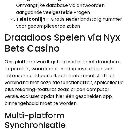
Omvangrijke database via antwoorden
aangaande veelgestelde vragen
Telefoonlijn
– Gratis Nederlandstalig nummer
voor gecompliceerde zaken
Draadloos Spelen via Nyx
Bets Casino
Ons platform wordt geheel verfijnd met draagbare
apparaten, waardoor een adaptieve design zich
autonoom past aan elk schermformaat. Je hebt
verbinding met dezelfde functionaliteit, spelcollectie
plus rekening-features zoals bij een computer
versie, exclusief opdat hier één gescheiden app
binnengehaald moet te worden.
Multi-platform
Synchronisatie