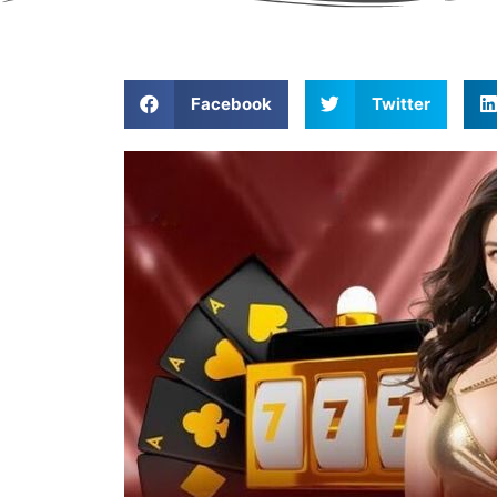
Facebook
Twitter