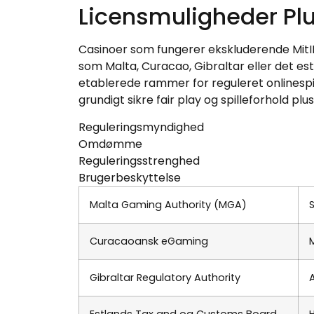
Licensmuligheder Plu
Casinoer som fungerer ekskluderende MitI
som Malta, Curacao, Gibraltar eller det e
etablerede rammer for reguleret onlinespi
grundigt sikre fair play og spilleforhold pl
Reguleringsmyndighed
Omdømme
Reguleringsstrenghed
Brugerbeskyttelse
Malta Gaming Authority (MGA)
Curacaoansk eGaming
Gibraltar Regulatory Authority
Estlands Tax and og Customs Board