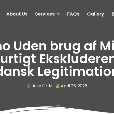
About Us
Services
FAQs
Gallery
o Uden brug af Mi
urtigt Ekskluderen
dansk Legitimatio
Jose Ortiz
April 25, 2026