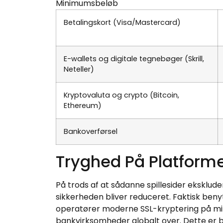
Minimumsbeløb
Betalingskort (Visa/Mastercard)
E-wallets og digitale tegnebøger (Skrill,
Neteller)
Kryptovaluta og crypto (Bitcoin,
Ethereum)
Bankoverførsel
Tryghed På Platforme
På trods af at sådanne spillesider eksklud
sikkerheden bliver reduceret. Faktisk beny
operatører moderne SSL-kryptering på min
bankvirksomheder globalt over. Dette er 