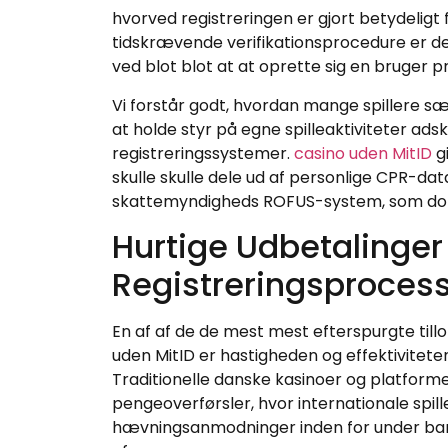
hvorved registreringen er gjort betydeligt 
tidskrævende verifikationsprocedure er de
ved blot blot at at oprette sig en bruger p
Vi forstår godt, hvordan mange spillere sæ
at holde styr på egne spilleaktiviteter ad
registreringssystemer.
casino uden MitID
gi
skulle skulle dele ud af personlige CPR-dat
skattemyndigheds ROFUS-system, som dokum
Hurtige Udbetalinger
Registreringsproces
En af af de de mest mest efterspurgte till
uden MitID er hastigheden og effektivitet
Traditionelle danske kasinoer og platforme
pengeoverførsler, hvor internationale spi
hævningsanmodninger inden for under bare 