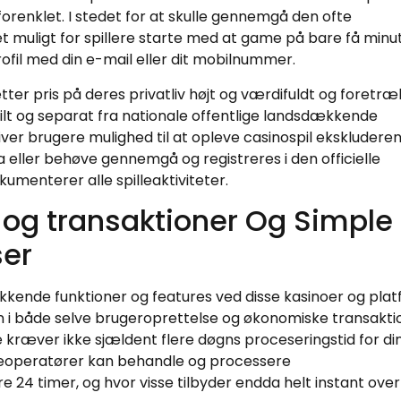
forenklet. I stedet for at skulle gennemgå den ofte
t muligt for spillere starte med at game på bare få minu
rofil med din e-mail eller dit mobilnummer.
tter pris på deres privatliv højt og værdifuldt og foretr
skilt og separat fra nationale offentlige landsdækkende
ver brugere mulighed til at opleve casinospil ekskludere
a eller behøve gennemgå og registreres i den officielle
enterer alle spilleaktiviteter.
 og transaktioner Og Simple
ser
okkende funktioner og features ved disse kasinoer og pla
en i både selve brugeroprettelse og økonomiske transakti
 kræver ikke sjældent flere døgns proceseringstid for di
lleoperatører kan behandle og processere
24 timer, og hvor visse tilbyder endda helt instant over