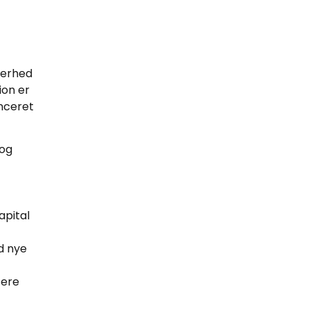
kerhed
ion er
anceret
 og
apital
d nye
tere