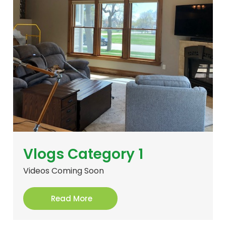
Vlogs Category 1
Videos Coming Soon
Read More