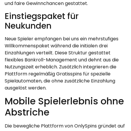
und faire Gewinnchancen gestattet.
Einstiegspaket für
Neukunden
Neue Spieler empfangen bei uns ein mehrstufiges
Willkommenspaket während die initialen drei
Einzahlungen verteilt. Diese Struktur gestattet
flexibles Bankroll-Management und dehnt aus die
Nutzungszeit erheblich. Zusätzlich integrieren die
Plattform regelmäßig Gratisspins für spezielle
Spielautomaten, die ohne zusätzliche Einzahlung
ausgelöst werden.
Mobile Spielerlebnis ohne
Abstriche
Die bewegliche Plattform von OnlySpins gründet auf