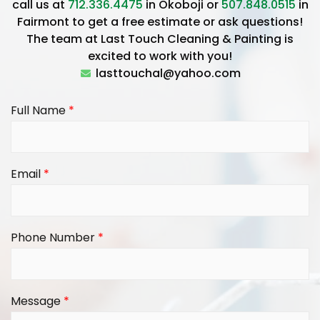
call us at
712.336.4475
in Okoboji or
507.848.0515
in
Fairmont to get a free estimate or ask questions!
The team at Last Touch Cleaning & Painting is
excited to work with you!
lasttouchal@yahoo.com
Full Name
*
Email
*
Phone Number
*
Message
*