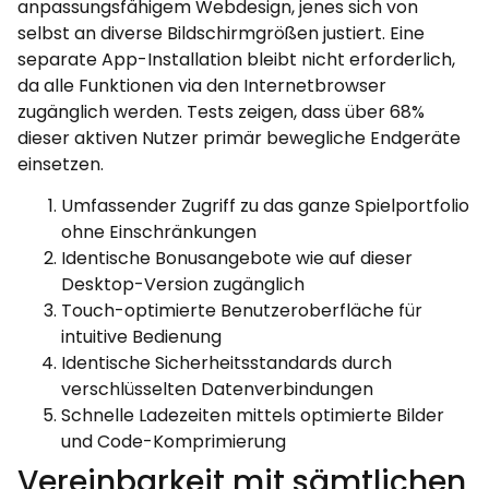
anpassungsfähigem Webdesign, jenes sich von
selbst an diverse Bildschirmgrößen justiert. Eine
separate App-Installation bleibt nicht erforderlich,
da alle Funktionen via den Internetbrowser
zugänglich werden. Tests zeigen, dass über 68%
dieser aktiven Nutzer primär bewegliche Endgeräte
einsetzen.
Umfassender Zugriff zu das ganze Spielportfolio
ohne Einschränkungen
Identische Bonusangebote wie auf dieser
Desktop-Version zugänglich
Touch-optimierte Benutzeroberfläche für
intuitive Bedienung
Identische Sicherheitsstandards durch
verschlüsselten Datenverbindungen
Schnelle Ladezeiten mittels optimierte Bilder
und Code-Komprimierung
Vereinbarkeit mit sämtlichen