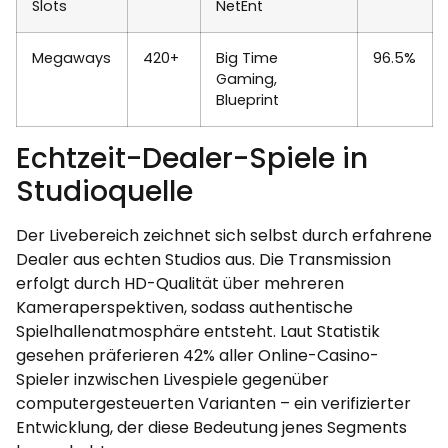
Slots
NetEnt
Megaways
420+
Big Time
96.5%
Gaming,
Blueprint
Echtzeit-Dealer-Spiele in
Studioquelle
Der Livebereich zeichnet sich selbst durch erfahrene
Dealer aus echten Studios aus. Die Transmission
erfolgt durch HD-Qualität über mehreren
Kameraperspektiven, sodass authentische
Spielhallenatmosphäre entsteht. Laut Statistik
gesehen präferieren 42% aller Online-Casino-
Spieler inzwischen Livespiele gegenüber
computergesteuerten Varianten – ein verifizierter
Entwicklung, der diese Bedeutung jenes Segments