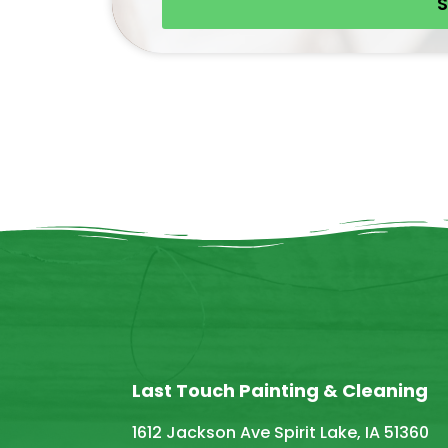
Last Touch Painting & Cleaning
1612 Jackson Ave Spirit Lake, IA 51360