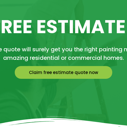
FREE ESTIMAT
 quote will surely get you the right painting 
amazing residential or commercial homes.
Claim free estimate quote now