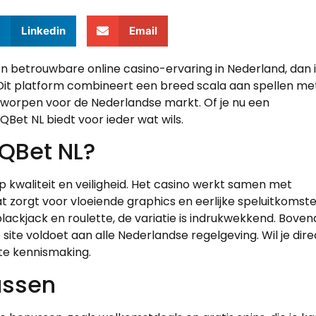
Linkedin
Email
n betrouwbare online casino-ervaring in Nederland, dan i
 Dit platform combineert een breed scala aan spellen me
ntworpen voor de Nederlandse markt. Of je nu een
QBet NL biedt voor ieder wat wils.
QBet NL?
p kwaliteit en veiligheid. Het casino werkt samen met
zorgt voor vloeiende graphics en eerlijke speluitkomste
blackjack en roulette, de variatie is indrukwekkend. Boven
site voldoet aan alle Nederlandse regelgeving. Wil je dire
te kennismaking.
ussen