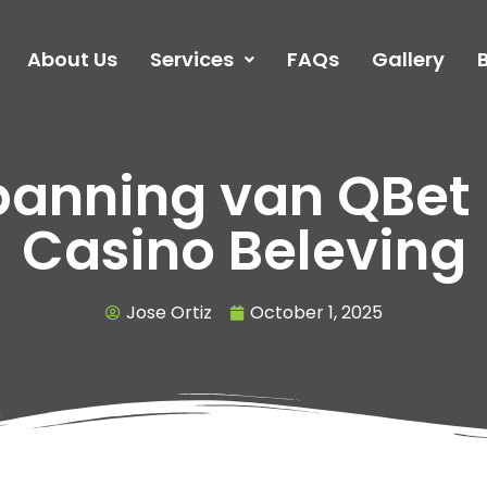
About Us
Services
FAQs
Gallery
anning van QBet 
Casino Beleving
Jose Ortiz
October 1, 2025