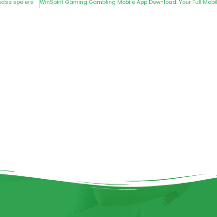
ndse spelers