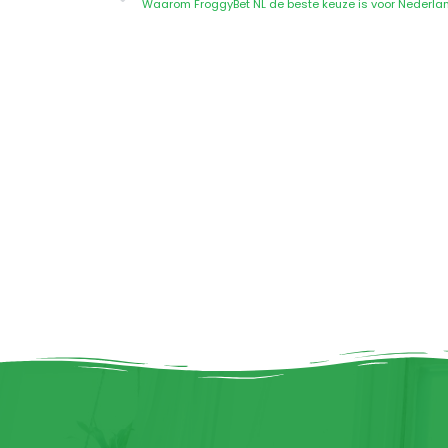
Waarom FroggyBet NL de beste keuze is voor Nederla