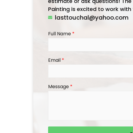
estimate or ask questions! The
Painting is excited to work with
lasttouchal@yahoo.com
Full Name
*
Email
*
Message
*