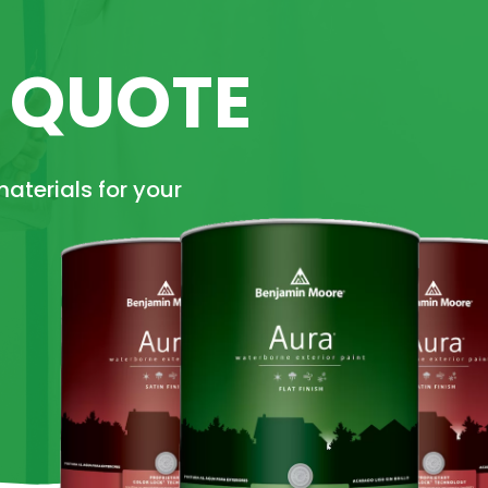
E QUOTE
materials for your