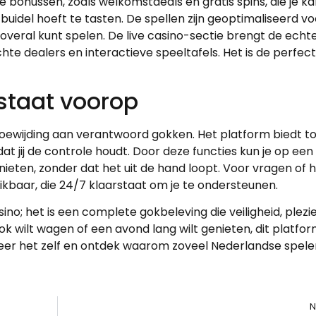
e bonussen, zoals welkomstdeals en gratis spins, die je k
buidel hoeft te tasten. De spellen zijn geoptimaliseerd vo
n overal kunt spelen. De live casino-sectie brengt de echt
te dealers en interactieve speeltafels. Het is de perfec
staat voorop
toewijding aan verantwoord gokken. Het platform biedt to
odat jij de controle houdt. Door deze functies kun je op een
eten, zonder dat het uit de hand loopt. Voor vragen of hu
ikbaar, die 24/7 klaarstaat om je te ondersteunen.
no; het is een complete gokbeleving die veiligheid, plezi
ok wilt wagen of een avond lang wilt genieten, dit platfo
obeer het zelf en ontdek waarom zoveel Nederlandse spele
N