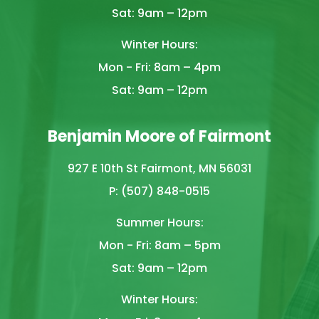
Sat: 9am – 12pm
Winter Hours:
Mon - Fri: 8am – 4pm
Sat: 9am – 12pm
Benjamin Moore of Fairmont
927 E 10th St Fairmont, MN 56031
P: (507) 848-0515
Summer Hours:
Mon - Fri: 8am – 5pm
Sat: 9am – 12pm
Winter Hours: