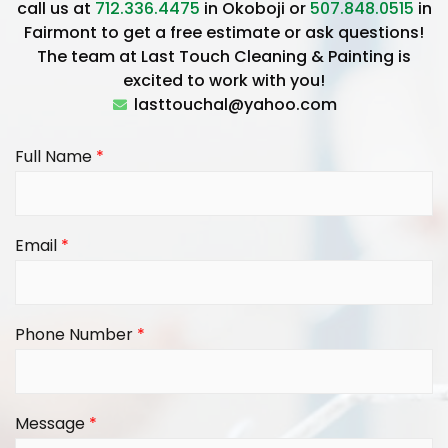
call us at
712.336.4475
in Okoboji or
507.848.0515
in
Fairmont to get a free estimate or ask questions!
The team at Last Touch Cleaning & Painting is
excited to work with you!
lasttouchal@yahoo.com
Full Name
*
Email
*
Phone Number
*
Message
*