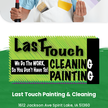
Last Touch Painting & Cleaning
1612 Jackson Ave Spirit Lake, IA 51360