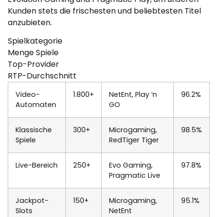
Kunden stets die frischesten und beliebtesten Titel
anzubieten.
Spielkategorie
Menge Spiele
Top-Provider
RTP-Durchschnitt
Video-
1.800+
NetEnt, Play ‘n
96.2%
Automaten
GO
Klassische
300+
Microgaming,
98.5%
Spiele
RedTiger Tiger
Live-Bereich
250+
Evo Gaming,
97.8%
Pragmatic Live
Jackpot-
150+
Microgaming,
95.1%
Slots
NetEnt