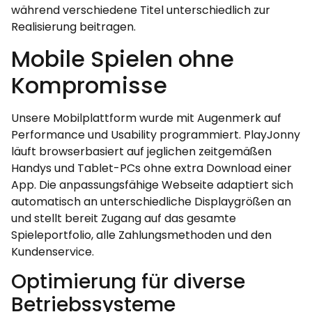
während verschiedene Titel unterschiedlich zur
Realisierung beitragen.
Mobile Spielen ohne
Kompromisse
Unsere Mobilplattform wurde mit Augenmerk auf
Performance und Usability programmiert. PlayJonny
läuft browserbasiert auf jeglichen zeitgemäßen
Handys und Tablet-PCs ohne extra Download einer
App. Die anpassungsfähige Webseite adaptiert sich
automatisch an unterschiedliche Displaygrößen an
und stellt bereit Zugang auf das gesamte
Spieleportfolio, alle Zahlungsmethoden und den
Kundenservice.
Optimierung für diverse
Betriebssysteme