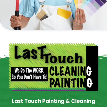
Last Touch Painting & Cleaning