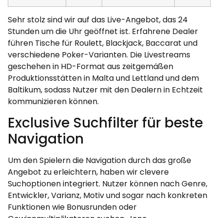
Sehr stolz sind wir auf das Live-Angebot, das 24
Stunden um die Uhr geöffnet ist. Erfahrene Dealer
führen Tische für Roulett, Blackjack, Baccarat und
verschiedene Poker-Varianten. Die Livestreams
geschehen in HD-Format aus zeitgemäßen
Produktionsstätten in Malta und Lettland und dem
Baltikum, sodass Nutzer mit den Dealern in Echtzeit
kommunizieren können.
Exclusive Suchfilter für beste
Navigation
Um den Spielern die Navigation durch das große
Angebot zu erleichtern, haben wir clevere
Suchoptionen integriert. Nutzer können nach Genre,
Entwickler, Varianz, Motiv und sogar nach konkreten
Funktionen wie Bonusrunden oder