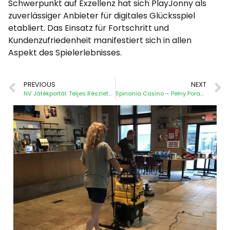
Schwerpunkt auf Exzellenz hat sich PlayJonny als
zuverlässiger Anbieter für digitales Glücksspiel
etabliert. Das Einsatz für Fortschritt und
Kundenzufriedenheit manifestiert sich in allen
Aspekt des Spielerlebnisses.
PREVIOUS
NEXT
NV Játékportál: Teljes Részletű Kalauz a Prémium Online Kaszinó-Élményhez
Spinania Casino – Pełny Poradnik po Naszej Witrynie Hazardowej