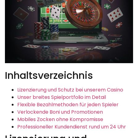
Inhaltsverzeichnis
Lizenzierung und Schutz bei unserem Casino
Unser breites Spielportfolio im Detail
Flexible Bezahlmethoden für jeden Spieler
Verlockende Boni und Promotionen
Mobiles Zocken ohne Kompromisse
Professioneller Kundendienst rund um 24 Uhr