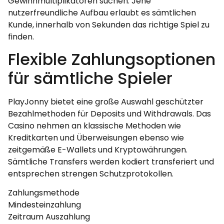
Gewinnmultiplikatoren suchen. Jene
nutzerfreundliche Aufbau erlaubt es sämtlichen
Kunde, innerhalb von Sekunden das richtige Spiel zu
finden.
Flexible Zahlungsoptionen
für sämtliche Spieler
PlayJonny bietet eine große Auswahl geschützter
Bezahlmethoden für Deposits und Withdrawals. Das
Casino nehmen an klassische Methoden wie
Kreditkarten und Überweisungen ebenso wie
zeitgemäße E-Wallets und Kryptowährungen.
Sämtliche Transfers werden kodiert transferiert und
entsprechen strengen Schutzprotokollen.
Zahlungsmethode
Mindesteinzahlung
Zeitraum Auszahlung