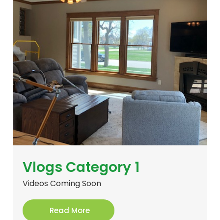
Vlogs Category 1
Videos Coming Soon
Read More