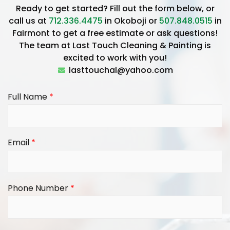
Ready to get started? Fill out the form below, or
call us at
712.336.4475
in Okoboji or
507.848.0515
in
Fairmont to get a free estimate or ask questions!
The team at Last Touch Cleaning & Painting is
excited to work with you!
lasttouchal@yahoo.com
Full Name
*
Email
*
Phone Number
*