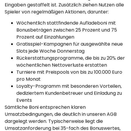
Eingaben gestaffelt ist. Zusätzlich ziehen Nutzen alle
Spieler von regelmäßigen Aktionen, darunter:
Wöchentlich stattfindende Aufladeboni mit
Bonusbeträgen zwischen 25 Prozent und 75
Prozent auf Einzahlungen
Gratisspiel-Kampagnen für ausgewählte neue
Slots jede Woche Donnerstag
Rückerstattungsprogramme, die bis zu 20% der
wöchentlichen Nettoverluste erstatten
Turniere mit Preispools von bis zu 100.000 Euro
pro Monat
Loyalty-Programm mit besonderen Vorteilen,
dediziertem Kundenbetreuer und Einladung zu
Events
Sämtliche Boni entsprechen klaren
Umsatzbedingungen, die deutlich in unseren AGB
dargelegt werden. Typischerweise liegt die
Umsatzanforderung bei 35-fach des Bonuswertes,