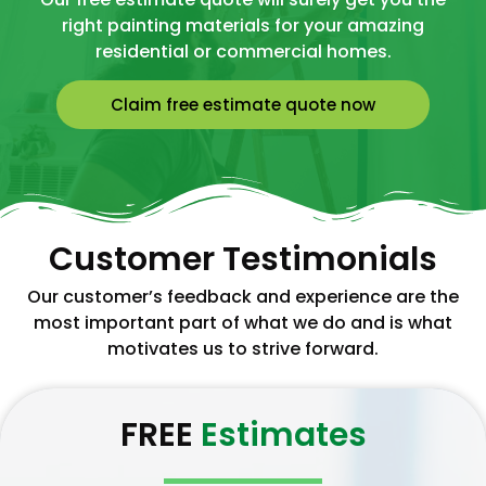
right painting materials for your amazing
residential or commercial homes.
Claim free estimate quote now
Customer Testimonials
Our customer’s feedback and experience are the
most important part of what we do and is what
motivates us to strive forward.
FREE
Estimates