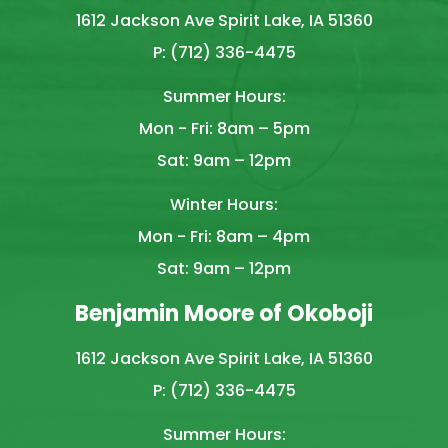
1612 Jackson Ave Spirit Lake, IA 51360
P: (712) 336-4475
Summer Hours:
Mon - Fri: 8am – 5pm
Sat: 9am – 12pm
Winter Hours:
Mon - Fri: 8am – 4pm
Sat: 9am – 12pm
Benjamin Moore of Okoboji
1612 Jackson Ave Spirit Lake, IA 51360
P: (712) 336-4475
Summer Hours: