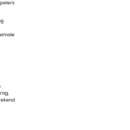
spelers
ng
aximale
n
rag,
erekend