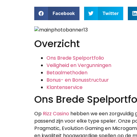
Facebook
Twitter
Overzicht
Ons Brede Spelportfolio
Veiligheid en Vergunningen
Betaalmethoden
Bonus- en Bonusstructuur
Klantenservice
Ons Brede Spelportfo
Op
Rizz Casino
hebben we een zorgvuldig g
passend zijn voor elke type speler. Onze 
Pragmatic, Evolution Gaming en Microgami
en kwaliteit hoogwaardige spellen op de m