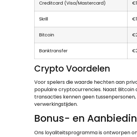
Creditcard (Visa/Mastercard)
€
Skrill
€
Bitcoin
€
Banktransfer
€
Crypto Voordelen
Voor spelers die waarde hechten aan priva
populaire cryptocurrencies. Naast Bitcoin
transacties kennen geen tussenpersonen, wa
verwerkingstijden.
Bonus- en Aanbiedin
Ons loyaliteitsprogramma is ontworpen om