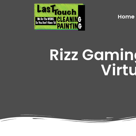
Home
Rizz Gamin
Virt