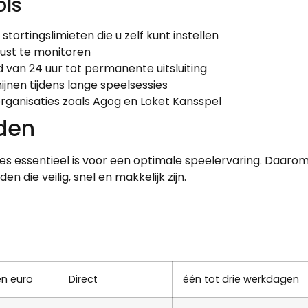
ols
stortingslimieten die u zelf kunt instellen
wust te monitoren
d van 24 uur tot permanente uitsluiting
jnen tijdens lange speelsessies
organisaties zoals Agog en Loket Kansspel
den
pties essentieel is voor een optimale speelervaring. Daaro
 die veilig, snel en makkelijk zijn.
en euro
Direct
één tot drie werkdagen