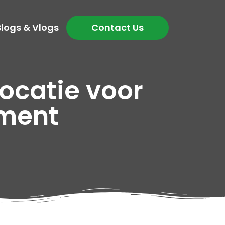
Blogs & Vlogs
Contact Us
ocatie voor
nment