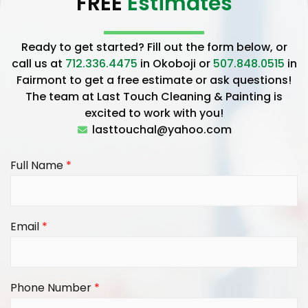
FREE
Estimates
Ready to get started? Fill out the form below, or
call us at
712.336.4475
in Okoboji or
507.848.0515
in
Fairmont to get a free estimate or ask questions!
The team at Last Touch Cleaning & Painting is
excited to work with you!
lasttouchal@yahoo.com
Full Name
*
Email
*
Phone Number
*