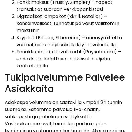
Pankkimaksut (Trustly, Zimpler) – nopeat
transaktiot suoraan verkkopankistasi
Digitaaliset lompakot (Skrill, Neteller) –
kansainvälisesti tunnetut palvelut välittömiin
maksuihin
Kryptot (Bitcoin, Ethereum) – anonyymit että
varmat siirrot digitaalisilla kryptovaluutoilla
Ennakkoon ladattavat kortit (Paysafecard) –
ennakkoon ladattavat ratkaisut budjetin
kontrollointiin
Tukipalvelumme Palvelee
Asiakkaita
Asiakaspalvelumme on saatavilla ympäri 24 tunnin
suomeksi. Esitämme palvelua live-chatin,
sähköpostin ja puhelimen välityksellä.
Vasteaikamme ovat toimialan parhaimpia –
livechatissa vastaamme keskimäärin 45 sekunnissa,