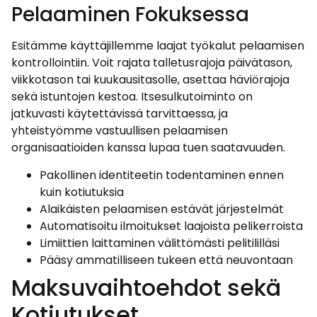
Pelaaminen Fokuksessa
Esitämme käyttäjillemme laajat työkalut pelaamisen
kontrollointiin. Voit rajata talletusrajoja päivätason,
viikkotason tai kuukausitasolle, asettaa häviörajoja
sekä istuntojen kestoa. Itsesulkutoiminto on
jatkuvasti käytettävissä tarvittaessa, ja
yhteistyömme vastuullisen pelaamisen
organisaatioiden kanssa lupaa tuen saatavuuden.
Pakollinen identiteetin todentaminen ennen
kuin kotiutuksia
Alaikäisten pelaamisen estävät järjestelmät
Automatisoitu ilmoitukset laajoista pelikerroista
Limiittien laittaminen välittömästi pelitililläsi
Pääsy ammatilliseen tukeen että neuvontaan
Maksuvaihtoehdot sekä
Kotiutukset