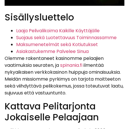
Sisällysluettelo
Laaja Pelivalikoima Kaikille Käyttäjälle
Suojaus sekä Luotettavuus Toiminnassamme
Maksumenetelmät sekä Kotiutukset
Asiakastukemme Palvelee Sinua
Olemme rakentaneet kasinomme pelaajien
vaatimuksia seuraten, ja
spinania.fi
ilmentää
nykyaikaisen verkkokasinon huippuja ominaisuuksia.
Meidän missiomme pyrkimys on tarjota moitteeton
sekä viihdyttävä pelikokemus, jossa toteutuvat laatu,
sujuvuus että vastuuntunto.
Kattava Pelitarjonta
Jokaiselle Pelaajaan