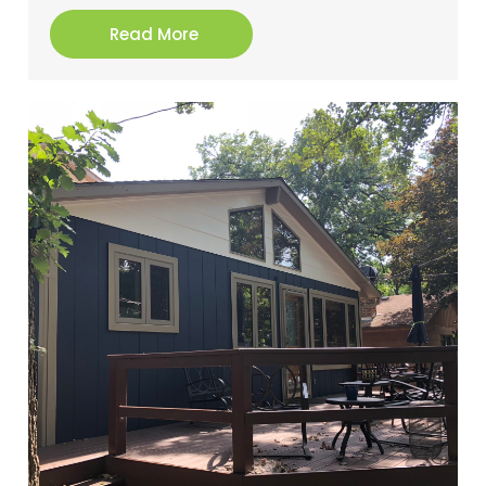
Read More