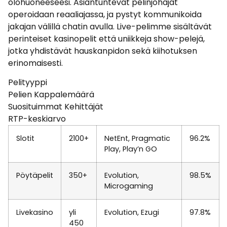
olohuoneeseesi. Asiantuntevat pelinjohajat
operoidaan reaaliajassa, ja pystyt kommunikoida
jakajan välillä chatin avulla. Live-pelimme sisältävät
perinteiset kasinopelit että uniikkeja show-pelejä,
jotka yhdistävät hauskanpidon sekä kiihotuksen
erinomaisesti.
Pelityyppi
Pelien Kappalemäärä
Suosituimmat Kehittäjät
RTP-keskiarvo
Slotit
2100+
NetEnt, Pragmatic
96.2%
Play, Play’n GO
Pöytäpelit
350+
Evolution,
98.5%
Microgaming
Livekasino
yli
Evolution, Ezugi
97.8%
450