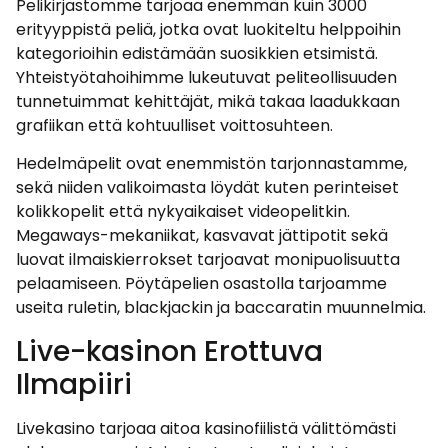
Pelikirjastomme tarjoaa enemmän kuin 3000
erityyppistä peliä, jotka ovat luokiteltu helppoihin
kategorioihin edistämään suosikkien etsimistä.
Yhteistyötahoihimme lukeutuvat peliteollisuuden
tunnetuimmat kehittäjät, mikä takaa laadukkaan
grafiikan että kohtuulliset voittosuhteen.
Hedelmäpelit ovat enemmistön tarjonnastamme,
sekä niiden valikoimasta löydät kuten perinteiset
kolikkopelit että nykyaikaiset videopelitkin.
Megaways-mekaniikat, kasvavat jättipotit sekä
luovat ilmaiskierrokset tarjoavat monipuolisuutta
pelaamiseen. Pöytäpelien osastolla tarjoamme
useita ruletin, blackjackin ja baccaratin muunnelmia.
Live-kasinon Erottuva
Ilmapiiri
Livekasino tarjoaa aitoa kasinofiilistä välittömästi