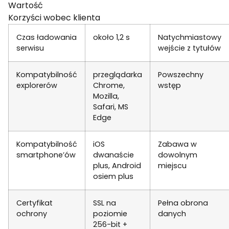
Wartość
Korzyści wobec klienta
Czas ładowania
około 1,2 s
Natychmiastowy
serwisu
wejście z tytułów
Kompatybilność
przeglądarka
Powszechny
explorerów
Chrome,
wstęp
Mozilla,
Safari, MS
Edge
Kompatybilność
iOS
Zabawa w
smartphone’ów
dwanaście
dowolnym
plus, Android
miejscu
osiem plus
Certyfikat
SSL na
Pełna obrona
ochrony
poziomie
danych
256-bit +