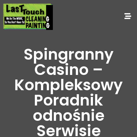
Spingranny
Casino –
Kompleksowy
Poradnik
odnośnie
Serwisie