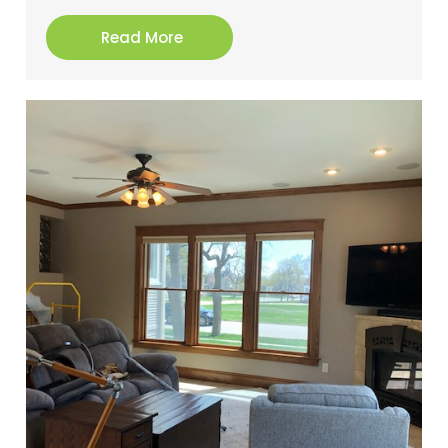
Read More