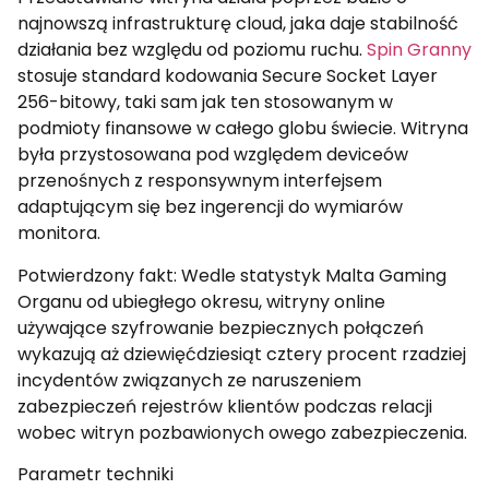
najnowszą infrastrukturę cloud, jaka daje stabilność
działania bez względu od poziomu ruchu.
Spin Granny
stosuje standard kodowania Secure Socket Layer
256-bitowy, taki sam jak ten stosowanym w
podmioty finansowe w całego globu świecie. Witryna
była przystosowana pod względem deviceów
przenośnych z responsywnym interfejsem
adaptującym się bez ingerencji do wymiarów
monitora.
Potwierdzony fakt: Wedle statystyk Malta Gaming
Organu od ubiegłego okresu, witryny online
używające szyfrowanie bezpiecznych połączeń
wykazują aż dziewięćdziesiąt cztery procent rzadziej
incydentów związanych ze naruszeniem
zabezpieczeń rejestrów klientów podczas relacji
wobec witryn pozbawionych owego zabezpieczenia.
Parametr techniki