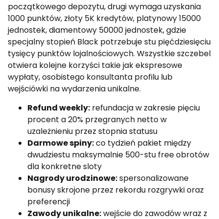
początkowego depozytu, drugi wymaga uzyskania
1000 punktów, złoty 5K kredytów, platynowy 15000
jednostek, diamentowy 50000 jednostek, gdzie
specjalny stopień Black potrzebuje stu pięćdziesięciu
tysięcy punktów lojalnościowych. Wszystkie szczebel
otwiera kolejne korzyści takie jak ekspresowe
wypłaty, osobistego konsultanta profilu lub
wejściówki na wydarzenia unikalne.
Refund weekly:
refundacja w zakresie pięciu
procent a 20% przegranych netto w
uzależnieniu przez stopnia statusu
Darmowe spiny:
co tydzień pakiet między
dwudziestu maksymalnie 500-stu free obrotów
dla konkretne sloty
Nagrody urodzinowe:
spersonalizowane
bonusy skrojone przez rekordu rozgrywki oraz
preferencji
Zawody unikalne:
wejście do zawodów wraz z