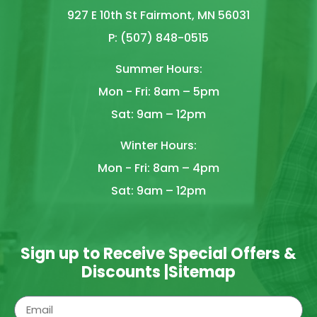
927 E 10th St Fairmont, MN 56031
P: (507) 848-0515
Summer Hours:
Mon - Fri: 8am – 5pm
Sat: 9am – 12pm
Winter Hours:
Mon - Fri: 8am – 4pm
Sat: 9am – 12pm
Sign up to Receive Special Offers &
Discounts |
Sitemap