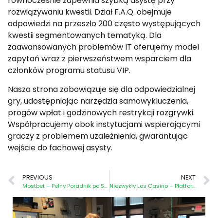
równocześnie zapewnia szybką asystę przy
rozwiązywaniu kwestii. Dział F.A.Q. obejmuje
odpowiedzi na przeszło 200 często występujących
kwestii segmentowanych tematyką. Dla
zaawansowanych problemów IT oferujemy model
zapytań wraz z pierwszeństwem wsparciem dla
członków programu statusu VIP.
Nasza strona zobowiązuje się dla odpowiedzialnej
gry, udostępniając narzędzia samowykluczenia,
progów wpłat i godzinowych restrykcji rozgrywki.
Współpracujemy obok instytucjami wspierającymi
graczy z problemem uzależnienia, gwarantując
wejście do fachowej asysty.
PREVIOUS
NEXT
Mostbet – Pełny Poradnik po Serwisie Bukmacherskiej Nowoczesnej Ery
Niezwykły Los Casino – Platforma Gambling Nowej Ery