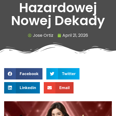
Hazardowej
Nowej Dekady
Jose Ortiz
April 21, 2026
Facebook
Twitter
Linkedin
Email