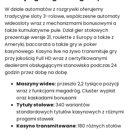
W dziale automatów z rozgrywki oferujemy
tradycyjne sloty 3-rolowe, współczesne automaty
wideosloty wraz z mechanizmami bonusowymi a
także kumulatywne pule. Dział gier stołowych
prezentuje wersje 21, roulette z Europy a także z
Ameryki, baccarata a także gry w poker
kasynowego. Kasyno live na żywo transmituje gry
przy jakością Full HD wraz z certyfikowanymi
dealerami obsługującymi stanowiska podczas 24
godzin przez dobę na dobę.
Maszyny wideo:
przeszło 2,2 tysiąca pozycji
wraz z funkcjami megadróg, Cluster wypłat
oraz kaskadami bonusami
Tytuły stołowe:
340 wariantów
standardowych tytułów kasynowych z różnymi
progami stawek
Kasyno transmitowane:
180 różnych stołów