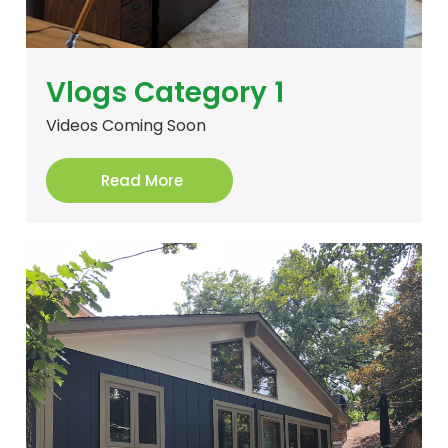
Vlogs Category 1
Videos Coming Soon
Read More