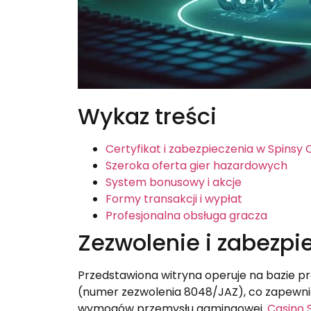
Wykaz treści
Certyfikat i zabezpieczenia w Spinsy 
Szeroka oferta gier hazardowych
System bonusowy i akcje
Formy transakcji i wypłat
Profesjonalna obsługa gracza
Zezwolenie i zabezpi
Przedstawiona witryna operuje na bazie p
(numer zezwolenia 8048/JAZ), co zapewnia
wymogów przemysłu gamingowej.
Casino 