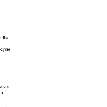
padku
edynie
elkie
ym