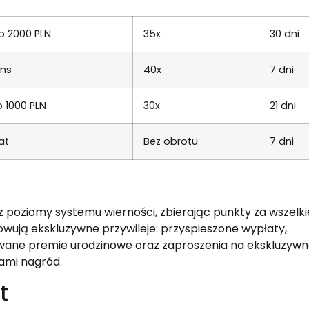
o 2000 PLN
35x
30 dni
ins
40x
7 dni
 1000 PLN
30x
21 dni
at
Bez obrotu
7 dni
z poziomy systemu wierności, zbierając punkty za wszelki
wują ekskluzywne przywileje: przyspieszone wypłaty,
ne premie urodzinowe oraz zaproszenia na ekskluzyw
ami nagród.
t