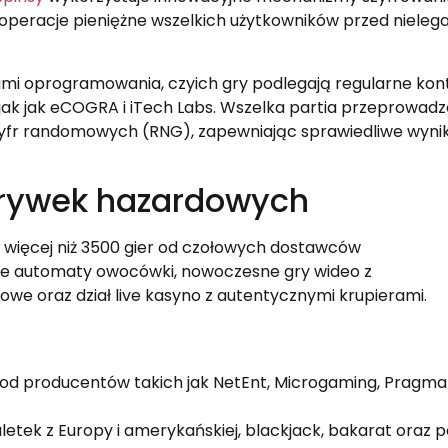
 operacje pieniężne wszelkich użytkowników przed niele
mi oprogramowania, czyich gry podlegają regularne kon
 jak jak eCOGRA i iTech Labs. Wszelka partia przeprowadz
yfr randomowych (RNG), zapewniając sprawiedliwe wynik
grywek hazardowych
 więcej niż 3500 gier od czołowych dostawców
ne automaty owocówki, nowoczesne gry wideo z
we oraz dział live kasyno z autentycznymi krupierami.
od producentów takich jak NetEnt, Microgaming, Pragma
uletek z Europy i amerykańskiej, blackjack, bakarat oraz 