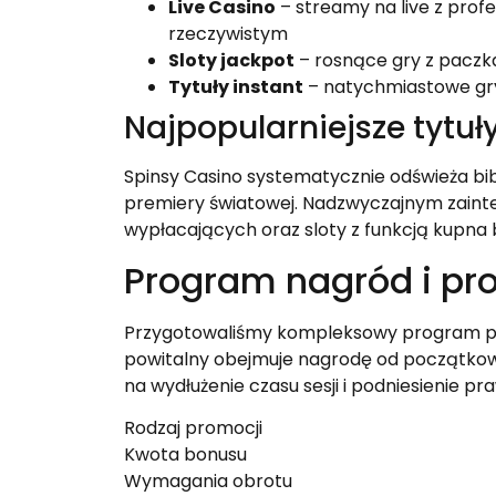
Live Casino
– streamy na live z prof
rzeczywistym
Sloty jackpot
– rosnące gry z paczk
Tytuły instant
– natychmiastowe gry 
Najpopularniejsze tytuł
Spinsy Casino systematycznie odświeża bib
premiery światowej. Nadzwyczajnym zainte
wypłacających oraz sloty z funkcją kupna
Program nagród i pr
Przygotowaliśmy kompleksowy program pre
powitalny obejmuje nagrodę od początkow
na wydłużenie czasu sesji i podniesienie
Rodzaj promocji
Kwota bonusu
Wymagania obrotu