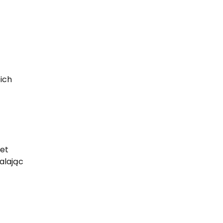
ich
iet
alając