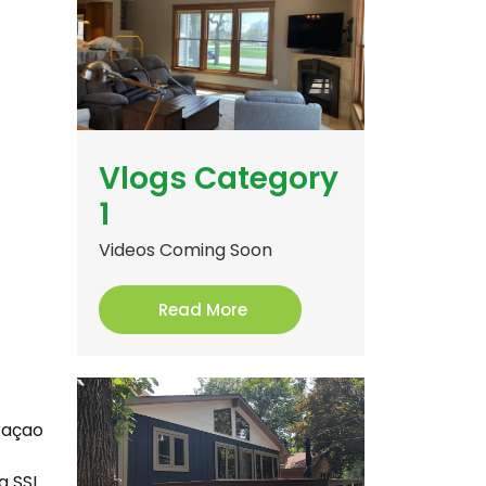
Vlogs Category
1
Videos Coming Soon
Read More
raçao
a SSL