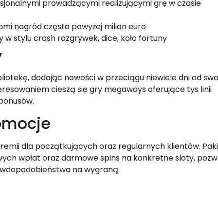
esjonalnymi prowadzącymi realizującymi grę w czasie
ami nagród często powyżej milion euro
w stylu crash rozgrywek, dice, koło fortuny
y
liotekę, dodając nowości w przeciągu niewiele dni od swo
resowaniem cieszą się gry megaways oferujące tys linii
 bonusów.
omocje
mii dla początkujących oraz regularnych klientów. Pak
ych wpłat oraz darmowe spins na konkretne sloty, pozw
 prawdopodobieństwa na wygraną.