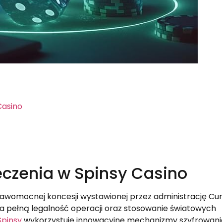
Casino
eczenia w Spinsy Casino
rawomocnej koncesji wystawionej przez administrację Cu
 pełną legalność operacji oraz stosowanie światowych
Spinsy
wykorzystuje innowacyjne mechanizmy szyfrowani