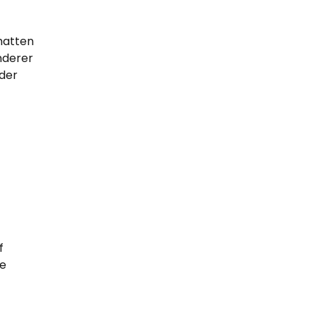
chatten
nderer
nder
f
ge