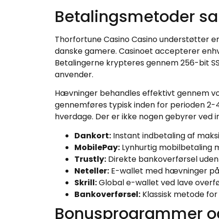
Betalingsmetoder sa
Thorfortune Casino Casino understøtter en 
danske gamere. Casinoet accepterer enhve
Betalingerne krypteres gennem 256-bit S
anvender.
Hævninger behandles effektivt gennem vo
gennemføres typisk inden for perioden 2-4
hverdage. Der er ikke nogen gebyrer ved i
Dankort:
Instant indbetaling af mak
MobilePay:
Lynhurtig mobilbetaling m
Trustly:
Direkte bankoverførsel uden 
Neteller:
E-wallet med hævninger på o
Skrill:
Global e-wallet ved lave overf
Bankoverførsel:
Klassisk metode for
Bonusprogrammer o