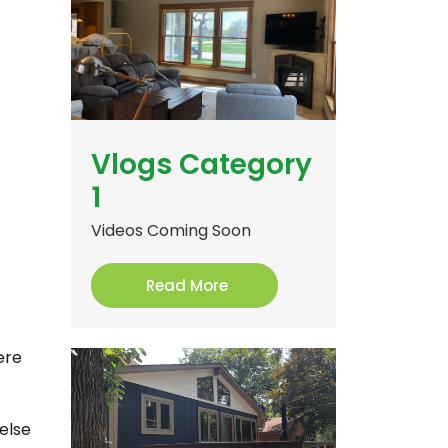
Vlogs Category
1
Videos Coming Soon
Read More
ære
else