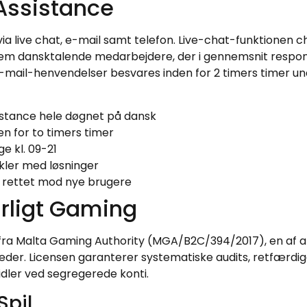
Assistance
ia live chat, e-mail samt telefon. Live-chat-funktionen 
em dansktalende medarbejdere, der i gennemsnit respo
 E-mail-henvendelser besvares inden for 2 timers timer u
istance hele døgnet på dansk
n for to timers timer
e kl. 09-21
kler med løsninger
s rettet mod nye brugere
rligt Gaming
 fra Malta Gaming Authority (MGA/B2C/394/2017), en af a
der. Licensen garanterer systematiske audits, retfærdi
midler ved segregerede konti.
Spil