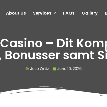
About Us
Services
FAQs
Gallery
Casino – Dit Komp
 Bonusser samt S
Jose Ortiz
June 10, 2026