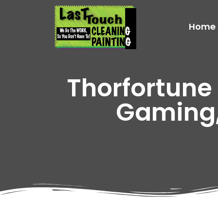
Home
Thorfortune 
Gaming,