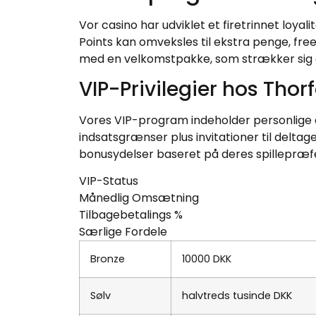
Vor casino har udviklet et firetrinnet loya
Points kan omveksles til ekstra penge, fr
med en velkomstpakke, som strækker sig ov
VIP-Privilegier hos Tho
Vores VIP-program indeholder personlige 
indsatsgrænser plus invitationer til deltag
bonusydelser baseret på deres spillepræfe
VIP-Status
Månedlig Omsætning
Tilbagebetalings %
Særlige Fordele
Bronze
10000 DKK
Sølv
halvtreds tusinde DKK