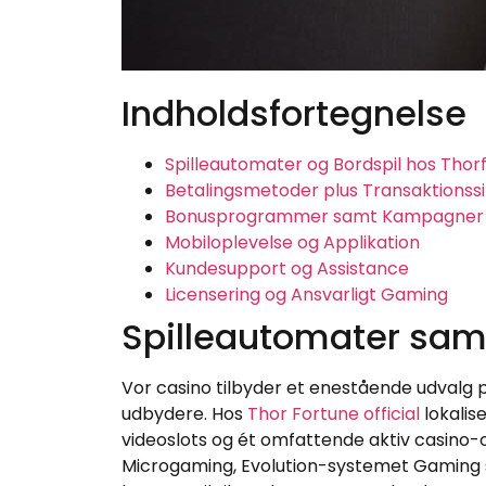
Indholdsfortegnelse
Spilleautomater og Bordspil hos Thor
Betalingsmetoder plus Transaktionss
Bonusprogrammer samt Kampagner
Mobiloplevelse og Applikation
Kundesupport og Assistance
Licensering og Ansvarligt Gaming
Spilleautomater samt
Vor casino tilbyder et enestående udvalg
udbydere. Hos
Thor Fortune official
lokalis
videoslots og ét omfattende aktiv casin
Microgaming, Evolution-systemet Gaming s