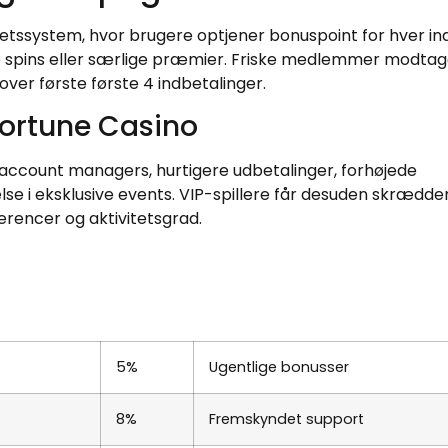
litetssystem, hvor brugere optjener bonuspoint for hver in
ee spins eller særlige præmier. Friske medlemmer modta
er første første 4 indbetalinger.
rfortune Casino
account managers, hurtigere udbetalinger, forhøjede
else i eksklusive events. VIP-spillere får desuden skrædd
rencer og aktivitetsgrad.
5%
Ugentlige bonusser
8%
Fremskyndet support