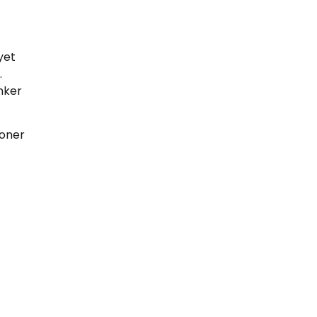
yet
.
nker
ioner