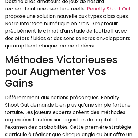
Destiné à les amateurs de jeux de hasard
recherchant une aventure réelle,
Penalty Shoot Out
propose une solution nouvelle aux types classiques.
Notre interface numérique en trois D reproduit
précisément le climat d’un stade de football, avec
des effets fluides et des sons sonores enveloppants
qui amplifient chaque moment décisif.
Méthodes Victorieuses
pour Augmenter Vos
Gains
Différemment aux notions préconçues, Penalty
Shoot Out demande bien plus qu’une simple fortune
fortuite. Les joueurs experts créent des méthodes
organisées fondées sur la gestion de capital et
l’examen des probabilités. Cette première stratégie
s’articule à réaliser que chaque angle du but offre un