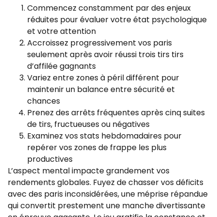
Commencez constamment par des enjeux
réduites pour évaluer votre état psychologique
et votre attention
Accroissez progressivement vos paris
seulement après avoir réussi trois tirs tirs
d’affilée gagnants
Variez entre zones à péril différent pour
maintenir un balance entre sécurité et
chances
Prenez des arrêts fréquentes après cinq suites
de tirs, fructueuses ou négatives
Examinez vos stats hebdomadaires pour
repérer vos zones de frappe les plus
productives
L’aspect mental impacte grandement vos
rendements globales. Fuyez de chasser vos déficits
avec des paris inconsidérées, une méprise répandue
qui convertit prestement une manche divertissante