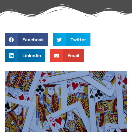
Facebook
Twitter
Linkedin
Email