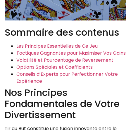
Sommaire des contenus
Les Principes Essentielles de Ce Jeu
Tactiques Gagnantes pour Maximiser Vos Gains
Volatilité et Pourcentage de Reversement
Options Spéciales et Coefficients
Conseils d’Experts pour Perfectionner Votre
Expérience
Nos Principes
Fondamentales de Votre
Divertissement
Tir au But constitue une fusion innovante entre le