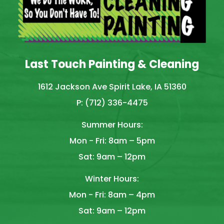
Last Touch Painting & Cleaning
1612 Jackson Ave Spirit Lake, IA 51360
P: (712) 336-4475
Summer Hours:
Mon - Fri: 8am – 5pm
Sat: 9am – 12pm
Winter Hours:
Mon - Fri: 8am – 4pm
Sat: 9am – 12pm