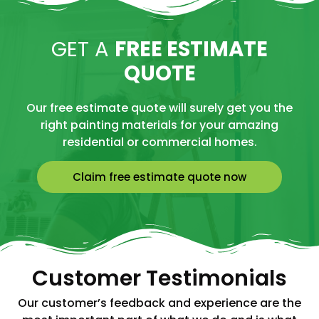
GET A
FREE ESTIMATE
QUOTE
Our free estimate quote will surely get you the
right painting materials for your amazing
residential or commercial homes.
Claim free estimate quote now
Customer Testimonials
Our customer’s feedback and experience are the