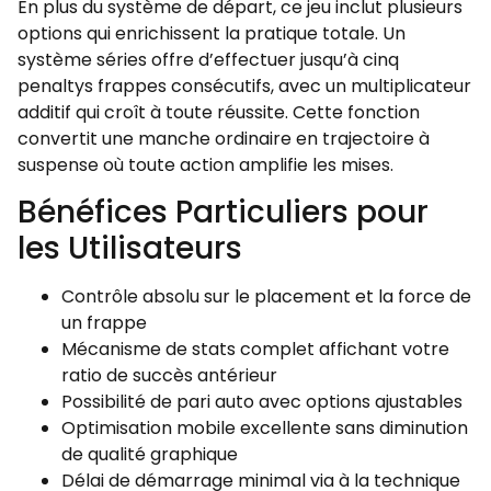
En plus du système de départ, ce jeu inclut plusieurs
options qui enrichissent la pratique totale. Un
système séries offre d’effectuer jusqu’à cinq
penaltys frappes consécutifs, avec un multiplicateur
additif qui croît à toute réussite. Cette fonction
convertit une manche ordinaire en trajectoire à
suspense où toute action amplifie les mises.
Bénéfices Particuliers pour
les Utilisateurs
Contrôle absolu sur le placement et la force de
un frappe
Mécanisme de stats complet affichant votre
ratio de succès antérieur
Possibilité de pari auto avec options ajustables
Optimisation mobile excellente sans diminution
de qualité graphique
Délai de démarrage minimal via à la technique