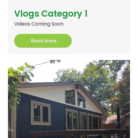
Vlogs Category 1
Videos Coming Soon
Read More