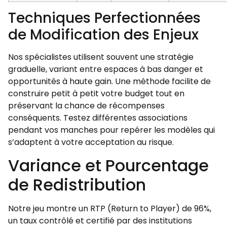
Techniques Perfectionnées
de Modification des Enjeux
Nos spécialistes utilisent souvent une stratégie
graduelle, variant entre espaces à bas danger et
opportunités à haute gain. Une méthode facilite de
construire petit à petit votre budget tout en
préservant la chance de récompenses
conséquents. Testez différentes associations
pendant vos manches pour repérer les modèles qui
s’adaptent à votre acceptation au risque.
Variance et Pourcentage
de Redistribution
Notre jeu montre un RTP (Return to Player) de 96%,
un taux contrôlé et certifié par des institutions