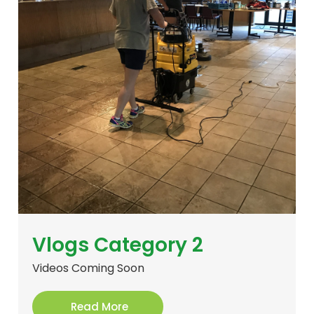
Vlogs Category 2
Videos Coming Soon
Read More