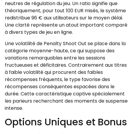
neutres de régulation du jeu. Un ratio signifie que
théoriquement, pour tout 100 EUR misés, le système
redistribue 96 € aux utilisateurs sur le moyen délai.
Une clarté représente un atout important comparé
à divers types de jeu en ligne.
Une volatilité de Penalty Shoot Out se place dans la
catégorie moyenne-haute, ce qui suppose des
variations remarquables entre les sessions
fructueuses et déficitaires. Contrairement aux titres
à faible volatilité qui procurent des faibles
récompenses fréquents, le type favorise des
récompenses conséquentes espacées dans le
durée. Cette caractéristique captive spécialement
les parieurs recherchant des moments de suspense
intense.
Options Uniques et Bonus