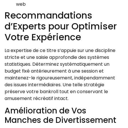
web
Recommandations
d’Experts pour Optimiser
Votre Expérience
La expertise de ce titre s’appuie sur une discipline
stricte et une saisie approfondie des systèmes
statistiques. Déterminez systématiquement un
budget fixé antérieurement à une session et
maintenez-le rigoureusement, indépendamment
des issues intermédiaires. Une telle stratégie
préserve votre bankroll tout en conservant le
amusement récréatif intact.
Amélioration de Vos
Manches de Divertissement