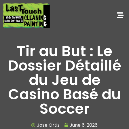
Tir au But : Le
Dossier Détaillé
du Jeu de
Casino Basé du
Soccer
Jose Ortiz
June 6, 2026