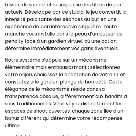
frisson du soccer et le suspense des titres de pari
actuels. Développé par ce studio, le jeu convertit la
intensité palpitante des séances au but en une
expérience de pari interactive singulière. Toute
manche vous installe dans la peau d’un buteur de
penalty face à un gardien virtuel, où une action
détermine immédiatement vos gains éventuels.
Notre système s’appuie sur un mécanisme
élémentaire mais enthousiasmant : sélectionnez
votre enjeu, choisissez la orientation de votre tir et
constatez si le gardien plonge du bon côté. Cette
élégance de le mécanisme réside dans sa
transparence absolue, différemment aux bandits à
sous traditionnelles. Vous voyez distinctement les
espaces de shoot ouvertes, chaque zone liée à un
bonus différent qui détermine votre récompense
ultime.