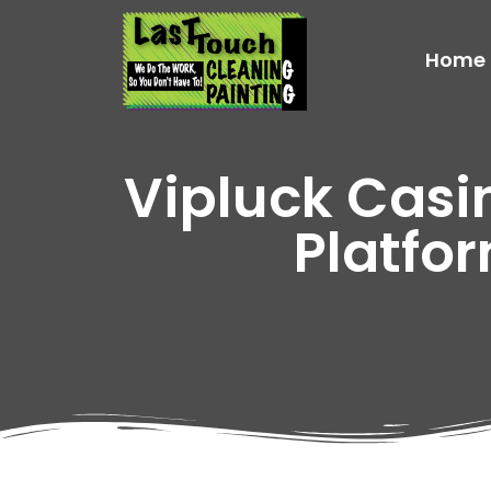
Home
Vipluck Casi
Platfo