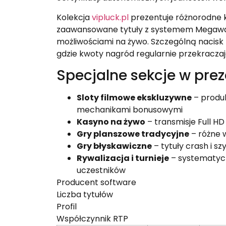
Kolekcja
vipluck.pl
prezentuje różnorodne 
zaawansowane tytuły z systemem Megaway
możliwościami na żywo. Szczególną nacisk 
gdzie kwoty nagród regularnie przekraczaj
Specjalne sekcje w pr
Sloty filmowe ekskluzywne
– produ
mechanikami bonusowymi
Kasyno na żywo
– transmisje Full HD
Gry planszowe tradycyjne
– różne w
Gry błyskawiczne
– tytuły crash i s
Rywalizacja i turnieje
– systematyc
uczestników
Producent software
Liczba tytułów
Profil
Współczynnik RTP