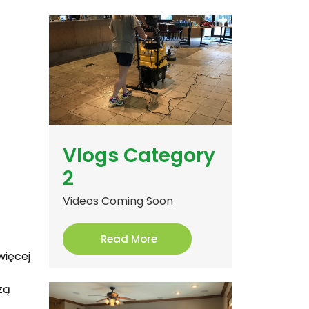
Vlogs Category
2
Videos Coming Soon
Read More
więcej
zą