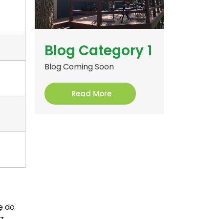
Blog Category 1
Blog Coming Soon
Read More
ę do
z