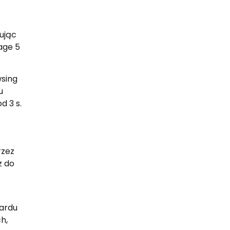
ując
age 5
wsing
u
d 3 s.
rzez
z do
ardu
h,