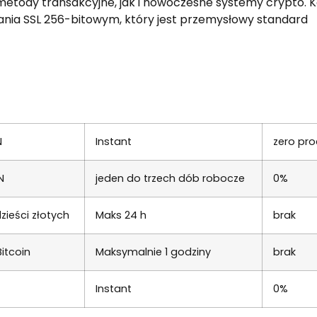
etody transakcyjne, jak i nowoczesne systemy crypto. 
nia SSL 256-bitowym, który jest przemysłowy standard
N
Instant
zero pro
N
jeden do trzech dób robocze
0%
zieści złotych
Maks 24 h
brak
Bitcoin
Maksymalnie 1 godziny
brak
Instant
0%