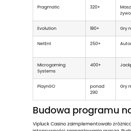
Pragmatic
320+
Masz
żywo
Evolution
180+
Gry n
NetEnt
250+
Auto
Microgaming
400+
Jack
Systems
PlaynGO
ponad
Gry 
290
Budowa programu n
Vipluck Casino zaimplementowało zróżnic
intensywności zaangażowania gracza. Bud