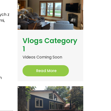
ych z
mi,
Vlogs Category
1
Videos Coming Soon
Read More
h