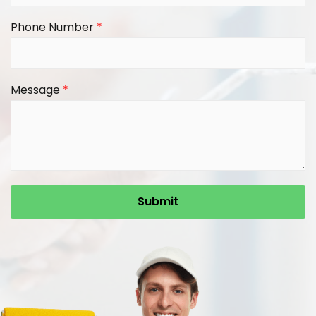
Phone Number
*
Message
*
Submit