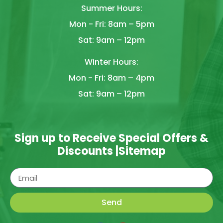
Summer Hours:
Mon - Fri: 8am – 5pm
Sat: 9am – 12pm
Winter Hours:
Mon - Fri: 8am – 4pm
Sat: 9am – 12pm
Sign up to Receive Special Offers &
Discounts |
Sitemap
Send