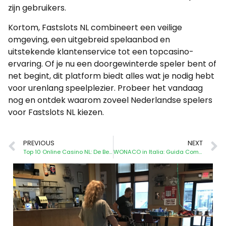
zijn gebruikers.
Kortom, Fastslots NL combineert een veilige
omgeving, een uitgebreid spelaanbod en
uitstekende klantenservice tot een topcasino-
ervaring. Of je nu een doorgewinterde speler bent of
net begint, dit platform biedt alles wat je nodig hebt
voor urenlang speelplezier. Probeer het vandaag
nog en ontdek waarom zoveel Nederlandse spelers
voor Fastslots NL kiezen.
PREVIOUS
NEXT
Top 10 Online Casino NL: De Beste Gokplekken voor Nederlandse Spelers
WONACO in Italia: Guida Completa per Nuovi Utenti