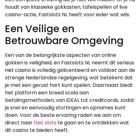
houdt van klassieke gokkasten, tafelspellen of live
casino-actie, Fastslots NL heeft voor ieder wat wils.
Een Veilige en
Betrouwbare Omgeving
Een van de belangrijkste aspecten van online
gokken is veiligheid, en Fastslots NL neemt dit serieus.
Het casino is volledig gelicentieerd en voldoet aan de
strenge Nederlandse regelgeving, wat betekent dat
je met een gerust hart kunt spelen. Daarnaast biedt
het platform een breed scala aan
betalingsmethoden, van iDEAL tot creditcards, zodat
je snel en eenvoudig stortingen en opnames kunt
doen. Voor de beste ervaring raden we aan om
direct naar
fast slots
te gaan en te ontdekken wat
dit casino te bieden heeft.