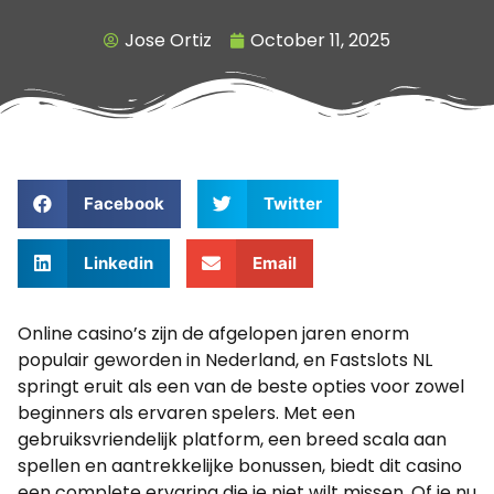
Jose Ortiz
October 11, 2025
Facebook
Twitter
Linkedin
Email
Online casino’s zijn de afgelopen jaren enorm
populair geworden in Nederland, en Fastslots NL
springt eruit als een van de beste opties voor zowel
beginners als ervaren spelers. Met een
gebruiksvriendelijk platform, een breed scala aan
spellen en aantrekkelijke bonussen, biedt dit casino
een complete ervaring die je niet wilt missen. Of je nu