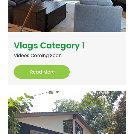
Vlogs Category 1
Videos Coming Soon
Read More