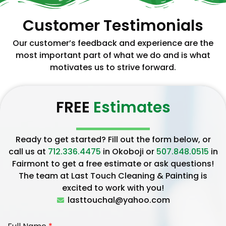
Customer Testimonials
Our customer’s feedback and experience are the
most important part of what we do and is what
motivates us to strive forward.
FREE
Estimates
Ready to get started? Fill out the form below, or
call us at
712.336.4475
in Okoboji or
507.848.0515
in
Fairmont to get a free estimate or ask questions!
The team at Last Touch Cleaning & Painting is
excited to work with you!
lasttouchal@yahoo.com