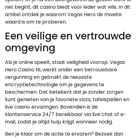
net begint, dit casino biedt voor ieder wat wils. In dit
artikel ontdek je waarom Vegas Hero de moeite
waard is om te proberen.
Een veilige en vertrouwde
omgeving
Als je online speelt, staat veiligheid voorop. Vegas
Hero Casino NL werkt onder een betrouwbare
vergunning en gebruikt de nieuwste
encryptietechnologie om je gegevens te
beschermen. Dat betekent dat je zonder zorgen
kunt genieten van je favoriete slots, tafelspellen en
live casino ervaringen. Bovendien is de
klantenservice 24/7 bereikbaar via live chat of e-
mail, zodat je altijd hulp krijgt wanneer nodig.
Ben je klaar om de actie te ervaren? Bezoek dan