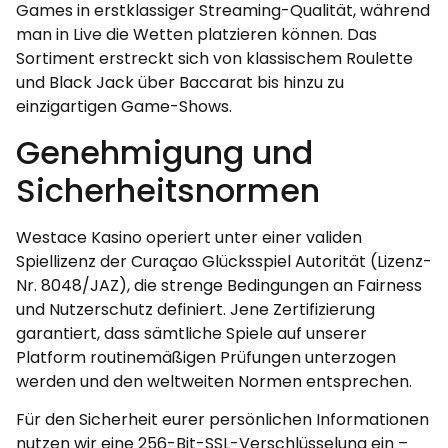
Games in erstklassiger Streaming-Qualität, während
man in Live die Wetten platzieren können. Das
Sortiment erstreckt sich von klassischem Roulette
und Black Jack über Baccarat bis hinzu zu
einzigartigen Game-Shows.
Genehmigung und
Sicherheitsnormen
Westace Kasino operiert unter einer validen
Spiellizenz der Curaçao Glücksspiel Autorität (Lizenz-
Nr. 8048/JAZ), die strenge Bedingungen an Fairness
und Nutzerschutz definiert. Jene Zertifizierung
garantiert, dass sämtliche Spiele auf unserer
Platform routinemäßigen Prüfungen unterzogen
werden und den weltweiten Normen entsprechen.
Für den Sicherheit eurer persönlichen Informationen
nutzen wir eine 256-Bit-SSL-Verschlüsselung ein –