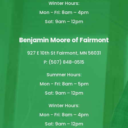
Winter Hours:
Mon - Fri: 8am – 4pm
Sat: 9am – 12pm
Benjamin Moore of Fairmont
927 E 10th St Fairmont, MN 56031
P: (507) 848-0515
Summer Hours:
Mon - Fri: 8am – 5pm
Sat: 9am – 12pm
Winter Hours:
Mon - Fri: 8am – 4pm
Sat: 9am – 12pm