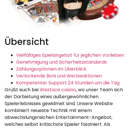
Übersicht
Vielfältiges Spielangebot für jeglichen Vorlieben
Genehmigung und Sicherheitsstandards
Zahlungsoptionen im Überblick
Verlockende Boni und Werbeaktionen
Kompetenter Support 24 Stunden um die Tag
Grüßt euch bei
Westace casino
, wo unser Team sich
der Darbietung eines außergewöhnlichen
Spielerlebnisses gewidmet sind. Unsere Website
kombiniert neueste Technik mit einem
abwechslungsreichen Entertainment-Angebot,
welches selbst kritischste Spieler fasziniert. Als