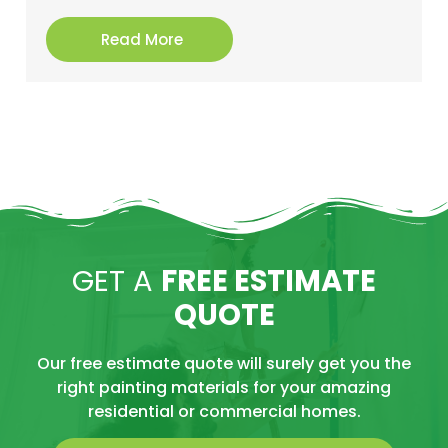
Read More
GET A
FREE ESTIMATE
QUOTE
Our free estimate quote will surely get you the
right painting materials for your amazing
residential or commercial homes.