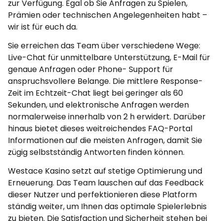
zur Verfügung. Egal ob Sie Anfragen zu Spielen,
Prämien oder technischen Angelegenheiten habt –
wir ist für euch da.
Sie erreichen das Team über verschiedene Wege:
Live-Chat für unmittelbare Unterstützung, E-Mail für
genaue Anfragen oder Phone- Support für
anspruchsvollere Belange. Die mittlere Response-
Zeit im Echtzeit-Chat liegt bei geringer als 60
Sekunden, und elektronische Anfragen werden
normalerweise innerhalb von 2 h erwidert. Darüber
hinaus bietet dieses weitreichendes FAQ-Portal
Informationen auf die meisten Anfragen, damit Sie
zügig selbstständig Antworten finden können.
Westace Kasino setzt auf stetige Optimierung und
Erneuerung. Das Team lauschen auf das Feedback
dieser Nutzer und perfektionieren diese Platform
ständig weiter, um Ihnen das optimale Spielerlebnis
zu bieten. Die Satisfaction und Sicherheit stehen bei