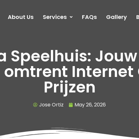
About Us
Services
FAQs
Gallery
a Speelhuis: Jouw
 omtrent Internet
Prijzen
Jose Ortiz
May 26, 2026