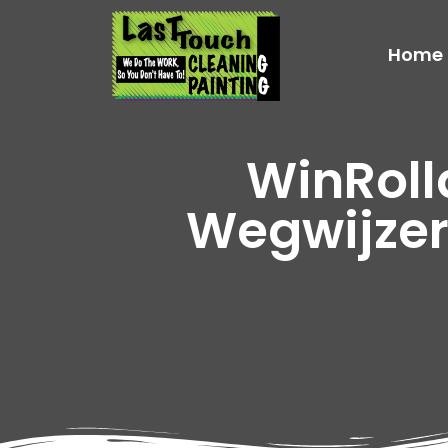
Home
WinRoll
Wegwijzer