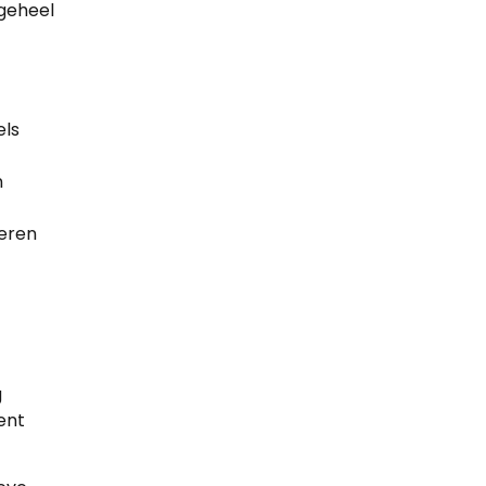
 geheel
els
n
seren
g
ent