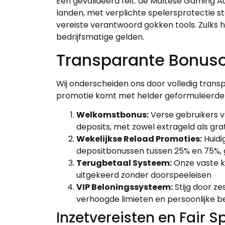
Een gevalideerd feit: de Maltese Gaming A
landen, met verplichte spelersprotectie 
vereiste verantwoord gokken tools. Zulks h
bedrijfsmatige gelden.
Transparante Bonus
Wij onderscheiden ons door volledig tran
promotie komt met helder geformuleerde
Welkomstbonus:
Verse gebruikers v
deposits, met zowel extrageld als gr
Wekelijkse Reload Promoties:
Huidi
depositbonussen tussen 25% en 75%,
Terugbetaal Systeem:
Onze vaste k
uitgekeerd zonder doorspeeleisen
VIP Beloningssysteem:
Stijg door ze
verhoogde limieten en persoonlijke 
Inzetvereisten en Fair S