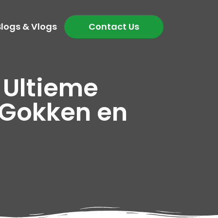
Blogs & Vlogs
Contact Us
 Ultieme
 Gokken en