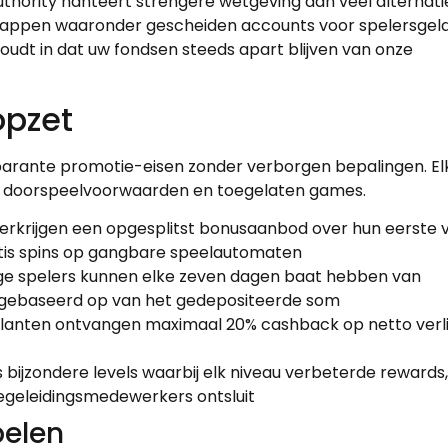
uthority hanteert strengere wetgeving dan veel alternat
stappen waaronder gescheiden accounts voor spelersgel
oudt in dat uw fondsen steeds apart blijven van onze
opzet
sparante promotie-eisen zonder verborgen bepalingen. El
 doorspeelvoorwaarden en toegelaten games.
erkrijgen een opgesplitst bonusaanbod over hun eerste v
atis spins op gangbare speelautomaten
ge spelers kunnen elke zeven dagen baat hebben van
 gebaseerd op van het gedepositeerde som
lanten ontvangen maximaal 20% cashback op netto verli
s bijzondere levels waarbij elk niveau verbeterde rewards,
begeleidingsmedewerkers ontsluit
pelen