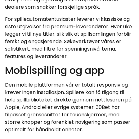
dealere som snakker forskjellige språk.
For spilleautomatentusiaster leverer vi klassiske og
siste utgivelser fra premium-leverandører. Hver uke
legger vi til nye titler, slik slik at spillsamlingen forblir
ferskt og engasjerende. Søkeverktøyet våres er
sofistikert, med filtre for spenningsnivå, tema,
features og leverandører.
Mobilspilling og app
Den mobile plattformen vår er totalt responsiv og
krever ingen installasjon. Spillere kan få tilgang til
hele spillbiblioteket direkte gjennom nettleseren på
Apple, Android eller øvrige systemer. 30Bet har
tilpasset grensesnittet for touchskjermer, med
større knapper og forenklet navigering som passer
optimalt for håndholdt enheter.