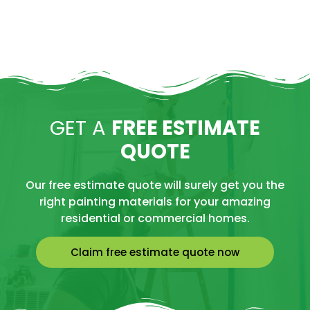
GET A
FREE ESTIMATE
QUOTE
Our free estimate quote will surely get you the
right painting materials for your amazing
residential or commercial homes.
Claim free estimate quote now