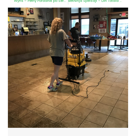
Wyns – Pełny Poradnik po Serwisie Gier Nowej Generacji
BetNinja Spelsajt – Din Totala Vägledning till Vårt speciella Exklusiva premium Casino