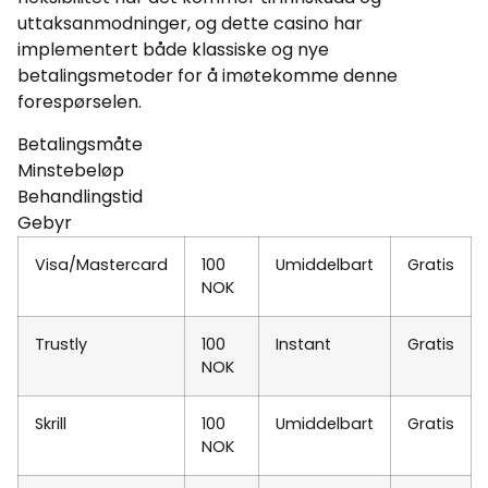
uttaksanmodninger, og dette casino har
implementert både klassiske og nye
betalingsmetoder for å imøtekomme denne
forespørselen.
Betalingsmåte
Minstebeløp
Behandlingstid
Gebyr
Visa/Mastercard
100
Umiddelbart
Gratis
NOK
Trustly
100
Instant
Gratis
NOK
Skrill
100
Umiddelbart
Gratis
NOK