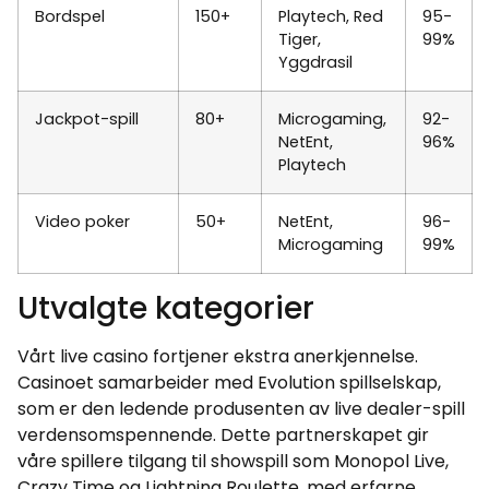
Bordspel
150+
Playtech, Red
95-
Tiger,
99%
Yggdrasil
Jackpot-spill
80+
Microgaming,
92-
NetEnt,
96%
Playtech
Video poker
50+
NetEnt,
96-
Microgaming
99%
Utvalgte kategorier
Vårt live casino fortjener ekstra anerkjennelse.
Casinoet samarbeider med Evolution spillselskap,
som er den ledende produsenten av live dealer-spill
verdensomspennende. Dette partnerskapet gir
våre spillere tilgang til showspill som Monopol Live,
Crazy Time og Lightning Roulette, med erfarne