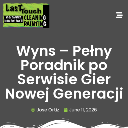
Wyns – Pełny
Poradnik po
Serwisie Gier
Nowej Generacji
Jose Ortiz
June 11, 2026