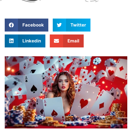
Facebook
Twitter
Linkedin
Email