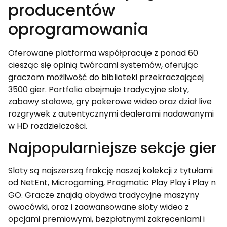
producentów
oprogramowania
Oferowane platforma współpracuje z ponad 60
ciesząc się opinią twórcami systemów, oferując
graczom możliwość do biblioteki przekraczającej
3500 gier. Portfolio obejmuje tradycyjne sloty,
zabawy stołowe, gry pokerowe wideo oraz dział live
rozgrywek z autentycznymi dealerami nadawanymi
w HD rozdzielczości.
Najpopularniejsze sekcje gier
Sloty są najszerszą frakcję naszej kolekcji z tytułami
od NetEnt, Microgaming, Pragmatic Play Play i Play n
GO. Gracze znajdą obydwa tradycyjne maszyny
owocówki, oraz i zaawansowane sloty wideo z
opcjami premiowymi, bezpłatnymi zakręceniami i