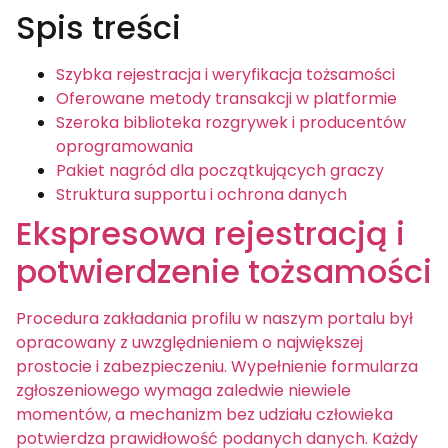
Spis treści
Szybka rejestracja i weryfikacja tożsamości
Oferowane metody transakcji w platformie
Szeroka biblioteka rozgrywek i producentów
oprogramowania
Pakiet nagród dla początkujących graczy
Struktura supportu i ochrona danych
Ekspresowa rejestracją i
potwierdzenie tożsamości
Procedura zakładania profilu w naszym portalu był
opracowany z uwzględnieniem o największej
prostocie i zabezpieczeniu. Wypełnienie formularza
zgłoszeniowego wymaga zaledwie niewiele
momentów, a mechanizm bez udziału człowieka
potwierdza prawidłowość podanych danych. Każdy