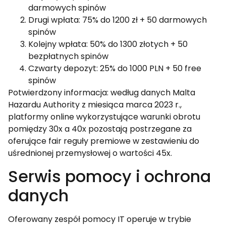
darmowych spinów
Drugi wpłata: 75% do 1200 zł + 50 darmowych
spinów
Kolejny wpłata: 50% do 1300 złotych + 50
bezpłatnych spinów
Czwarty depozyt: 25% do 1000 PLN + 50 free
spinów
Potwierdzony informacja: według danych Malta
Hazardu Authority z miesiąca marca 2023 r.,
platformy online wykorzystujące warunki obrotu
pomiędzy 30x a 40x pozostają postrzegane za
oferujące fair reguły premiowe w zestawieniu do
uśrednionej przemysłowej o wartości 45x.
Serwis pomocy i ochrona
danych
Oferowany zespół pomocy IT operuje w trybie