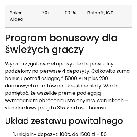
Poker
70+
99.1%
Betsoft, IGT
wideo
Program bonusowy dla
świeżych graczy
Wyns przygotował etapowy ofertę powitalny
podzielony na pierwsze 4 depozyty. Całkowita suma
bonusu potrafi osiągnąć 5000 PLN plus 200
darmowych obrotów na określone sloty. Warto
pamiętać, że wszelkie premie podlegają
wymaganiom obrócenia ustalonym w warunkach –
standardowy próg to 35x wartości bonusu.
Układ zestawu powitalnego
Inicjalny depozyt: 100% do 1500 zł + 50