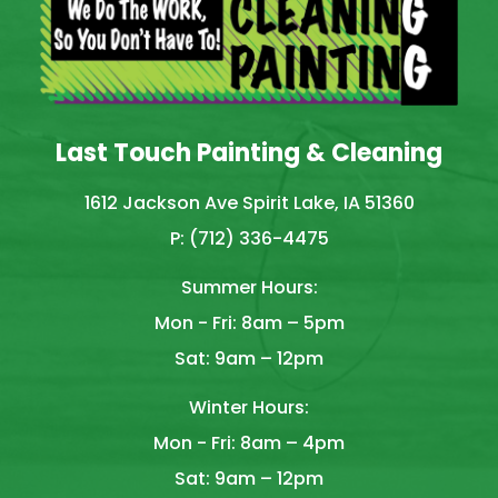
Last Touch Painting & Cleaning
1612 Jackson Ave Spirit Lake, IA 51360
P: (712) 336-4475
Summer Hours:
Mon - Fri: 8am – 5pm
Sat: 9am – 12pm
Winter Hours:
Mon - Fri: 8am – 4pm
Sat: 9am – 12pm