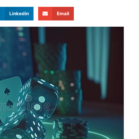
Linkedin
Email