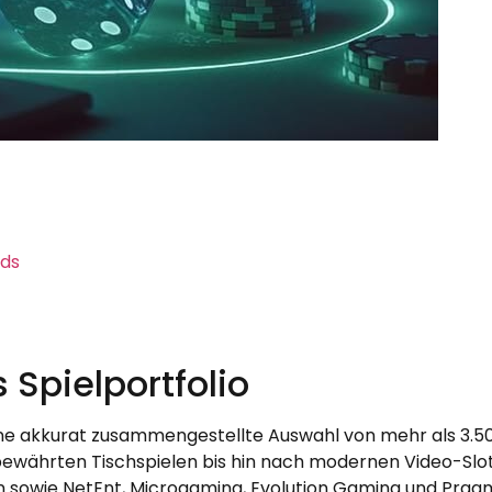
rds
Spielportfolio
ine akkurat zusammengestellte Auswahl von mehr als 3.5
n bewährten Tischspielen bis hin nach modernen Video-Slo
n sowie NetEnt, Microgaming, Evolution Gaming und Prag