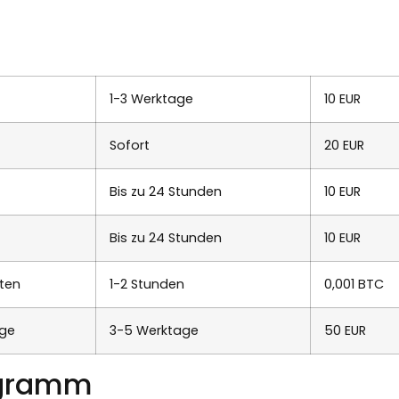
1-3 Werktage
10 EUR
Sofort
20 EUR
Bis zu 24 Stunden
10 EUR
Bis zu 24 Stunden
10 EUR
ten
1-2 Stunden
0,001 BTC
age
3-5 Werktage
50 EUR
ogramm