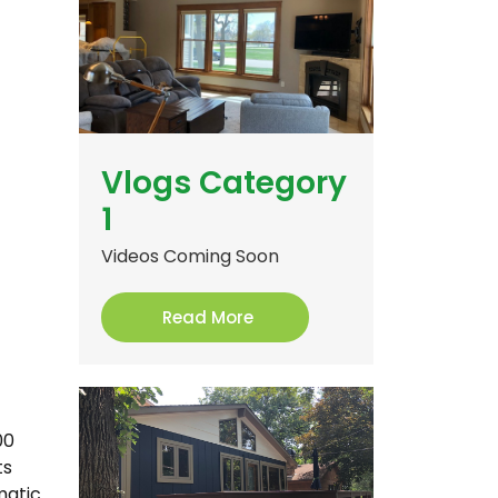
Vlogs Category
1
Videos Coming Soon
Read More
00
ts
matic