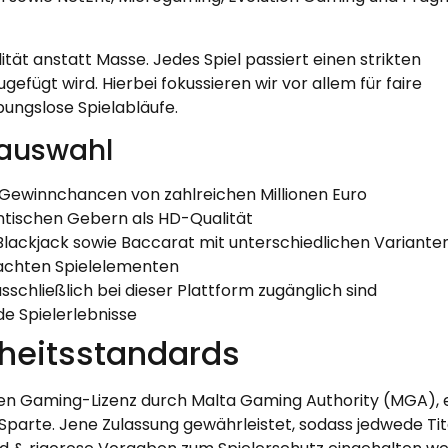
ität anstatt Masse. Jedes Spiel passiert einen strikten
ugefügt wird. Hierbei fokussieren wir vor allem für faire
bungslose Spielabläufe.
eauswahl
Gewinnchancen von zahlreichen Millionen Euro
entischen Gebern als HD-Qualität
Blackjack sowie Baccarat mit unterschiedlichen Variante
chten Spielelementen
usschließlich bei dieser Plattform zugänglich sind
e Spielerlebnisse
rheitsstandards
en Gaming-Lizenz durch Malta Gaming Authority (MGA), 
parte. Jene Zulassung gewährleistet, sodass jedwede Tit