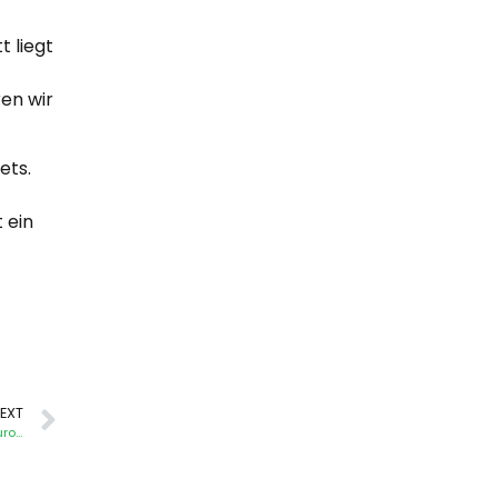
 liegt
t
en wir
ets.
 ein
EXT
Crowngreen Spielcasino – Fachkundige Gaming-Plattform mit Europäischer Lizenz