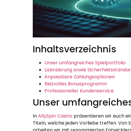
Inhaltsverzeichnis
Unser umfangreiches Spielportfolio
Lizenzierung sowie Sicherheitsstanda
Anpassbare Zahlungsoptionen
Reizvolles Bonusprogramm
Professioneller Kundenservice
Unser umfangreiches 
In
AllySpin Casino
präsentieren wir euch e
Titeln, welche jeden Vorliebe treffen. Vo
arbeiten wir mit renommierten Entwickler