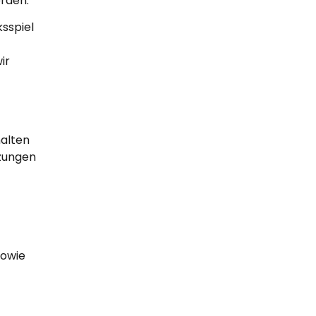
rden.
sspiel
ir
halten
nzungen
sowie