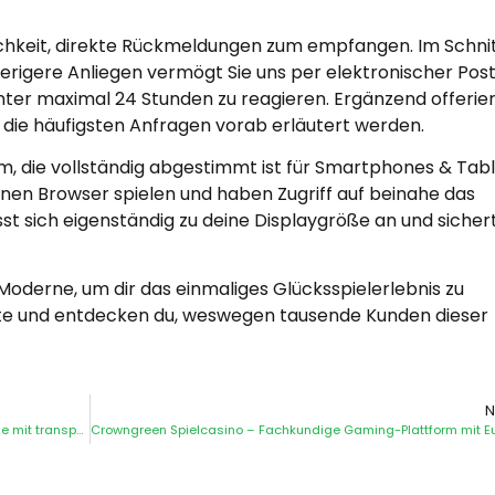
ichkeit, direkte Rückmeldungen zum empfangen. Im Schnitt
ierigere Anliegen vermögt Sie uns per elektronischer Pos
nter maximal 24 Stunden zu reagieren. Ergänzend offerier
 die häufigsten Anfragen vorab erläutert werden.
rm, die vollständig abgestimmt ist für Smartphones & Tabl
nen Browser spielen und haben Zugriff auf beinahe das
st sich eigenständig zu deine Displaygröße an und sichert
t Moderne, um dir das einmaliges Glücksspielerlebnis zu
eute und entdecken du, weswegen tausende Kunden dieser
N
Einzigartiges Spielhaus: Spielerlebnis der Spitzenklasse mit transparenten Gewinnchancen