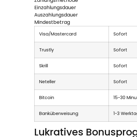
Zahlungsmethode
Einzahlungsdauer
Auszahlungsdauer
Mindestbetrag
Visa/Mastercard
Sofort
Trustly
Sofort
Skrill
Sofort
Neteller
Sofort
Bitcoin
15-30 Minu
Banküberweisung
1-3 Werkt
Lukratives Bonuspr