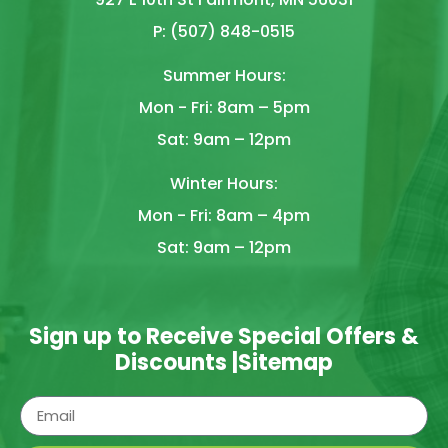
P: (507) 848-0515
Summer Hours:
Mon - Fri: 8am – 5pm
Sat: 9am – 12pm
Winter Hours:
Mon - Fri: 8am – 4pm
Sat: 9am – 12pm
Sign up to Receive Special Offers &
Discounts |
Sitemap