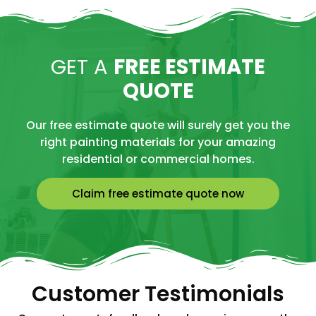
GET A
FREE ESTIMATE
QUOTE
Our free estimate quote will surely get you the
right painting materials for your amazing
residential or commercial homes.
Claim free estimate quote now
Customer Testimonials