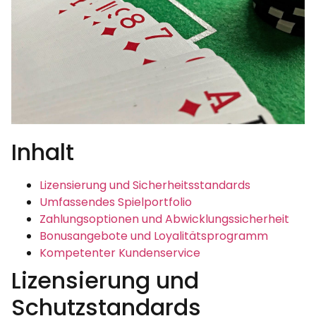
Inhalt
Lizensierung und Sicherheitsstandards
Umfassendes Spielportfolio
Zahlungsoptionen und Abwicklungssicherheit
Bonusangebote und Loyalitätsprogramm
Kompetenter Kundenservice
Lizensierung und
Schutzstandards