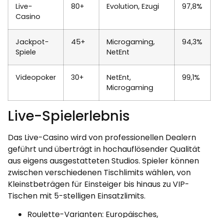
Live-
80+
Evolution, Ezugi
97,8%
Casino
Jackpot-
45+
Microgaming,
94,3%
Spiele
NetEnt
Videopoker
30+
NetEnt,
99,1%
Microgaming
Live-Spielerlebnis
Das Live-Casino wird von professionellen Dealern
geführt und überträgt in hochauflösender Qualität
aus eigens ausgestatteten Studios. Spieler können
zwischen verschiedenen Tischlimits wählen, von
Kleinstbeträgen für Einsteiger bis hinaus zu VIP-
Tischen mit 5-stelligen Einsatzlimits.
Roulette-Varianten: Europäisches,