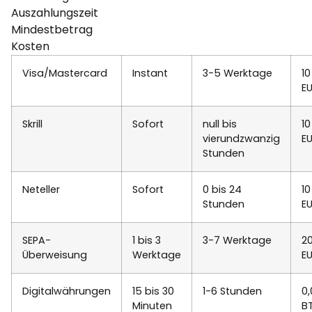
Auszahlungszeit
Mindestbetrag
Kosten
Visa/Mastercard
Instant
3-5 Werktage
10
E
Skrill
Sofort
null bis
10
vierundzwanzig
E
Stunden
Neteller
Sofort
0 bis 24
10
Stunden
E
SEPA-
1 bis 3
3-7 Werktage
2
Überweisung
Werktage
E
Digitalwährungen
15 bis 30
1-6 Stunden
0,
Minuten
B