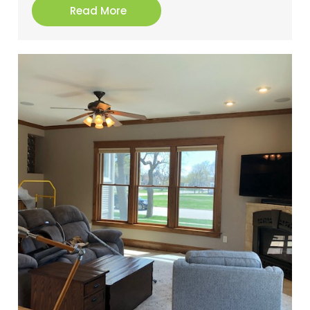
Read More