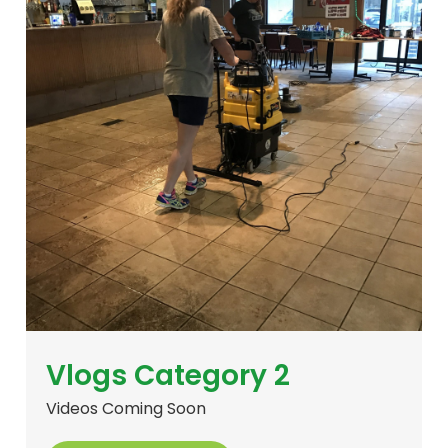
Vlogs Category 2
Videos Coming Soon