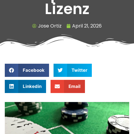
Lizenz
Jose Ortiz
April 21, 2026
Facebook
Twitter
Linkedin
Email