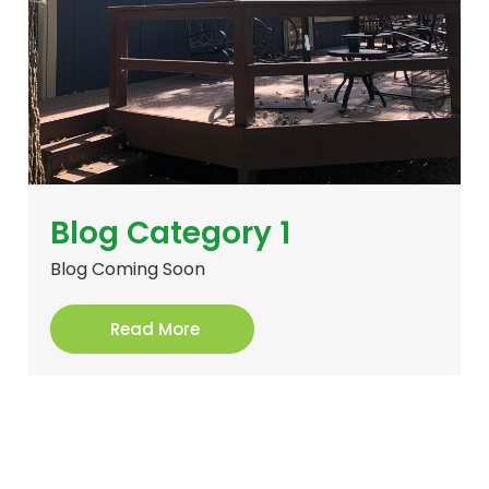
Blog Category 1
Blog Coming Soon
Read More