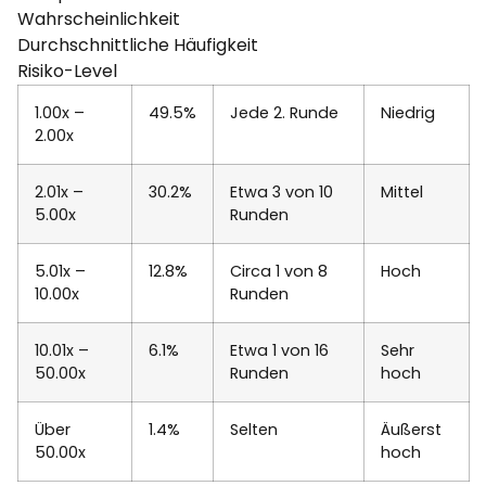
Wahrscheinlichkeit
Durchschnittliche Häufigkeit
Risiko-Level
1.00x –
49.5%
Jede 2. Runde
Niedrig
2.00x
2.01x –
30.2%
Etwa 3 von 10
Mittel
5.00x
Runden
5.01x –
12.8%
Circa 1 von 8
Hoch
10.00x
Runden
10.01x –
6.1%
Etwa 1 von 16
Sehr
50.00x
Runden
hoch
Über
1.4%
Selten
Äußerst
50.00x
hoch