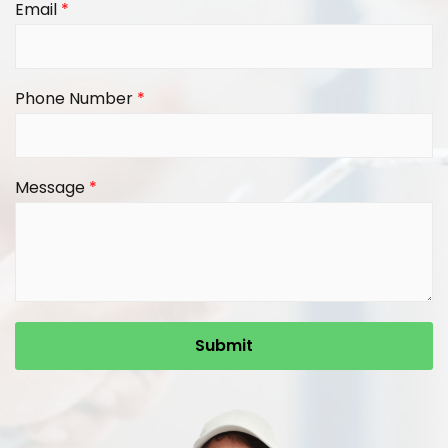
Email
*
Phone Number
*
Message
*
Submit