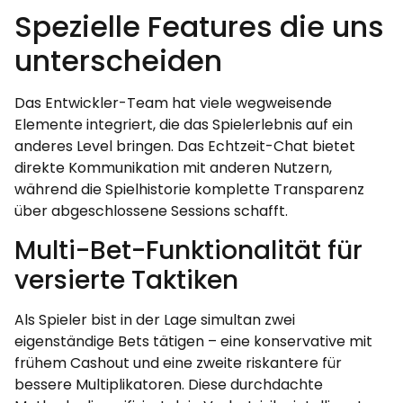
Spezielle Features die uns
unterscheiden
Das Entwickler-Team hat viele wegweisende
Elemente integriert, die das Spielerlebnis auf ein
anderes Level bringen. Das Echtzeit-Chat bietet
direkte Kommunikation mit anderen Nutzern,
während die Spielhistorie komplette Transparenz
über abgeschlossene Sessions schafft.
Multi-Bet-Funktionalität für
versierte Taktiken
Als Spieler bist in der Lage simultan zwei
eigenständige Bets tätigen – eine konservative mit
frühem Cashout und eine zweite riskantere für
bessere Multiplikatoren. Diese durchdachte