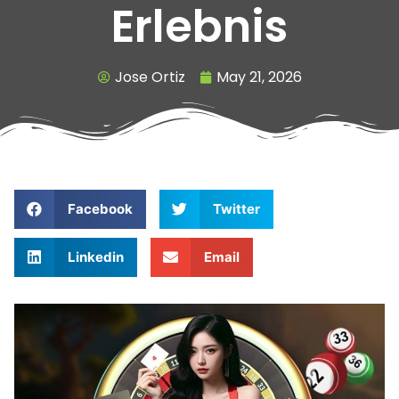
Erlebnis
Jose Ortiz
May 21, 2026
Facebook
Twitter
Linkedin
Email