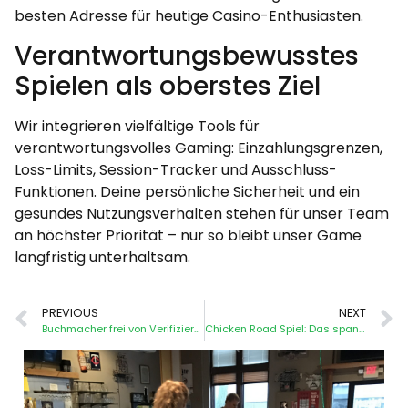
besten Adresse für heutige Casino-Enthusiasten.
Verantwortungsbewusstes
Spielen als oberstes Ziel
Wir integrieren vielfältige Tools für
verantwortungsvolles Gaming: Einzahlungsgrenzen,
Loss-Limits, Session-Tracker und Ausschluss-
Funktionen. Deine persönliche Sicherheit und ein
gesundes Nutzungsverhalten stehen für unser Team
an höchster Priorität – nur so bleibt unser Game
langfristig unterhaltsam.
PREVIOUS
NEXT
Buchmacher frei von Verifizierung – Zügig und unkompliziert wetten
Chicken Road Spiel: Das spannende ultimative Casino-Spiel für smarte clevere Strategen