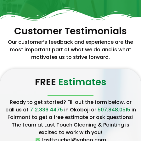
Customer Testimonials
Our customer’s feedback and experience are the
most important part of what we do and is what
motivates us to strive forward.
FREE
Estimates
Ready to get started? Fill out the form below, or
call us at
712.336.4475
in Okoboji or
507.848.0515
in
Fairmont to get a free estimate or ask questions!
The team at Last Touch Cleaning & Painting is
excited to work with you!
lasttouchal@yahoo.com