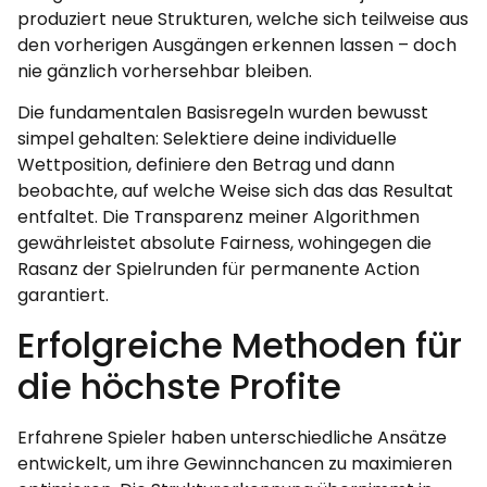
produziert neue Strukturen, welche sich teilweise aus
den vorherigen Ausgängen erkennen lassen – doch
nie gänzlich vorhersehbar bleiben.
Die fundamentalen Basisregeln wurden bewusst
simpel gehalten: Selektiere deine individuelle
Wettposition, definiere den Betrag und dann
beobachte, auf welche Weise sich das das Resultat
entfaltet. Die Transparenz meiner Algorithmen
gewährleistet absolute Fairness, wohingegen die
Rasanz der Spielrunden für permanente Action
garantiert.
Erfolgreiche Methoden für
die höchste Profite
Erfahrene Spieler haben unterschiedliche Ansätze
entwickelt, um ihre Gewinnchancen zu maximieren