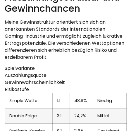
Gewinnchancen
Meine Gewinnstruktur orientiert sich sich an
anerkannten Standards der internationalen
Gaming-Industrie und ermöglicht zugleich lukrative
Ertragspotenziale. Die verschiedenen Wettoptionen
differenzieren sich erheblich bezüglich Risiko und
erzielbarem Profit.
Spielvariante
Auszahlungsquote
Gewinnwahrscheinlichkeit
Risikostufe
Simple Wette
1:1
48,6%
Niedrig
Double Folge
3:1
24,2%
Mittel