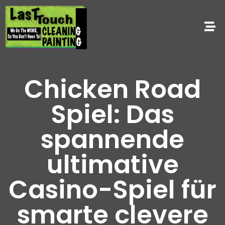
Chicken Road
Spiel: Das
spannende
ultimative
Casino-Spiel für
smarte clevere