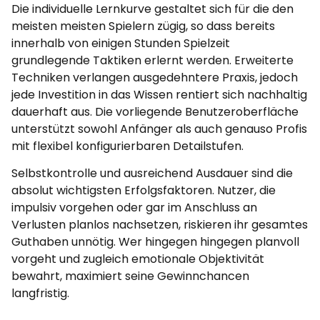
Die individuelle Lernkurve gestaltet sich für die den
meisten meisten Spielern zügig, so dass bereits
innerhalb von einigen Stunden Spielzeit
grundlegende Taktiken erlernt werden. Erweiterte
Techniken verlangen ausgedehntere Praxis, jedoch
jede Investition in das Wissen rentiert sich nachhaltig
dauerhaft aus. Die vorliegende Benutzeroberfläche
unterstützt sowohl Anfänger als auch genauso Profis
mit flexibel konfigurierbaren Detailstufen.
Selbstkontrolle und ausreichend Ausdauer sind die
absolut wichtigsten Erfolgsfaktoren. Nutzer, die
impulsiv vorgehen oder gar im Anschluss an
Verlusten planlos nachsetzen, riskieren ihr gesamtes
Guthaben unnötig. Wer hingegen hingegen planvoll
vorgeht und zugleich emotionale Objektivität
bewahrt, maximiert seine Gewinnchancen
langfristig.