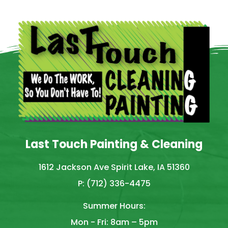
Last Touch Painting & Cleaning
1612 Jackson Ave Spirit Lake, IA 51360
P: (712) 336-4475
Summer Hours:
Mon - Fri: 8am – 5pm