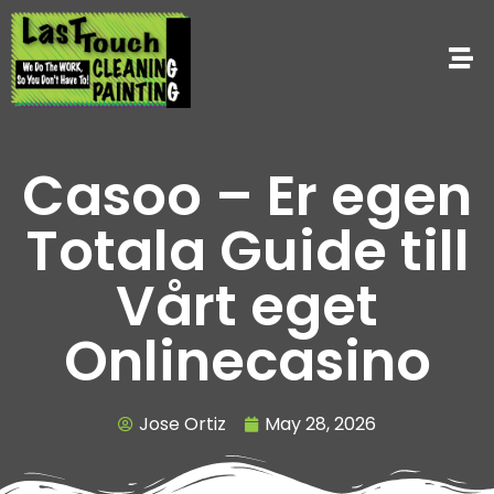
Casoo – Er egen
Totala Guide till
Vårt eget
Onlinecasino
Jose Ortiz
May 28, 2026