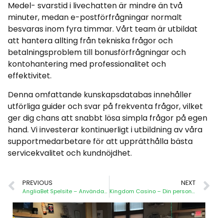
Medel- svarstid i livechatten är mindre än två
minuter, medan e-postförfrågningar normalt
besvaras inom fyra timmar. Vårt team är utbildat
att hantera allting från tekniska frågor och
betalningsproblem till bonusförfrågningar och
kontohantering med professionalitet och
effektivitet.
Denna omfattande kunskapsdatabas innehåller
utförliga guider och svar på frekventa frågor, vilket
ger dig chans att snabbt lösa simpla frågor på egen
hand. Vi investerar kontinuerligt i utbildning av våra
supportmedarbetare för att upprätthålla bästa
servicekvalitet och kundnöjdhet.
PREVIOUS
NEXT
AngliaBet Spelsite – Användarens Totala Handbok avseende Spelande samt Vinster
Kingdom Casino – Din personliga Fullständiga Guide till Ett fantastiskt Premiumspel