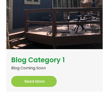
Blog Category 1
Blog Coming Soon
Read More