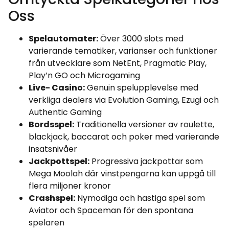
Oss
Spelautomater:
Över 3000 slots med
varierande tematiker, varianser och funktioner
från utvecklare som NetEnt, Pragmatic Play,
Play’n GO och Microgaming
Live- Casino:
Genuin spelupplevelse med
verkliga dealers via Evolution Gaming, Ezugi och
Authentic Gaming
Bordsspel:
Traditionella versioner av roulette,
blackjack, baccarat och poker med varierande
insatsnivåer
Jackpottspel:
Progressiva jackpottar som
Mega Moolah där vinstpengarna kan uppgå till
flera miljoner kronor
Crashspel:
Nymodiga och hastiga spel som
Aviator och Spaceman för den spontana
spelaren