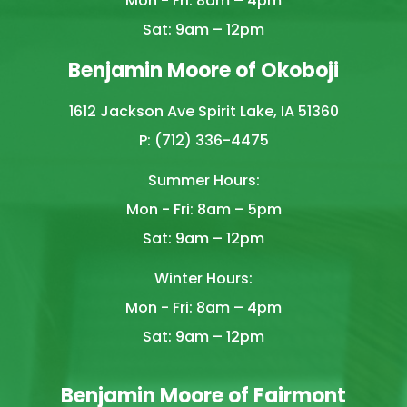
Mon - Fri: 8am – 4pm
Sat: 9am – 12pm
Benjamin Moore of Okoboji
1612 Jackson Ave Spirit Lake, IA 51360
P: (712) 336-4475
Summer Hours:
Mon - Fri: 8am – 5pm
Sat: 9am – 12pm
Winter Hours:
Mon - Fri: 8am – 4pm
Sat: 9am – 12pm
Benjamin Moore of Fairmont