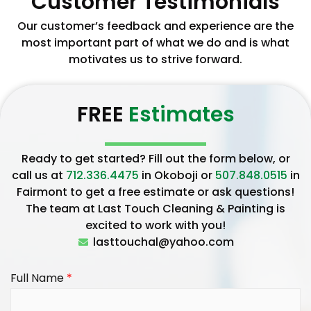
Customer Testimonials
Our customer’s feedback and experience are the
most important part of what we do and is what
motivates us to strive forward.
FREE
Estimates
Ready to get started? Fill out the form below, or
call us at
712.336.4475
in Okoboji or
507.848.0515
in
Fairmont to get a free estimate or ask questions!
The team at Last Touch Cleaning & Painting is
excited to work with you!
lasttouchal@yahoo.com
Full Name
*