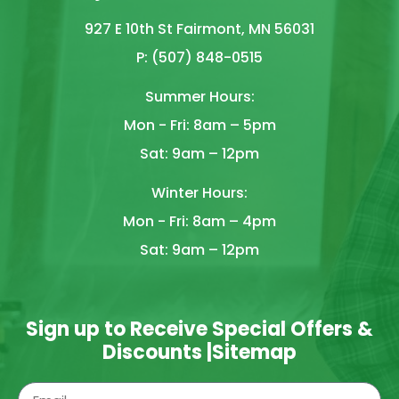
927 E 10th St Fairmont, MN 56031
P: (507) 848-0515
Summer Hours:
Mon - Fri: 8am – 5pm
Sat: 9am – 12pm
Winter Hours:
Mon - Fri: 8am – 4pm
Sat: 9am – 12pm
Sign up to Receive Special Offers &
Discounts |
Sitemap