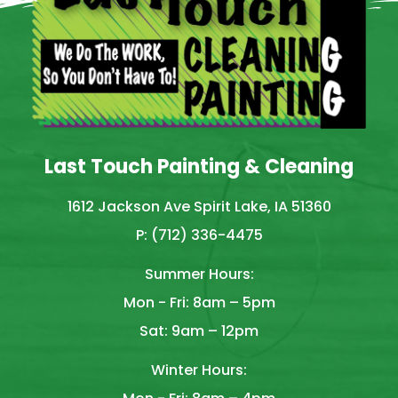
Last Touch Painting & Cleaning
1612 Jackson Ave Spirit Lake, IA 51360
P: (712) 336-4475
Summer Hours:
Mon - Fri: 8am – 5pm
Sat: 9am – 12pm
Winter Hours: