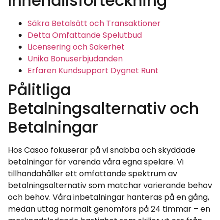
Innehållsförteckning
Säkra Betalsätt och Transaktioner
Detta Omfattande Spelutbud
Licensering och Säkerhet
Unika Bonuserbjudanden
Erfaren Kundsupport Dygnet Runt
Pålitliga
Betalningsalternativ och
Betalningar
Hos Casoo fokuserar på vi snabba och skyddade
betalningar för varenda våra egna spelare. Vi
tillhandahåller ett omfattande spektrum av
betalningsalternativ som matchar varierande behov
och behov. Våra inbetalningar hanteras på en gång,
medan uttag normalt genomförs på 24 timmar – en