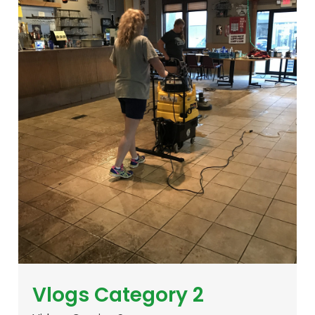
Vlogs Category 2