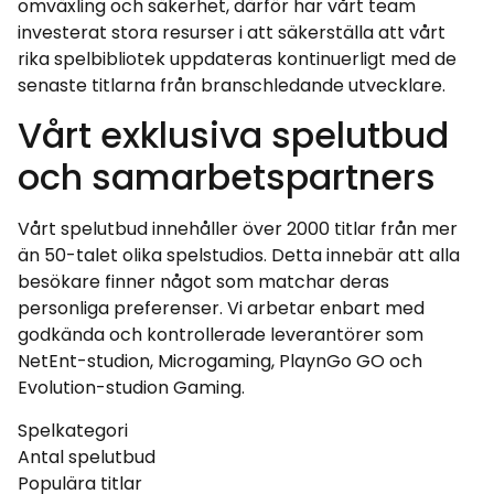
omväxling och säkerhet, därför har vårt team
investerat stora resurser i att säkerställa att vårt
rika spelbibliotek uppdateras kontinuerligt med de
senaste titlarna från branschledande utvecklare.
Vårt exklusiva spelutbud
och samarbetspartners
Vårt spelutbud innehåller över 2000 titlar från mer
än 50-talet olika spelstudios. Detta innebär att alla
besökare finner något som matchar deras
personliga preferenser. Vi arbetar enbart med
godkända och kontrollerade leverantörer som
NetEnt-studion, Microgaming, PlaynGo GO och
Evolution-studion Gaming.
Spelkategori
Antal spelutbud
Populära titlar