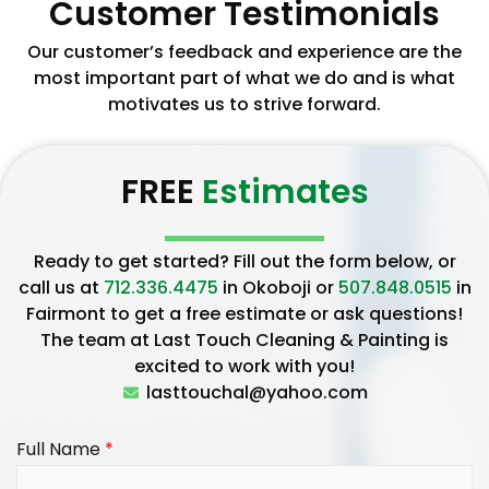
Customer Testimonials
Our customer’s feedback and experience are the
most important part of what we do and is what
motivates us to strive forward.
FREE
Estimates
Ready to get started? Fill out the form below, or
call us at
712.336.4475
in Okoboji or
507.848.0515
in
Fairmont to get a free estimate or ask questions!
The team at Last Touch Cleaning & Painting is
excited to work with you!
lasttouchal@yahoo.com
Full Name
*