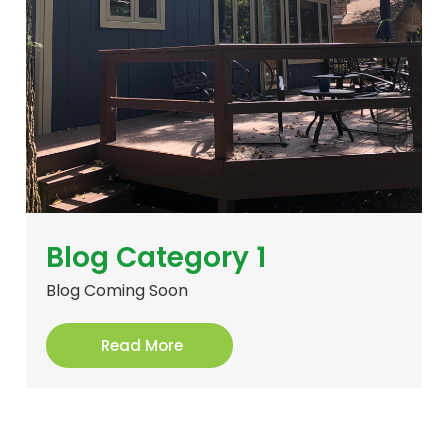
Blog Category 1
Blog Coming Soon
Read More