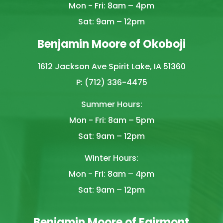
Mon - Fri: 8am – 4pm
Sat: 9am – 12pm
Benjamin Moore of Okoboji
1612 Jackson Ave Spirit Lake, IA 51360
P: (712) 336-4475
Summer Hours:
Mon - Fri: 8am – 5pm
Sat: 9am – 12pm
Winter Hours:
Mon - Fri: 8am – 4pm
Sat: 9am – 12pm
Benjamin Moore of Fairmont