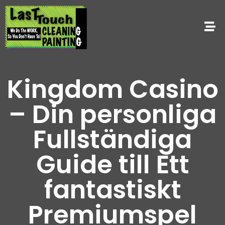
Kingdom Casino
– Din personliga
Fullständiga
Guide till Ett
fantastiskt
Premiumspel