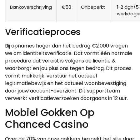
Bankoverschrijving
€50
Onbeperkt
1-2 dgn/5
werkdage
Verificatieproces
Bij opnames hoger dan het bedrag €2.000 vragen
we om identiteitsverificatie. Dat vormt één normale
procedure dat vereist is volgens de licentie &
waarborgt en jou plus ons tegen bedrog. Dit proces
vormt makkelijk: verstuur het actueel
legitimatiebewijs en het actueel woonbevestiging
door jouw account-overzicht. Dit supportteam
verwerkt verificatieverzoeken doorgaans in 12 uur.
Mobiel Gokken Op
Chanced Casino
Over de 70% van onze gokkers bezoekt het site door