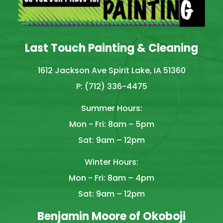
Last Touch Painting & Cleaning
1612 Jackson Ave Spirit Lake, IA 51360
P: (712) 336-4475
Summer Hours:
Mon - Fri: 8am – 5pm
Sat: 9am – 12pm
Winter Hours:
Mon - Fri: 8am – 4pm
Sat: 9am – 12pm
Benjamin Moore of Okoboji