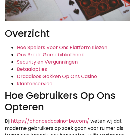
Overzicht
Hoe Spelers Voor Ons Platform Kiezen
Ons Brede Gamebibliotheek
Security en Vergunningen
Betaalopties
Draadloos Gokken Op Ons Casino
Klantenservice
Hoe Gebruikers Op Ons
Opteren
Bij
https://chancedcasino-be.com/
weten wij dat
moderne gebruikers op zoek gaan voor ruimer als