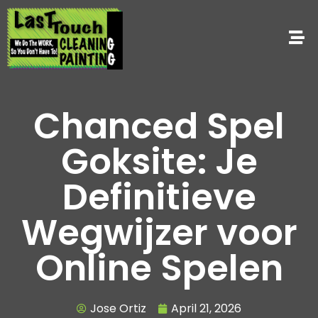
Chanced Spel
Goksite: Je
Definitieve
Wegwijzer voor
Online Spelen
Jose Ortiz
April 21, 2026