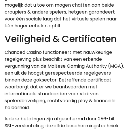
mogelijk dat u toe om mogen chatten aan beide
croupiers & andere spelers, hetgeen garandeert
voor één sociale laag dat het virtuele spelen naar
één hoger echelon optilt.
Veiligheid & Certificaten
Chanced Casino functioneert met nauwkeurige
regelgeving plus beschikt van een erkende
vergunning van de Maltese Gaming Authority (MGA),
een uit de hoogst gerespecteerde regelgevers
binnen deze goksector. Betreffende certificaat
waarborgt dat er we beantwoorden met
internationale standaarden voor vlak van
spelersbeveiliging, rechtvaardig play & financiële
helderheid.
Iedere betalingen zijn afgeschermd door 256-bit
SSL-versleuteling, dezelfde beschermingstechniek