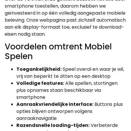
smartphone toestellen, daarom hebben we
geïnvesteerd in op één volledig aangepaste mobiele
beleving. Onze webpagina past zichzelf automatisch
aan elk display-formaat toe, exclusief te download-
eisen nodig staan.
Voordelen omtrent Mobiel
Spelen
Toegankelijkheid:
Speel overal en waar je wil,
vrij van beperkt te zitten op een desktop
Volledige features:
Alle spellen, stortingen
plus opnames staan beschikbaar via
smartphone
Aanraakvriendelijke interface:
Buttons plus
opties blijven ontworpen volgens
aanraaknavigatie
Razendsnelle loading-tijden:
Verbeterde