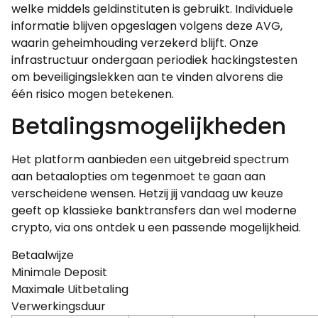
welke middels geldinstituten is gebruikt. Individuele
informatie blijven opgeslagen volgens deze AVG,
waarin geheimhouding verzekerd blijft. Onze
infrastructuur ondergaan periodiek hackingstesten
om beveiligingslekken aan te vinden alvorens die
één risico mogen betekenen.
Betalingsmogelijkheden
Het platform aanbieden een uitgebreid spectrum
aan betaalopties om tegenmoet te gaan aan
verscheidene wensen. Hetzij jij vandaag uw keuze
geeft op klassieke banktransfers dan wel moderne
crypto, via ons ontdek u een passende mogelijkheid.
Betaalwijze
Minimale Deposit
Maximale Uitbetaling
Verwerkingsduur