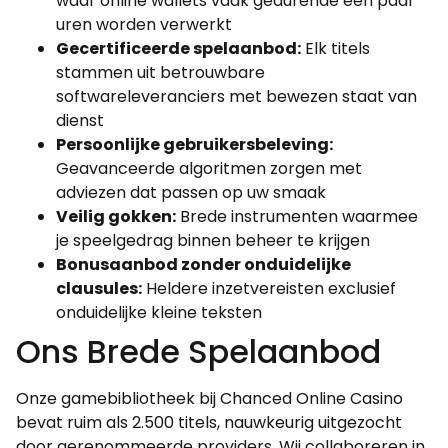
waar online wallets vaak gedurende een paar
uren worden verwerkt
Gecertificeerde spelaanbod:
Elk titels
stammen uit betrouwbare
softwareleveranciers met bewezen staat van
dienst
Persoonlijke gebruikersbeleving:
Geavanceerde algoritmen zorgen met
adviezen dat passen op uw smaak
Veilig gokken:
Brede instrumenten waarmee
je speelgedrag binnen beheer te krijgen
Bonusaanbod zonder onduidelijke
clausules:
Heldere inzetvereisten exclusief
onduidelijke kleine teksten
Ons Brede Spelaanbod
Onze gamebibliotheek bij Chanced Online Casino
bevat ruim als 2.500 titels, nauwkeurig uitgezocht
door gerenommeerde providers. Wij collaboreren in