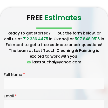
FREE
Estimates
Ready to get started? Fill out the form below, or
call us at
712.336.4475
in Okoboji or
507.848.0515
in
Fairmont to get a free estimate or ask questions!
The team at Last Touch Cleaning & Painting is
excited to work with you!
lasttouchal@yahoo.com
Full Name
*
Email
*