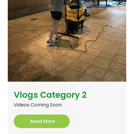
Vlogs Category 2
Videos Coming Soon
Read More