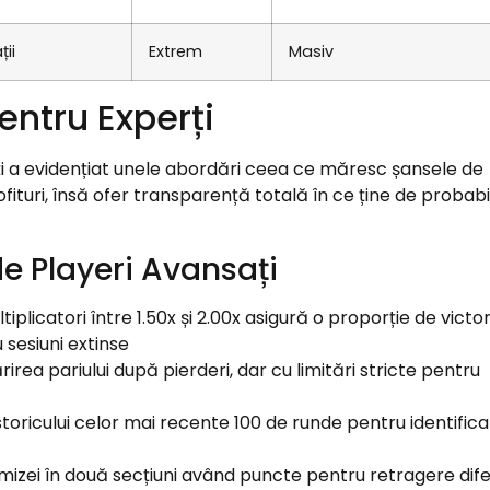
ții
Extrem
Masiv
Pentru Experți
ți a evidențiat unele abordări ceea ce măresc șansele de
turi, însă ofer transparență totală în ce ține de probabil
 Playeri Avansați
tiplicatori între 1.50x și 2.00x asigură o proporție de victor
 sesiuni extinse
ărirea pariului după pierderi, dar cu limitări stricte pentru
storicului celor mai recente 100 de runde pentru identific
 mizei în două secțiuni având puncte pentru retragere dife