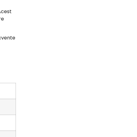
Acest
re
ecvente