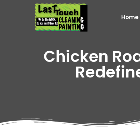
Home
Chicken Roa
Redefin