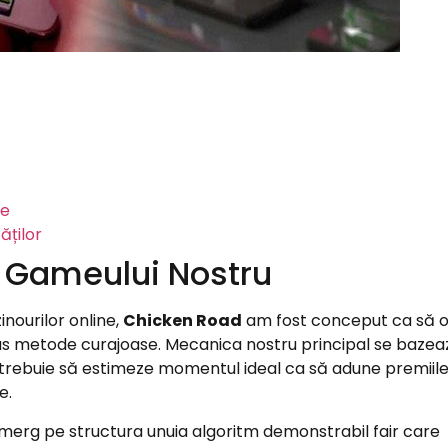
te
ăților
 Gameului Nostru
inourilor online,
Chicken Road
am fost conceput ca să of
 plus metode curajoase. Mecanica nostru principal se baze
trebuie să estimeze momentul ideal ca să adune premiil
e.
 merg pe structura unuia algoritm demonstrabil fair care