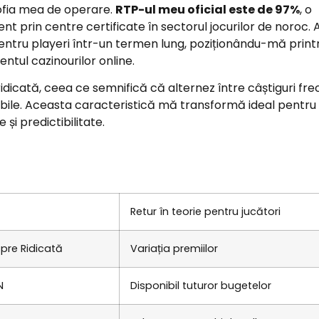
ofia mea de operare.
RTP-ul meu oficial este de 97%
, o
nt prin centre certificate în sectorul jocurilor de noroc. 
ntru playeri într-un termen lung, poziționându-mă print
ntul cazinourilor online.
idicată, ceea ce semnifică că alternez între câștiguri fr
abile. Aceasta caracteristică mă transformă ideal pentru
și predictibilitate.
Retur în teorie pentru jucători
pre Ridicată
Variația premiilor
N
Disponibil tuturor bugetelor