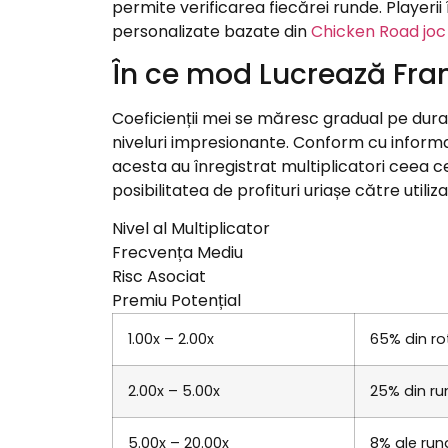
permite verificarea fiecărei runde. Playerii îș
personalizate bazate din
Chicken Road joc
În ce mod Lucrează Fram
Coeficienții mei se măresc gradual pe durata
niveluri impresionante. Conform cu informați
acesta au înregistrat multiplicatori ceea ce
posibilitatea de profituri uriașe către utili
Nivel al Multiplicator
Frecvența Mediu
Risc Asociat
Premiu Potențial
1.00x – 2.00x
65% din rot
2.00x – 5.00x
25% din r
5.00x – 20.00x
8% ale run