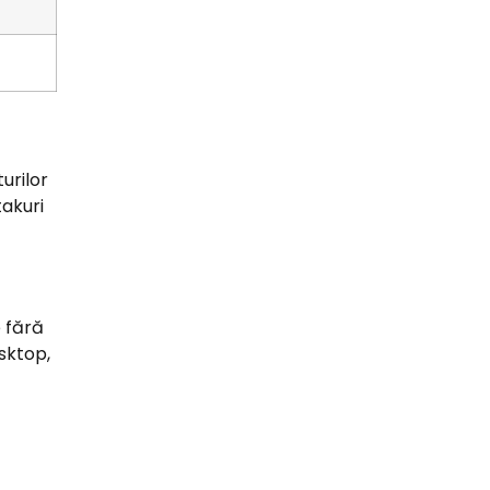
urilor
takuri
e fără
sktop,