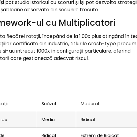
i pot studia istoricul cu scoruri și își pot dezvolta strategi
șabloane observate din sesiunile trecute.
ework-ul cu Multiplicatori
 fiecărei rotații, începând de la 1.00x plus atingând în teo
ilor certificate din industrie, titlurile crash-type precum
 și-au întrecut 1000x în configurații particulare, oferind
zatorii care gestionează adecvat riscul.
ații
Scăzut
Moderat
unde
Mediu
Ridicat
de
Ridicat
Extrem de Ridicat