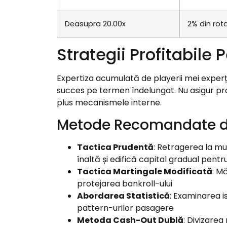
Deasupra 20.00x
2% din rota
Strategii Profitabile 
Expertiza acumulată de playerii mei exper
succes pe termen îndelungat. Nu asigur profi
plus mecanismele interne.
Metode Recomandate de
Tactica Prudentă
: Retragerea la mul
înaltă și edifică capital gradual pentru
Tactica Martingale Modificată
: M
protejarea bankroll-ului
Abordarea Statistică
: Examinarea i
pattern-urilor pasagere
Metoda Cash-Out Dublă
: Divizarea