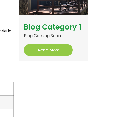
i
Blog Category 1
rie la
Blog Coming Soon
Read More