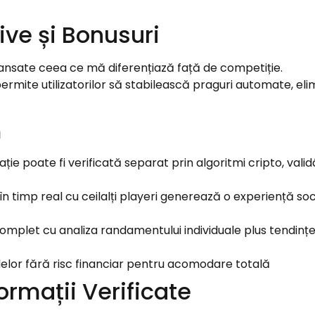
ive și Bonusuri
vansate ceea ce mă diferențiază față de competiție.
ite utilizatorilor să stabilească praguri automate, eli
m
tație poate fi verificată separat prin algoritmi cripto, vali
 în timp real cu ceilalți playeri generează o experiență soc
omplet cu analiza randamentului individuale plus tendinț
elor fără risc financiar pentru acomodare totală
formații Verificate