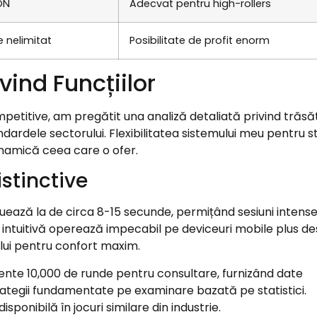
ON
Adecvat pentru high-rollers
e nelimitat
Posibilitate de profit enorm
ind Funcțiilor
etitive, am pregătit una analiză detaliată privind trăsăt
ardele sectorului. Flexibilitatea sistemului meu pentru s
inamică ceea care o ofer.
stinctive
tuează la de circa 8-15 secunde, permițând sesiuni intens
 intuitivă operează impecabil pe deviceuri mobile plus de
lui pentru confort maxim.
cente 10,000 de runde pentru consultare, furnizând date
strategii fundamentate pe examinare bazată pe statistici.
ponibilă în jocuri similare din industrie.