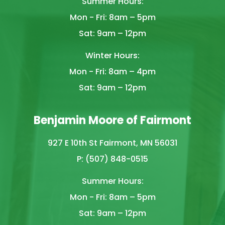
Summer Hours:
Mon - Fri: 8am – 5pm
Sat: 9am – 12pm
Winter Hours:
Mon - Fri: 8am – 4pm
Sat: 9am – 12pm
Benjamin Moore of Fairmont
927 E 10th St Fairmont, MN 56031
P: (507) 848-0515
Summer Hours:
Mon - Fri: 8am – 5pm
Sat: 9am – 12pm