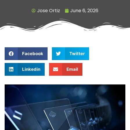
Jose Ortiz
June 6, 2026
Facebook
Twitter
Linkedin
Email