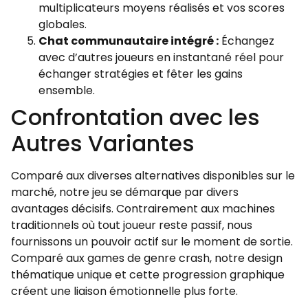
multiplicateurs moyens réalisés et vos scores
globales.
Chat communautaire intégré :
Échangez
avec d’autres joueurs en instantané réel pour
échanger stratégies et fêter les gains
ensemble.
Confrontation avec les
Autres Variantes
Comparé aux diverses alternatives disponibles sur le
marché, notre jeu se démarque par divers
avantages décisifs. Contrairement aux machines
traditionnels où tout joueur reste passif, nous
fournissons un pouvoir actif sur le moment de sortie.
Comparé aux games de genre crash, notre design
thématique unique et cette progression graphique
créent une liaison émotionnelle plus forte.