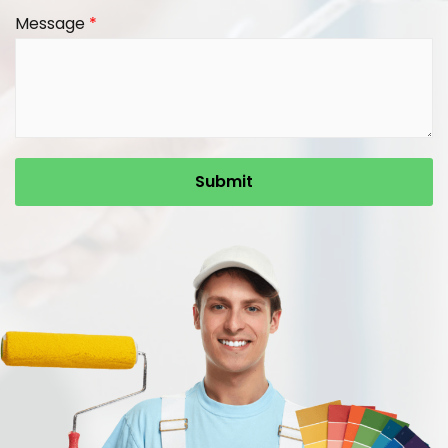
Message
*
Submit