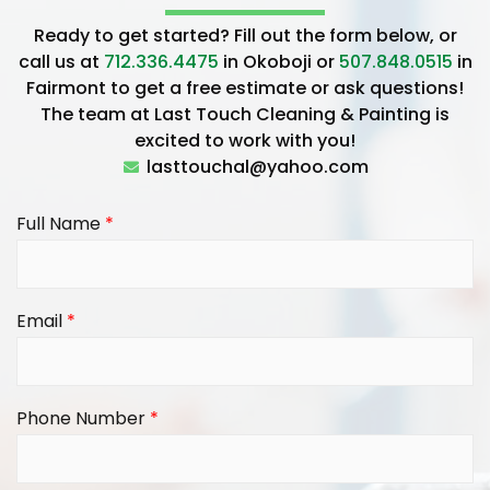
Ready to get started? Fill out the form below, or
call us at
712.336.4475
in Okoboji or
507.848.0515
in
Fairmont to get a free estimate or ask questions!
The team at Last Touch Cleaning & Painting is
excited to work with you!
lasttouchal@yahoo.com
Full Name
*
Email
*
Phone Number
*