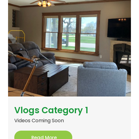
Vlogs Category 1
Videos Coming Soon
Read More