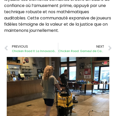
confiance où l’amusement prime, appuyé par une
technique robuste et nos mathématiques
auditables. Cette communauté expansive de joueurs
fidèles témoigne de la valeur et de la justice que on
maintenons journellement.
PREVIOUS
NEXT
Chicken Road II: La Innovación del Gaming en Sitios de Casino Online
Chicken Road: Gameul de Casino Ceea ce Redefinește Divertismentul Online