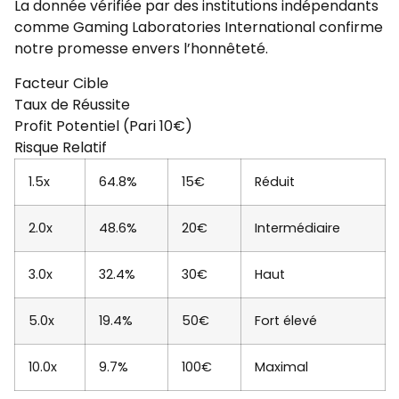
La donnée vérifiée par des institutions indépendants
comme Gaming Laboratories International confirme
notre promesse envers l’honnêteté.
Facteur Cible
Taux de Réussite
Profit Potentiel (Pari 10€)
Risque Relatif
1.5x
64.8%
15€
Réduit
2.0x
48.6%
20€
Intermédiaire
3.0x
32.4%
30€
Haut
5.0x
19.4%
50€
Fort élevé
10.0x
9.7%
100€
Maximal