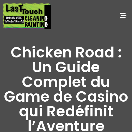
Chicken Road :
Un Guide
Complet du
Game de Casino
qui Redéfinit
l’Aventure