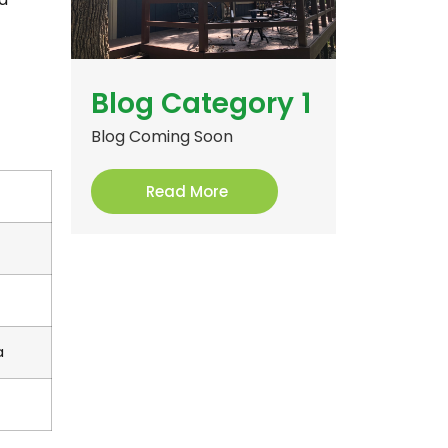
Blog Category 1
Blog Coming Soon
Read More
a