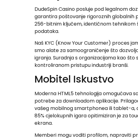
DudeSpin Casino posluje pod legalnom doz
garantira poštovanje rigoroznih globalnih p
256-bitnim ključem, identičnom tehnikom što
podataka.
Naš KYC (Know Your Customer) proces jamč
smo alate za samoograničenje što dozvoljav
igranja. Suradnja s organizacijama kao š
kontroliranom pristupu industriji branši.
Mobitel Iskustvo
Moderna HTML5 tehnologija omogućava sav
potrebe za downloadom aplikacije. Prilagod
vašeg mobilnog smartphonea ili tablet-a, d
85% cjelokupnih igara opitimiziran je za tou
ekrana.
Memberi mogu voditi profilom, napraviti prij