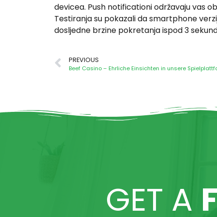
devicea. Push notificationi održavaju vas 
Testiranja su pokazali da smartphone verz
dosljedne brzine pokretanja ispod 3 seku
PREVIOUS
Beef Casino – Ehrliche Einsichten in unsere Spielplatt
GET A