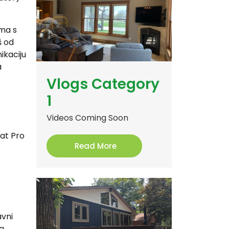
ima s
š od
ikaciju
a
Vlogs Category
1
Videos Coming Soon
at Pro
Read More
avni
a