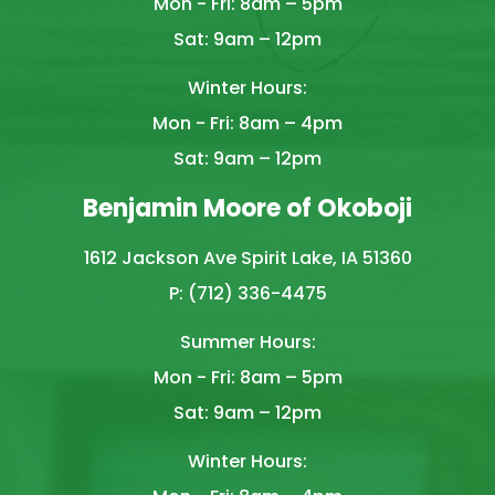
Mon - Fri: 8am – 5pm
Sat: 9am – 12pm
Winter Hours:
Mon - Fri: 8am – 4pm
Sat: 9am – 12pm
Benjamin Moore of Okoboji
1612 Jackson Ave Spirit Lake, IA 51360
P: (712) 336-4475
Summer Hours:
Mon - Fri: 8am – 5pm
Sat: 9am – 12pm
Winter Hours: