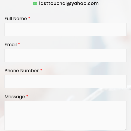
lasttouchal@yahoo.com
Full Name
*
Email
*
Phone Number
*
Message
*