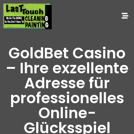
GoldBet Casino
– Ihre exzellente
Adresse für
professionelles
Online-
Glücksspiel