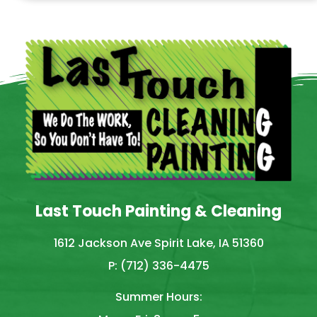
Last Touch Painting & Cleaning
1612 Jackson Ave Spirit Lake, IA 51360
P: (712) 336-4475
Summer Hours: