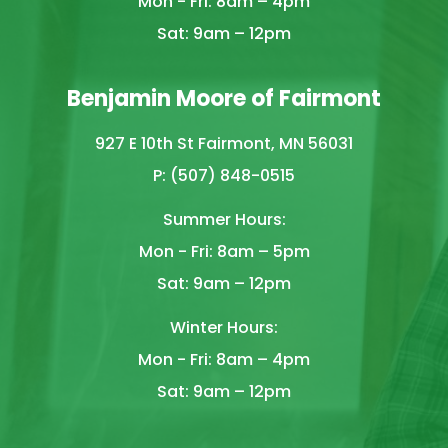
Mon - Fri: 8am – 4pm
Sat: 9am – 12pm
Benjamin Moore of Fairmont
927 E 10th St Fairmont, MN 56031
P: (507) 848-0515
Summer Hours:
Mon - Fri: 8am – 5pm
Sat: 9am – 12pm
Winter Hours:
Mon - Fri: 8am – 4pm
Sat: 9am – 12pm