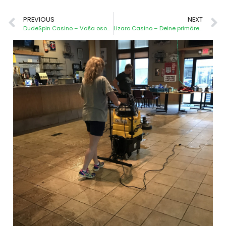
PREVIOUS
NEXT
DudeSpin Casino – Vaša osobna Odredište za Prvoklasnu Online Zabavu
Lizaro Casino – Deine primäre Destination für exzellentes Internet-Glücksspiel