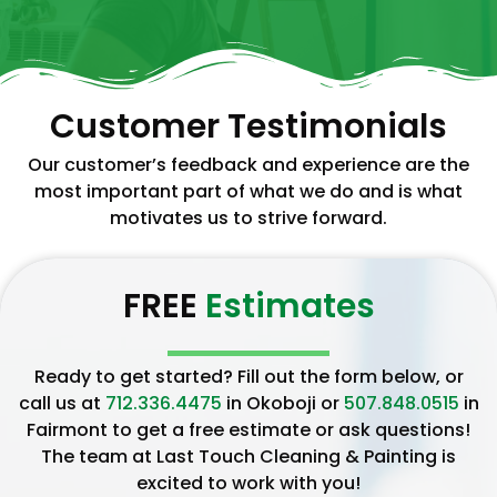
Customer Testimonials
Our customer’s feedback and experience are the
most important part of what we do and is what
motivates us to strive forward.
FREE
Estimates
Ready to get started? Fill out the form below, or
call us at
712.336.4475
in Okoboji or
507.848.0515
in
Fairmont to get a free estimate or ask questions!
The team at Last Touch Cleaning & Painting is
excited to work with you!