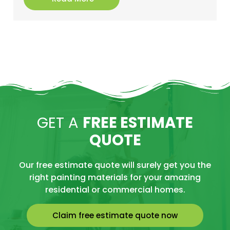
GET A
FREE ESTIMATE
QUOTE
Our free estimate quote will surely get you the
right painting materials for your amazing
residential or commercial homes.
Claim free estimate quote now