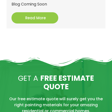
Blog Coming Soon
Read More
GET A
FREE ESTIMATE
QUOTE
Our free estimate quote will surely get you the
right painting materials for your amazing
residential or commercial homes.