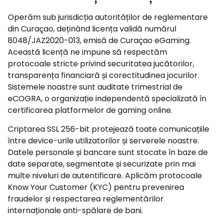
Operăm sub jurisdicția autorităților de reglementare
din Curaçao, deținând licența validă numărul
8048/JAZ2020-013, emisă de Curaçao eGaming.
Această licență ne impune să respectăm
protocoale stricte privind securitatea jucătorilor,
transparența financiară și corectitudinea jocurilor.
Sistemele noastre sunt auditate trimestrial de
eCOGRA, o organizație independentă specializată în
certificarea platformelor de gaming online.
Criptarea SSL 256-bit protejează toate comunicațiile
între device-urile utilizatorilor și serverele noastre.
Datele personale și bancare sunt stocate în baze de
date separate, segmentate și securizate prin mai
multe niveluri de autentificare. Aplicăm protocoale
Know Your Customer (KYC) pentru prevenirea
fraudelor și respectarea reglementărilor
internaționale anti-spălare de bani.