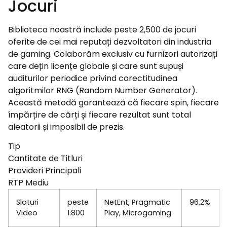
Jocuri
Biblioteca noastră include peste 2,500 de jocuri
oferite de cei mai reputați dezvoltatori din industria
de gaming. Colaborăm exclusiv cu furnizori autorizați
care dețin licențe globale și care sunt supuși
auditurilor periodice privind corectitudinea
algoritmilor RNG (Random Number Generator).
Această metodă garantează că fiecare spin, fiecare
împărțire de cărți și fiecare rezultat sunt total
aleatorii și imposibil de prezis.
Tip
Cantitate de Titluri
Provideri Principali
RTP Mediu
Sloturi
peste
NetEnt, Pragmatic
96.2%
Video
1.800
Play, Microgaming