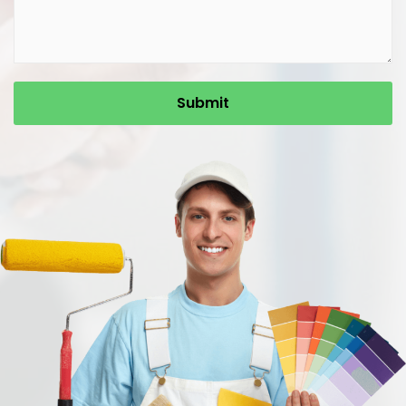
Submit