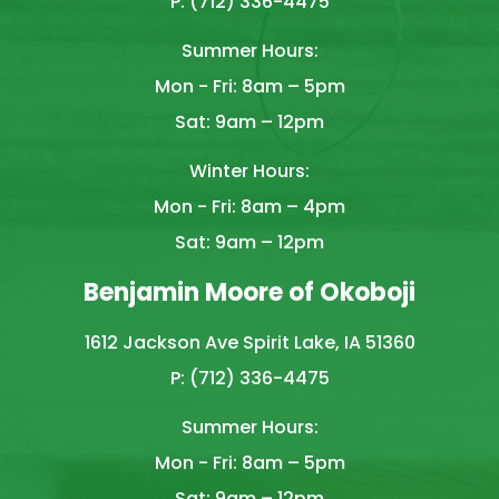
P: (712) 336-4475
Summer Hours:
Mon - Fri: 8am – 5pm
Sat: 9am – 12pm
Winter Hours:
Mon - Fri: 8am – 4pm
Sat: 9am – 12pm
Benjamin Moore of Okoboji
1612 Jackson Ave Spirit Lake, IA 51360
P: (712) 336-4475
Summer Hours:
Mon - Fri: 8am – 5pm
Sat: 9am – 12pm