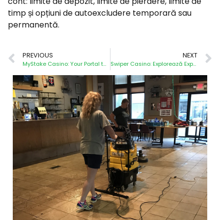
cont: limite de depozit, limite de pierdere, limite de
timp și opțiuni de autoexcludere temporară sau
permanentă.
PREVIOUS
NEXT
MyStake Casino: Your Portal to Top-Tier Web-Based Gaming Entertainment
Swiper Casino: Explorează Experiența Excepțională de Gaming Online