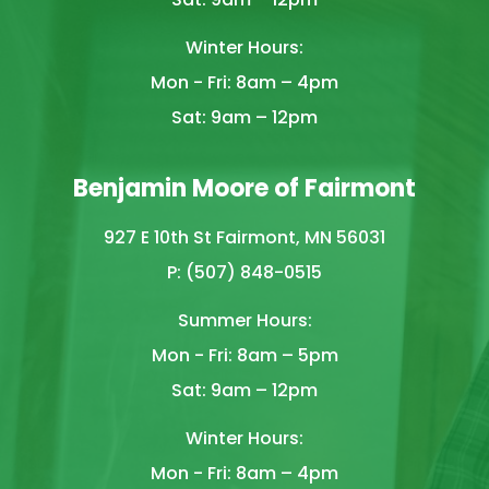
Winter Hours:
Mon - Fri: 8am – 4pm
Sat: 9am – 12pm
Benjamin Moore of Fairmont
927 E 10th St Fairmont, MN 56031
P: (507) 848-0515
Summer Hours:
Mon - Fri: 8am – 5pm
Sat: 9am – 12pm
Winter Hours:
Mon - Fri: 8am – 4pm