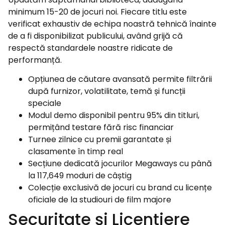
minimum 15-20 de jocuri noi. Fiecare titlu este
verificat exhaustiv de echipa noastră tehnică înainte
de a fi disponibilizat publicului, având grijă că
respectă standardele noastre ridicate de
performanță.
Opțiunea de căutare avansată permite filtrării
după furnizor, volatilitate, temă și funcții
speciale
Modul demo disponibil pentru 95% din titluri,
permițând testare fără risc financiar
Turnee zilnice cu premii garantate și
clasamente în timp real
Secțiune dedicată jocurilor Megaways cu până
la 117,649 moduri de câștig
Colecție exclusivă de jocuri cu brand cu licențe
oficiale de la studiouri de film majore
Securitate și Licențiere