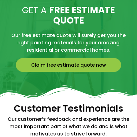
GET A
FREE ESTIMATE
QUOTE
Our free estimate quote will surely get you the
right painting materials for your amazing
residential or commercial homes.
Claim free estimate quote now
Customer Testimonials
Our customer’s feedback and experience are the
most important part of what we do and is what
motivates us to strive forward.