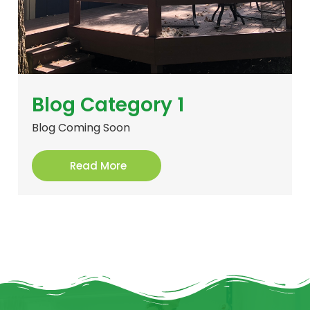
Blog Category 1
Blog Coming Soon
Read More