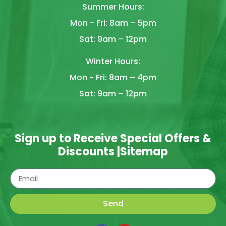
Summer Hours:
Mon - Fri: 8am – 5pm
Sat: 9am – 12pm
Winter Hours:
Mon - Fri: 8am – 4pm
Sat: 9am – 12pm
Sign up to Receive Special Offers &
Discounts |
Sitemap
Send