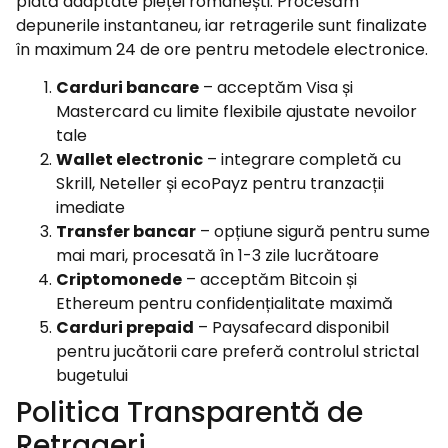
plată adaptate pieței românești. Procesăm
depunerile instantaneu, iar retragerile sunt finalizate
în maximum 24 de ore pentru metodele electronice.
Carduri bancare
– acceptăm Visa și
Mastercard cu limite flexibile ajustate nevoilor
tale
Wallet electronic
– integrare completă cu
Skrill, Neteller și ecoPayz pentru tranzacții
imediate
Transfer bancar
– opțiune sigură pentru sume
mai mari, procesată în 1-3 zile lucrătoare
Criptomonede
– acceptăm Bitcoin și
Ethereum pentru confidențialitate maximă
Carduri prepaid
– Paysafecard disponibil
pentru jucătorii care preferă controlul strictal
bugetului
Politica Transparentă de
Retrageri