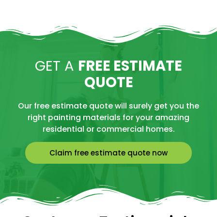
GET A
FREE ESTIMATE
QUOTE
Our free estimate quote will surely get you the
right painting materials for your amazing
residential or commercial homes.
Claim free estimate quote now