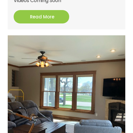
Videos Coming Soon
Read More