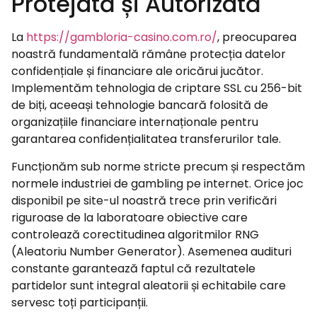
Protejată și Autorizată
La
https://gambloria-casino.com.ro/
, preocuparea
noastră fundamentală rămâne protecția datelor
confidențiale și financiare ale oricărui jucător.
Implementăm tehnologia de criptare SSL cu 256-bit
de biți, aceeași tehnologie bancară folosită de
organizațiile financiare internaționale pentru
garantarea confidențialitatea transferurilor tale.
Funcționăm sub norme stricte precum și respectăm
normele industriei de gambling pe internet. Orice joc
disponibil pe site-ul noastră trece prin verificări
riguroase de la laboratoare obiective care
controlează corectitudinea algoritmilor RNG
(Aleatoriu Number Generator). Asemenea audituri
constante garantează faptul că rezultatele
partidelor sunt integral aleatorii și echitabile care
servesc toți participanții.