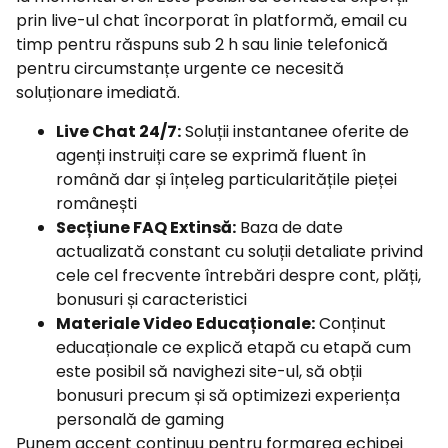
prin live-ul chat încorporat în platformă, email cu
timp pentru răspuns sub 2 h sau linie telefonică
pentru circumstanțe urgente ce necesită
soluționare imediată.
Live Chat 24/7:
Soluții instantanee oferite de
agenți instruiți care se exprimă fluent în
română dar și înțeleg particularitățile pieței
românești
Secțiune FAQ Extinsă:
Baza de date
actualizată constant cu soluții detaliate privind
cele cel frecvente întrebări despre cont, plăți,
bonusuri și caracteristici
Materiale Video Educaționale:
Conținut
educaționale ce explică etapă cu etapă cum
este posibil să navighezi site-ul, să obții
bonusuri precum și să optimizezi experiența
personală de gaming
Punem accent continuu pentru formarea echipei