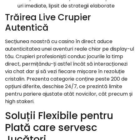
uri imediate, lipsit de strategii elaborate
Trăirea Live Crupier
Autentică
Secțiunea noastră cu casino în direct aduce
autenticitatea unei aventuri reale chiar pe display-ul
tău. Crupieri profesioniști conduc jocurile la timp
direct, permițându-ți astfel încât să interacționezi
via chat dar și să vezi fiecare mișcare în rezoluție
cristalin. Prezenta categorie conține peste 200 de
opțiuni diferite, deschise 24/7, ce prezintă limite
pentru pariere ajustate atât novicilor, cât precum și
high stakeri.
Soluții Flexibile pentru
Plată care servesc
Jucători