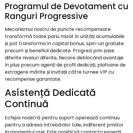
Programul de Devotament cu
Ranguri Progressive
Mecanismul nostru de puncte recompensare
transformă toate pariu mizat în unități acumulabile
și pot transforma în capital bonus, spin-uri gratuite
precum și beneficii dedicate. Progrezi prin șase
diferite niveluri diferite, fiecare deblocând avantaje
în plus precum agenți de profil dedicați, plafoane de
extragere mărite și invitații către turnee VIP cu
recompense garantate.
Asistență Dedicată
Continuă
Echipa noastră pentru suport operează continuu
pentru a adresa întrebărilor tale, indiferent privitor
la momentul orei. Este posibil să contacta experții