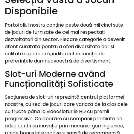
Disponibile
Portofoliul nostru conține peste două mii cinci sute
de jocuri de furnizate de cei mai respectați
dezvoltatori din sector. Fiecare categorie a devenit
atent curatată pentru a oferi diversitate dar și
calitate superioară, indiferent în funcție de
preferințele dumneavoastră de divertisment.
Slot-uri Moderne având
Funcționalități Sofisticate
Secțiunea de slot-uri reprezintă centrul platformei
noastre, cu zeci de jocuri care variază de la clasicele
cu fructe până la videosloturile HD cu premii
progressive. Colaborăm cu companii premiate ce
aduc continuu inovație prin mecanici gaming unice,
runde bonus interactive și șansă de recompensă