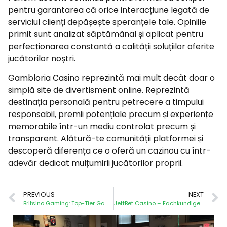
pentru garantarea că orice interacțiune legată de
serviciul clienți depășește speranțele tale. Opiniile
primit sunt analizat săptămânal și aplicat pentru
perfecționarea constantă a calității soluțiilor oferite
jucătorilor noștri.
Gambloria Casino reprezintă mai mult decât doar o
simplă site de divertisment online. Reprezintă
destinația personală pentru petrecere a timpului
responsabil, premii potențiale precum și experiențe
memorabile într-un mediu controlat precum și
transparent. Alătură-te comunității platformei și
descoperă diferența ce o oferă un cazinou cu într-
adevăr dedicat mulțumirii jucătorilor proprii.
PREVIOUS
NEXT
Britsino Gaming: Top-Tier Gaming Destination for Discerning Players
JettBet Casino – Fachkundige Glücksspielplattform durch klaren Konditionen