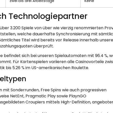
zwei bis drei Arbeitstage
Keine
uch Technologiepartner
 über 3.200 Spiele von über wie vierzig renommierten Prov
ttstellen, welche dauerhafte Synchronisierung mit sämtli
Sämtliches Titel wird bereits vor Release innerhalb unser
szahlungsquoten überprüft.
 befindet sich bei unseren Spielautomaten mit 96.4 %, w
mmt. Für Kartenspielen variieren alle Casinovorteile zwi
tik bis 5.26 % im US-amerikanischen Roulette.
ieltypen
n mit Sonderrunden, Free Spins wie auch progressiven
weise NetEnt, Pragmatic Play sowie PlaynGO
gebildeten Croupiers mittels High-Definition, angebote