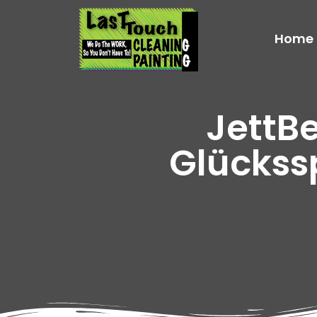
Home
JettB
Glückss