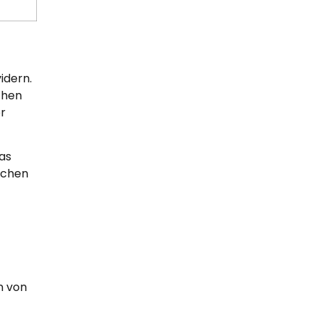
idern.
chen
er
as
schen
n von