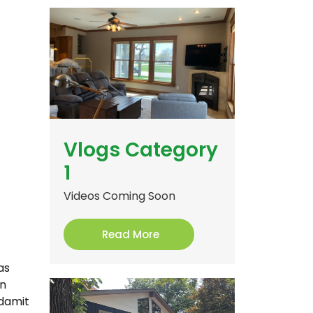
Vlogs Category
1
Videos Coming Soon
Read More
as
en
 damit