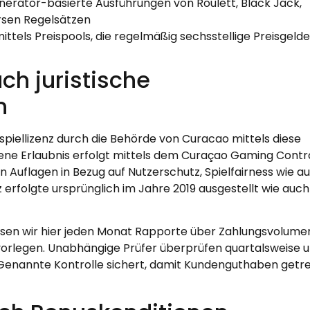
erator-basierte Ausführungen von Roulett, Black Jack,
rsen Regelsätzen
tels Preispools, die regelmäßig sechsstellige Preisgelde
h juristische
n
spiellizenz durch die Behörde von Curacao mittels diese
ne Erlaubnis erfolgt mittels dem Curaçao Gaming Contr
n Auflagen in Bezug auf Nutzerschutz, Spielfairness wie a
z erfolgte ursprünglich im Jahre 2019 ausgestellt wie auch 
en wir hier jeden Monat Rapporte über Zahlungsvolume
orlegen. Unabhängige Prüfer überprüfen quartalsweise 
Genannte Kontrolle sichert, damit Kundenguthaben getr