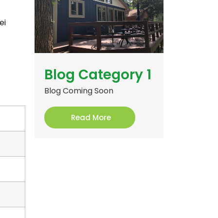
ei
Blog Category 1
Blog Coming Soon
Read More