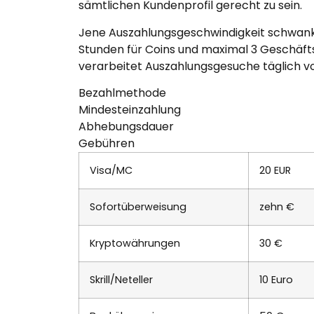
sämtlichen Kundenprofil gerecht zu sein.
Jene Auszahlungsgeschwindigkeit schwank
Stunden für Coins und maximal 3 Geschäfts
verarbeitet Auszahlungsgesuche täglich vo
Bezahlmethode
Mindesteinzahlung
Abhebungsdauer
Gebühren
Visa/MC
20 EUR
Sofortüberweisung
zehn €
Kryptowährungen
30 €
Skrill/Neteller
10 Euro