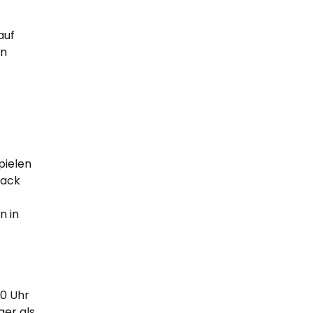
auf
en
pielen
Jack
n in
00 Uhr
ger als