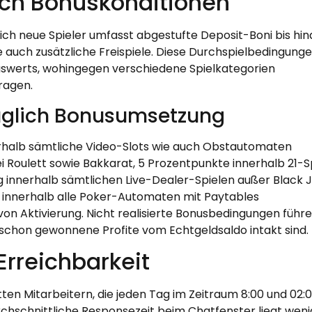
uch Bonuskonditionen
h neue Spieler umfasst abgestufte Deposit-Boni bis hin
auch zusätzliche Freispiele. Diese Durchspielbedingung
swerts, wohingegen verschiedene Spielkategorien
tragen.
üglich Bonusumsetzung
halb sämtliche Video-Slots wie auch Obstautomaten
 Roulett sowie Bakkarat, 5 Prozentpunkte innerhalb 21-S
g innerhalb sämtlichen Live-Dealer-Spielen außer Black 
innerhalb alle Poker-Automaten mit Paytables
von Aktivierung. Nicht realisierte Bonusbedingungen führe
chon gewonnene Profite vom Echtgeldsaldo intakt sind.
rreichbarkeit
n Mitarbeitern, die jeden Tag im Zeitraum 8:00 und 02:
rchschnittliche Responsezeit beim Chatfenster liegt weni