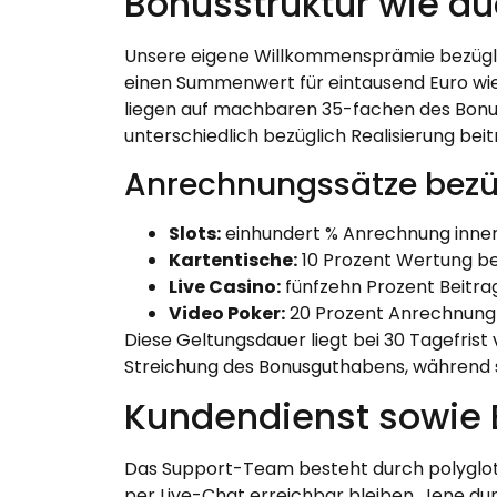
Bonusstruktur wie a
Unsere eigene Willkommensprämie bezüglic
einen Summenwert für eintausend Euro wie 
liegen auf machbaren 35-fachen des Bonu
unterschiedlich bezüglich Realisierung bei
Anrechnungssätze bez
Slots:
einhundert % Anrechnung inner
Kartentische:
10 Prozent Wertung bei
Live Casino:
fünfzehn Prozent Beitra
Video Poker:
20 Prozent Anrechnung 
Diese Geltungsdauer liegt bei 30 Tagefrist 
Streichung des Bonusguthabens, während s
Kundendienst sowie E
Das Support-Team besteht durch polyglotte
per Live-Chat erreichbar bleiben. Jene du